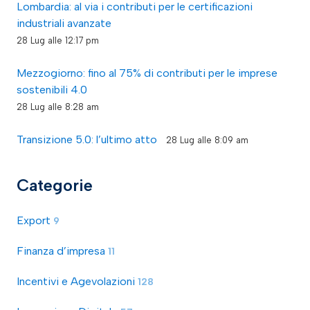
Lombardia: al via i contributi per le certificazioni
industriali avanzate
28 Lug alle 12:17 pm
Mezzogiorno: fino al 75% di contributi per le imprese
sostenibili 4.0
28 Lug alle 8:28 am
Transizione 5.0: l’ultimo atto
28 Lug alle 8:09 am
Categorie
Export
9
Finanza d’impresa
11
Incentivi e Agevolazioni
128