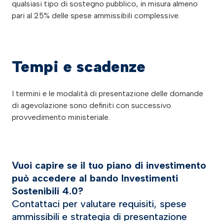
qualsiasi tipo di sostegno pubblico, in misura almeno
pari al 25% delle spese ammissibili complessive.
Tempi e scadenze
I termini e le modalità di presentazione delle domande
di agevolazione sono definiti con successivo
provvedimento ministeriale.
Vuoi capire se il tuo piano di investimento
può accedere al bando Investimenti
Sostenibili 4.0?
Contattaci per valutare requisiti, spese
ammissibili e strategia di presentazione