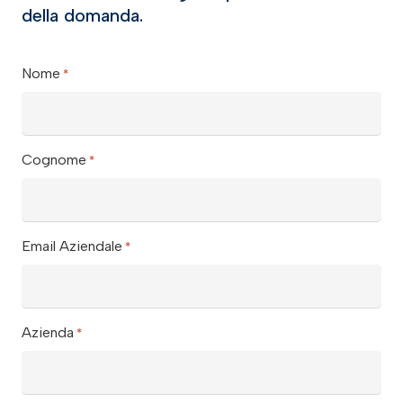
della domanda.
Nome
*
Cognome
*
Email Aziendale
*
Azienda
*