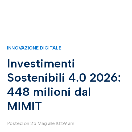
INNOVAZIONE DIGITALE
Investimenti
Sostenibili 4.0 2026:
448 milioni dal
MIMIT
Posted on
25 Mag alle 10:59 am