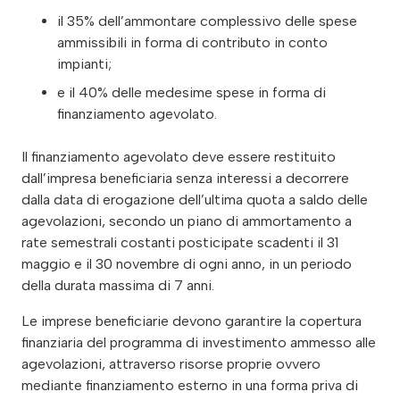
il 35% dell’ammontare complessivo delle spese
ammissibili in forma di contributo in conto
impianti;
e il 40% delle medesime spese in forma di
finanziamento agevolato.
Il finanziamento agevolato deve essere restituito
dall’impresa beneficiaria senza interessi a decorrere
dalla data di erogazione dell’ultima quota a saldo delle
agevolazioni, secondo un piano di ammortamento a
rate semestrali costanti posticipate scadenti il 31
maggio e il 30 novembre di ogni anno, in un periodo
della durata massima di 7 anni.
Le imprese beneficiarie devono garantire la copertura
finanziaria del programma di investimento ammesso alle
agevolazioni, attraverso risorse proprie ovvero
mediante finanziamento esterno in una forma priva di