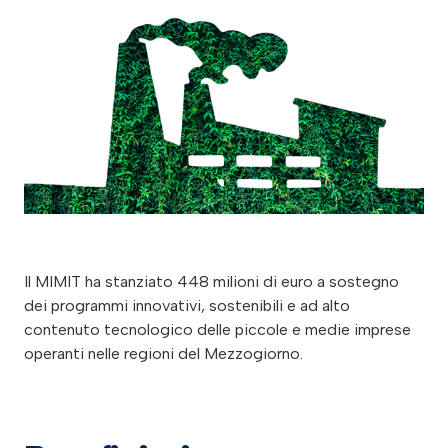
Il MIMIT ha stanziato 448 milioni di euro a sostegno
dei programmi innovativi, sostenibili e ad alto
contenuto tecnologico delle piccole e medie imprese
operanti nelle regioni del Mezzogiorno.