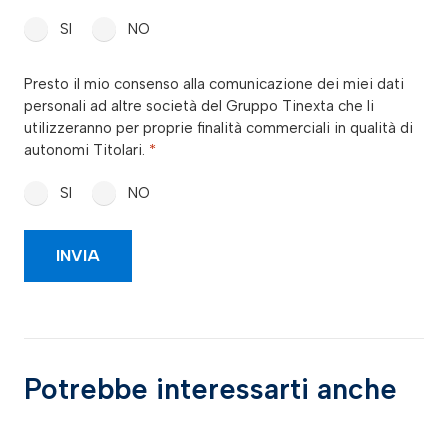
SI
NO
consenso_marketing_terzi
Presto il mio consenso alla comunicazione dei miei dati
*
personali ad altre società del Gruppo Tinexta che li
utilizzeranno per proprie finalità commerciali in qualità di
autonomi Titolari.
*
SI
NO
Potrebbe interessarti anche