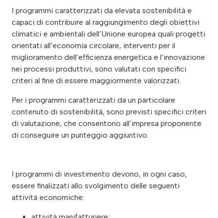
I programmi caratterizzati da elevata sostenibilità e
capaci di contribuire al raggiungimento degli obiettivi
climatici e ambientali dell’Unione europea quali progetti
orientati all’economia circolare, interventi per il
miglioramento dell’efficienza energetica e l’innovazione
nei processi produttivi, sono valutati con specifici
criteri al fine di essere maggiormente valorizzati.
Per i programmi caratterizzati da un particolare
contenuto di sostenibilità, sono previsti specifici criteri
di valutazione, che consentono all’impresa proponente
di conseguire un punteggio aggiuntivo.
I programmi di investimento devono, in ogni caso,
essere finalizzati allo svolgimento delle seguenti
attività economiche:
attività manifatturiere;