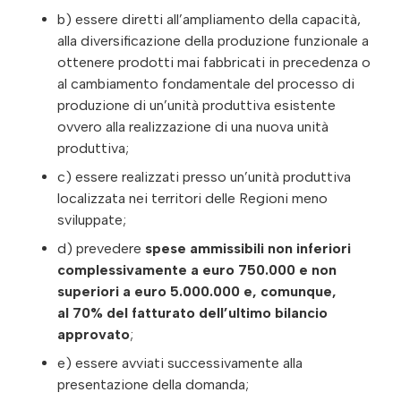
b) essere diretti all’ampliamento della capacità,
alla diversificazione della produzione funzionale a
ottenere prodotti mai fabbricati in precedenza o
al cambiamento fondamentale del processo di
produzione di un’unità produttiva esistente
ovvero alla realizzazione di una nuova unità
produttiva;
c) essere realizzati presso un’unità produttiva
localizzata nei territori delle Regioni meno
sviluppate;
d) prevedere
spese ammissibili non inferiori
complessivamente a euro 750.000 e non
superiori a euro 5.000.000 e, comunque,
al 70% del fatturato dell’ultimo bilancio
approvato
;
e) essere avviati successivamente alla
presentazione della domanda;