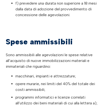
f) prevedere una durata non superiore a 18 mesi
dalla data di adozione del provvedimento di
concessione delle agevolazioni.
Spese ammissibili
Sono ammissibili alle agevolazioni le spese relative
all’acquisto di nuove immobilizzazioni materiali e
immateriali che riguardino:
macchinari, impianti e attrezzature;
opere murarie, nei limiti del 40% del totale dei
costi ammissibili;
programmi informatici e licenze correlati
all’utilizzo dei beni materiali di cui alla lettera a);