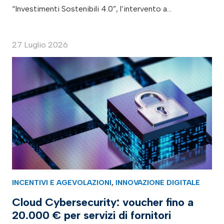
“Investimenti Sostenibili 4.0”, l’intervento a…
27 Luglio 2026
INCENTIVI E AGEVOLAZIONI
,
INNOVAZIONE DIGITALE
Cloud Cybersecurity: voucher fino a
20.000 € per servizi di fornitori