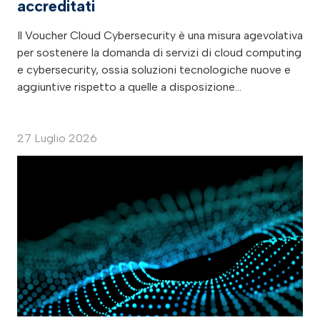
accreditati
Il Voucher Cloud Cybersecurity è una misura agevolativa
per sostenere la domanda di servizi di cloud computing
e cybersecurity, ossia soluzioni tecnologiche nuove e
aggiuntive rispetto a quelle a disposizione…
27 Luglio 2026