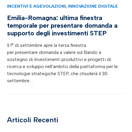
INCENTIVI E AGEVOLAZIONI
,
INNOVAZIONE DIGITALE
Emilia-Romagna: ultima finestra
temporale per presentare domanda a
supporto degli investimenti STEP
Il 1° di settembre apre la terza finestra
per presentare domanda a valere sul Bando a
sostegno di Investimenti produttivi e progetti di
ricerca e sviluppo nell’ambito della piattaforma per le
tecnologie strategiche STEP, che chiuderà il 30
settembre.…
Articoli Recenti