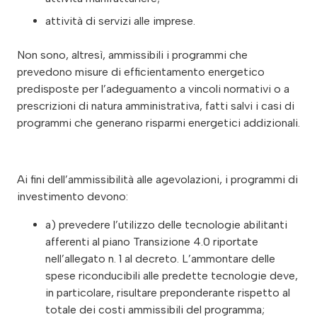
attività di servizi alle imprese.
Non sono, altresì, ammissibili i programmi che
prevedono misure di efficientamento energetico
predisposte per l’adeguamento a vincoli normativi o a
prescrizioni di natura amministrativa, fatti salvi i casi di
programmi che generano risparmi energetici addizionali.
Ai fini dell’ammissibilità alle agevolazioni, i programmi di
investimento devono:
a) prevedere l’utilizzo delle tecnologie abilitanti
afferenti al piano Transizione 4.0 riportate
nell’allegato n. 1 al decreto. L’ammontare delle
spese riconducibili alle predette tecnologie deve,
in particolare, risultare preponderante rispetto al
totale dei costi ammissibili del programma;