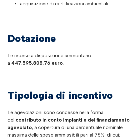
acquisizione di certificazioni ambientali.
Dotazione
Le risorse a disposizione ammontano
a
447.595.808,76 euro
.
Tipologia di incentivo
Le agevolazioni sono concesse nella forma
del
contributo in conto impianti e del finanziamento
agevolato
, a copertura di una percentuale nominale
massima delle spese ammissibili pari al 75%, di cui: