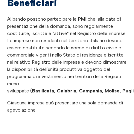
Beneficiari
Al bando possono partecipare le
PMI
che, alla data di
presentazione della domanda, sono regolarmente
costituite, iscritte e “attive” nel Registro delle imprese.
Le imprese non residenti nel territorio italiano devono
essere costituite secondo le norme di diritto civile e
commerciale vigenti nello Stato di residenza e iscritte
nel relativo Registro delle imprese e devono dimostrare
la disponibilità dell’unità produttiva oggetto del
programma di investimento nei territori delle Regioni
meno
sviluppate (
Basilicata, Calabria, Campania, Molise, Pugli
Ciascuna impresa può presentare una sola domanda di
agevolazione.