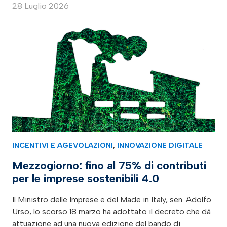
28 Luglio 2026
INCENTIVI E AGEVOLAZIONI
,
INNOVAZIONE DIGITALE
Mezzogiorno: fino al 75% di contributi
per le imprese sostenibili 4.0
Il Ministro delle Imprese e del Made in Italy, sen. Adolfo
Urso, lo scorso 18 marzo ha adottato il decreto che dà
attuazione ad una nuova edizione del bando di