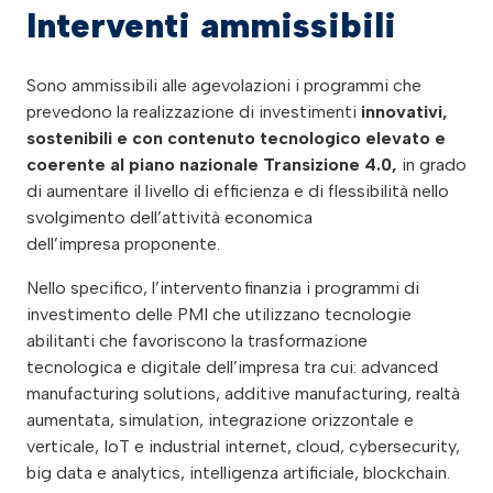
Interventi ammissibili
Sono ammissibili alle agevolazioni i programmi che
prevedono la realizzazione di investimenti
innovativi,
sostenibili e con contenuto tecnologico elevato e
coerente al piano nazionale Transizione 4.0,
in grado
di aumentare il livello di efficienza e di flessibilità nello
svolgimento dell’attività economica
dell’impresa proponente.
Nello specifico, l’intervento finanzia i programmi di
investimento delle PMI che utilizzano tecnologie
abilitanti che favoriscono la trasformazione
tecnologica e digitale dell’impresa tra cui: advanced
manufacturing solutions, additive manufacturing, realtà
aumentata, simulation, integrazione orizzontale e
verticale, IoT e industrial internet, cloud, cybersecurity,
big data e analytics, intelligenza artificiale, blockchain.