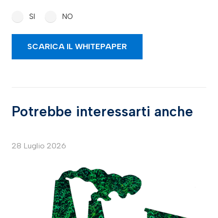
SI
NO
Potrebbe interessarti anche
28 Luglio 2026