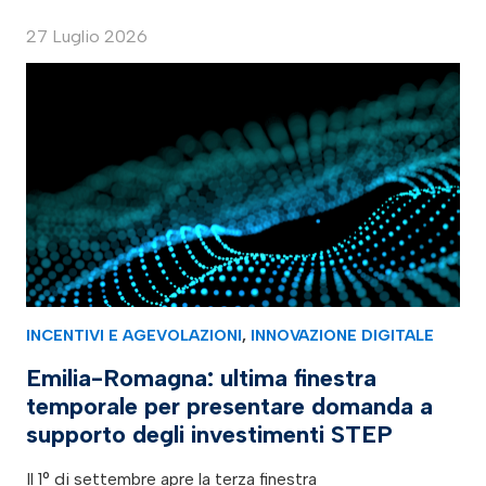
27 Luglio 2026
INCENTIVI E AGEVOLAZIONI
,
INNOVAZIONE DIGITALE
Emilia-Romagna: ultima finestra
temporale per presentare domanda a
supporto degli investimenti STEP
Il 1° di settembre apre la terza finestra