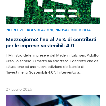
INCENTIVI E AGEVOLAZIONI
,
INNOVAZIONE DIGITALE
Mezzogiorno: fino al 75% di contributi
per le imprese sostenibili 4.0
Il Ministro delle Imprese e del Made in Italy, sen. Adolfo
Urso, lo scorso 18 marzo ha adottato il decreto che dà
attuazione ad una nuova edizione del bando di
“Investimenti Sostenibili 4.0”, l’intervento a…
27 Luglio 2026