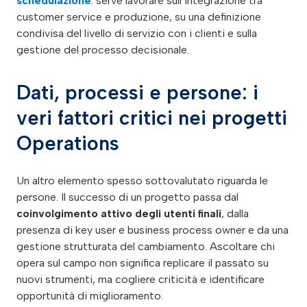
schedulazione
: serve lavorare sull’integrazione tra
customer service e produzione, su una definizione
condivisa del livello di servizio con i clienti e sulla
gestione del processo decisionale.
Dati, processi e persone: i
veri fattori critici nei progetti
Operations
Un altro elemento spesso sottovalutato riguarda le
persone. Il successo di un progetto passa dal
coinvolgimento attivo degli utenti finali
, dalla
presenza di key user e business process owner e da una
gestione strutturata del cambiamento. Ascoltare chi
opera sul campo non significa replicare il passato su
nuovi strumenti, ma cogliere criticità e identificare
opportunità di miglioramento.