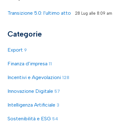
Transizione 5.0: l’ultimo atto
28 Lug alle 8:09 am
Categorie
Export
9
Finanza d’impresa
11
Incentivi e Agevolazioni
128
Innovazione Digitale
57
Intelligenza Artificiale
3
Sostenibilità e ESG
54