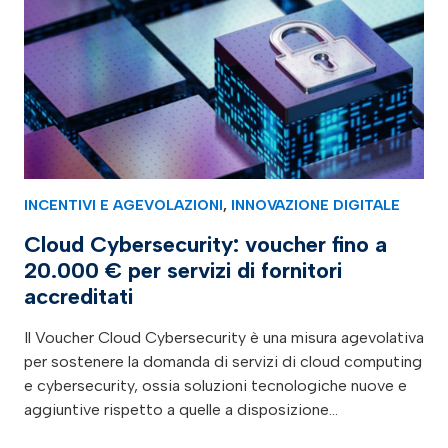
INCENTIVI E AGEVOLAZIONI
,
INNOVAZIONE DIGITALE
Cloud Cybersecurity: voucher fino a
20.000 € per servizi di fornitori
accreditati
Il Voucher Cloud Cybersecurity è una misura agevolativa
per sostenere la domanda di servizi di cloud computing
e cybersecurity, ossia soluzioni tecnologiche nuove e
aggiuntive rispetto a quelle a disposizione…