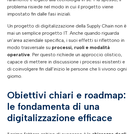
problema risiede nel modo in cui il progetto viene
impostato fin dalle fasi iniziali.
Un progetto di digitalizzazione della Supply Chain non è
mai un semplice progetto IT. Anche quando riguarda
un’area aziendale specifica, i suoi effetti si riflettono in
modo trasversale su
processi, ruoli e modalità
operative
. Per questo richiede un approccio olistico,
capace di mettere in discussione i processi esistenti e
di coinvolgere fin dall’inizio le persone che li vivono ogni
giorno.
Obiettivi chiari e roadmap:
le fondamenta di una
digitalizzazione efficace