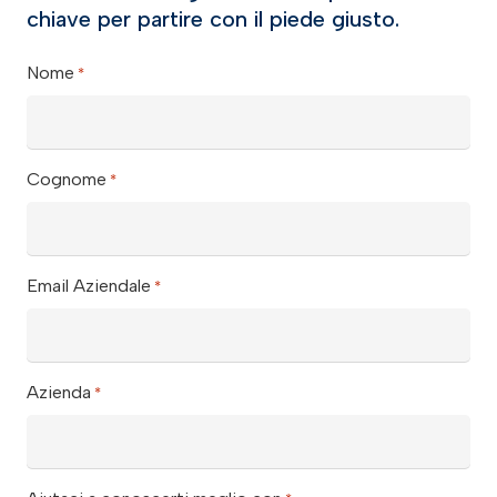
chiave per partire con il piede giusto.
Nome
*
Cognome
*
Email Aziendale
*
Azienda
*