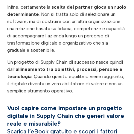
Infine, certamente la
scelta del partner gioca un ruolo
determinante
. Non si tratta solo di selezionare un
software, ma di costruire con un’altra organizzazione
una relazione basata su fiducia, competenze e capacità
di accompagnare l’azienda lungo un percorso di
trasformazione digitale e organizzativo che sia
graduale e sostenibile.
Un progetto di Supply Chain di successo nasce quindi
dall’
allineamento tra obiettivi, processi, persone e
tecnologia
. Quando questo equilibrio viene raggiunto,
il digitale diventa un vero abilitatore di valore e non un
semplice strumento operativo.
Vuoi capire come impostare un progetto
digitale in Supply Chain che generi valore
reale e misurabile?
Scarica l’eBook gratuito e scopri i fattori