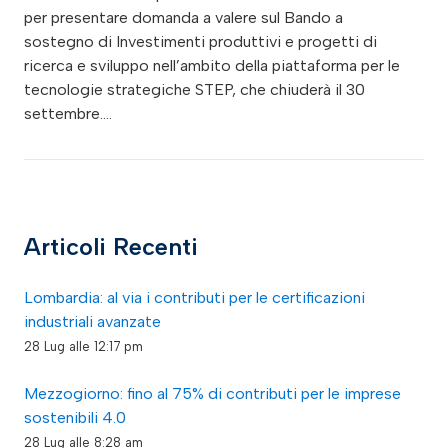
per presentare domanda a valere sul Bando a
sostegno di Investimenti produttivi e progetti di
ricerca e sviluppo nell’ambito della piattaforma per le
tecnologie strategiche STEP, che chiuderà il 30
settembre.…
Articoli Recenti
Lombardia: al via i contributi per le certificazioni
industriali avanzate
28 Lug alle 12:17 pm
Mezzogiorno: fino al 75% di contributi per le imprese
sostenibili 4.0
28 Lug alle 8:28 am