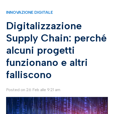
INNOVAZIONE DIGITALE
Digitalizzazione
Supply Chain: perché
alcuni progetti
funzionano e altri
falliscono
Posted on
26 Feb alle 9:21 am