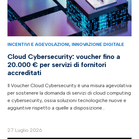
INCENTIVI E AGEVOLAZIONI
,
INNOVAZIONE DIGITALE
Cloud Cybersecurity: voucher fino a
20.000 € per servizi di fornitori
accreditati
Il Voucher Cloud Cybersecurity è una misura agevolativa
per sostenere la domanda di servizi di cloud computing
e cybersecurity, ossia soluzioni tecnologiche nuove e
aggiuntive rispetto a quelle a disposizione…
27 Luglio 2026