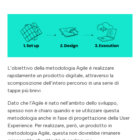
L’
obiettivo della metodologia Agile è realizzare
rapidamente un prodotto digitale, attraverso la
scomposizione dell’intero percorso in una serie di
tappe più brevi .
Dato che l’Agile è nato nell’ambito dello sviluppo,
spesso non è chiaro quando e se utilizzare questa
metodologia anche in fase di progettazione della User
Experience. Per realizzare, però, un prodotto in
metodologia Agile, questa non dovrebbe rimanere