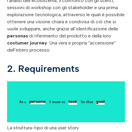
l’analisi dell’ecosistema, il confronto con gli utenti,
sessioni di workshop con gli stakeholder e una prima
esplorazione tecnologica, attraverso le quali è possibile
ottenere una visione chiara e condivisa di ciò che si
vuole sviluppare, anche grazie all’identificazione delle
personas
di riferimento del prodotto e della loro
costumer journey
. Una vera e propria “accensione”
dell’intero processo.
2. Requirements
La struttura-tipo di una user story