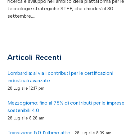
ricerca e sviluppo nell’ambito della piattaforma per le
tecnologie strategiche STEP, che chiuderà il 30
settembre.…
Articoli Recenti
Lombardia: al via i contributi per le certificazioni
industriali avanzate
28 Lug alle 12:17 pm
Mezzogiorno: fino al 75% di contributi per le imprese
sostenibili 4.0
28 Lug alle 8:28 am
Transizione 5.0: l’ultimo atto
28 Lug alle 8:09 am