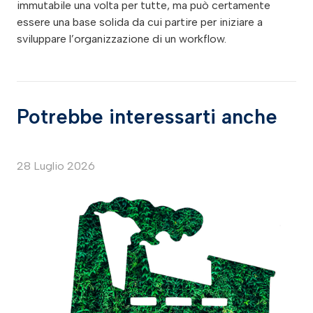
immutabile una volta per tutte, ma può certamente
essere una base solida da cui partire per iniziare a
sviluppare l’organizzazione di un workflow.
Potrebbe interessarti anche
28 Luglio 2026