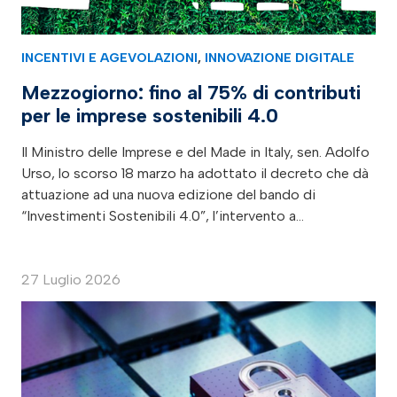
INCENTIVI E AGEVOLAZIONI
,
INNOVAZIONE DIGITALE
Mezzogiorno: fino al 75% di contributi
per le imprese sostenibili 4.0
Il Ministro delle Imprese e del Made in Italy, sen. Adolfo
Urso, lo scorso 18 marzo ha adottato il decreto che dà
attuazione ad una nuova edizione del bando di
“Investimenti Sostenibili 4.0”, l’intervento a…
27 Luglio 2026