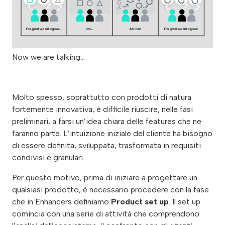
Now we are talking…
Molto spesso, soprattutto con prodotti di natura
fortemente innovativa, è difficile riuscire, nelle fasi
preliminari, a farsi un’idea chiara delle features che ne
faranno parte. L’intuizione iniziale del cliente ha bisogno
di essere definita, sviluppata, trasformata in requisiti
condivisi e granulari.
Per questo motivo, prima di iniziare a progettare un
qualsiasi prodotto, è necessario procedere con la fase
che in Enhancers definiamo
Product set up
. Il set up
comincia con una serie di attività che comprendono