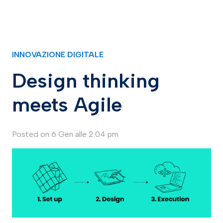
INNOVAZIONE DIGITALE
Design thinking
meets Agile
Posted on
6 Gen alle 2:04 pm