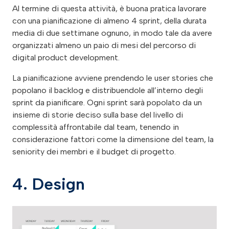
Al termine di questa attività, è buona pratica lavorare
con una pianificazione di almeno 4 sprint, della durata
media di due settimane ognuno, in modo tale da avere
organizzati almeno un paio di mesi del percorso di
digital product development.
La pianificazione avviene prendendo le user stories che
popolano il backlog e distribuendole all’interno degli
sprint da pianificare. Ogni sprint sarà popolato da un
insieme di storie deciso sulla base del livello di
complessità affrontabile dal team, tenendo in
considerazione fattori come la dimensione del team, la
seniority dei membri e il budget di progetto.
4. Design