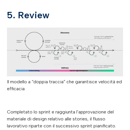
5. Review
Il modello a “doppia traccia” che garantisce velocità ed
efficacia
Completato lo sprint e raggiunta l’approvazione del
materiale di design relativo alle stories, il flusso
lavorativo riparte con il successivo sprint pianificato.