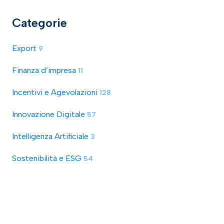
Categorie
Export
9
Finanza d’impresa
11
Incentivi e Agevolazioni
128
Innovazione Digitale
57
Intelligenza Artificiale
3
Sostenibilità e ESG
54