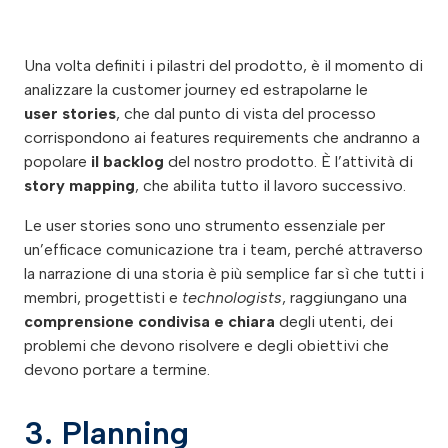
Una volta definiti i pilastri del prodotto, è il momento di
analizzare la customer journey ed estrapolarne le
user stories
, che dal punto di vista del processo
corrispondono ai features requirements che andranno a
popolare
il backlog
del nostro prodotto. È l’attività di
story mapping
, che abilita tutto il lavoro successivo.
Le user stories sono uno strumento essenziale per
un’efficace comunicazione tra i team, perché attraverso
la narrazione di una storia è più semplice far sì che tutti i
membri, progettisti e
technologists
, raggiungano una
comprensione condivisa e chiara
degli utenti, dei
problemi che devono risolvere e degli obiettivi che
devono portare a termine.
3. Planning