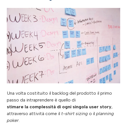
Una volta costituito il backlog del prodotto il primo
passo da intraprendere è quello di
stimare la complessità di ogni singola user story
,
attraverso attività come il
t-shirt sizing
o il
planning
poker
.