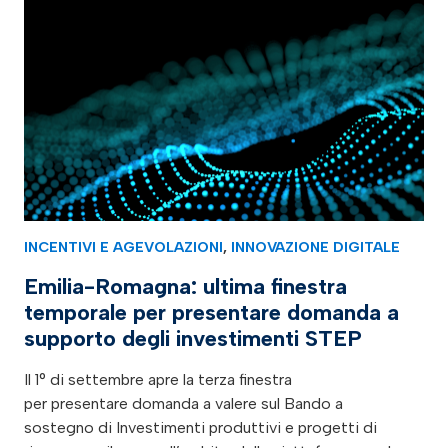
INCENTIVI E AGEVOLAZIONI
,
INNOVAZIONE DIGITALE
Emilia-Romagna: ultima finestra
temporale per presentare domanda a
supporto degli investimenti STEP
Il 1° di settembre apre la terza finestra
per presentare domanda a valere sul Bando a
sostegno di Investimenti produttivi e progetti di