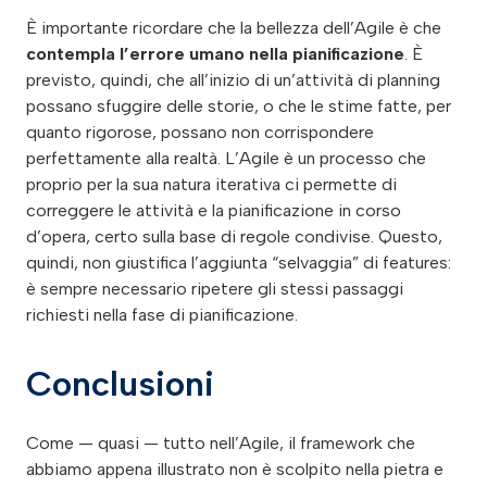
È importante ricordare che la bellezza dell’Agile è che
contempla l’errore umano nella pianificazione
. È
previsto, quindi, che all’inizio di un’attività di planning
possano sfuggire delle storie, o che le stime fatte, per
quanto rigorose, possano non corrispondere
perfettamente alla realtà. L’Agile è un processo che
proprio per la sua natura iterativa ci permette di
correggere le attività e la pianificazione in corso
d’opera, certo sulla base di regole condivise. Questo,
quindi, non giustifica l’aggiunta “selvaggia” di features:
è sempre necessario ripetere gli stessi passaggi
richiesti nella fase di pianificazione.
Conclusioni
Come — quasi — tutto nell’Agile, il framework che
abbiamo appena illustrato non è scolpito nella pietra e