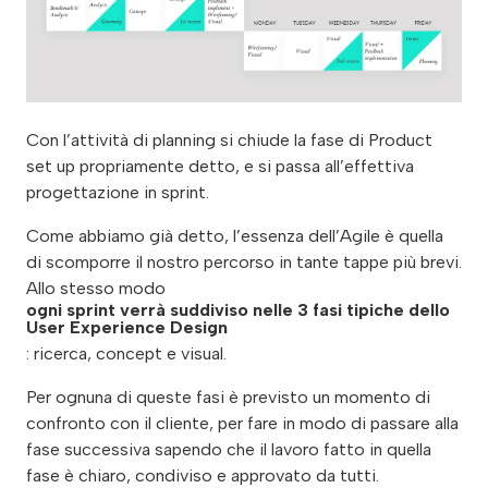
Con l’attività di planning si chiude la fase di Product
set up propriamente detto, e si passa all’effettiva
progettazione in sprint.
Come abbiamo già detto, l’essenza dell’Agile è quella
di scomporre il nostro percorso in tante tappe più brevi.
Allo stesso modo
ogni sprint verrà suddiviso nelle 3 fasi tipiche dello
User Experience Design
: ricerca, concept e visual.
Per ognuna di queste fasi è previsto un momento di
confronto con il cliente, per fare in modo di passare alla
fase successiva sapendo che il lavoro fatto in quella
fase è chiaro, condiviso e approvato da tutti.