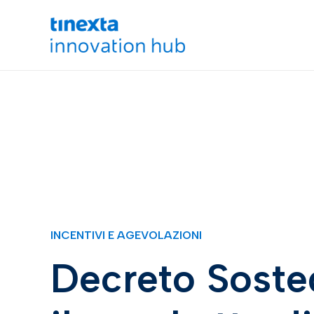
INCENTIVI E AGEVOLAZIONI
Decreto Soste