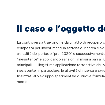
Il caso e l’oggetto d
La controversia trae origine da un atto di recupero c
d’imposta per investimenti in attività di ricerca e sv
annualità del periodo “pre-2020” e successivamente 
“inesistente” e applicando sanzioni in misura pari al 
principali – l’illegittima applicazione retroattiva del
inesistente. In particolare, le attività di ricerca e 
finalizzati allo sviluppo sperimentale di nuove formula
medici.