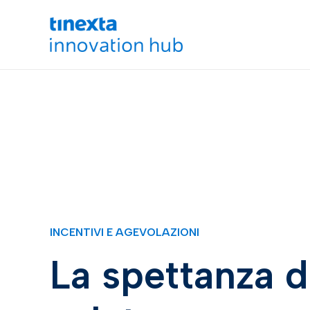
INCENTIVI E AGEVOLAZIONI
La spettanza d