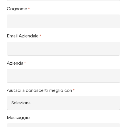
Cognome
*
Email Aziendale
*
Azienda
*
Aiutaci a conoscerti meglio con
*
Messaggio