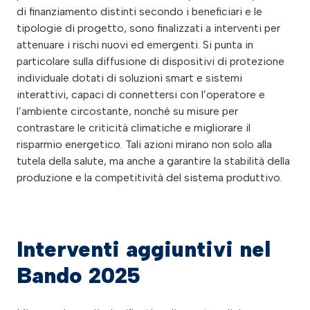
di finanziamento distinti secondo i beneficiari e le
tipologie di progetto, sono finalizzati a interventi per
attenuare i rischi nuovi ed emergenti. Si punta in
particolare sulla diffusione di dispositivi di protezione
individuale dotati di soluzioni smart e sistemi
interattivi, capaci di connettersi con l’operatore e
l’ambiente circostante, nonché su misure per
contrastare le criticità climatiche e migliorare il
risparmio energetico. Tali azioni mirano non solo alla
tutela della salute, ma anche a garantire la stabilità della
produzione e la competitività del sistema produttivo.
Interventi aggiuntivi nel
Bando 2025