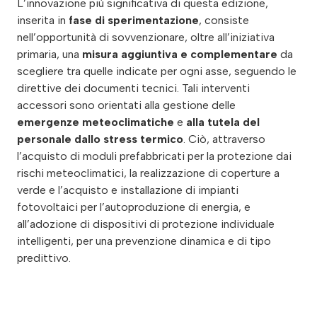
L’innovazione più significativa di questa edizione,
inserita in
fase di sperimentazione
, consiste
nell’opportunità di sovvenzionare, oltre all’iniziativa
primaria, una
misura aggiuntiva e complementare
da
scegliere tra quelle indicate per ogni asse, seguendo le
direttive dei documenti tecnici. Tali interventi
accessori sono orientati alla gestione delle
emergenze meteoclimatiche
e
alla tutela del
personale dallo
stress termico
. Ciò, attraverso
l’acquisto di moduli prefabbricati per la protezione dai
rischi meteoclimatici, la realizzazione di coperture a
verde e l’acquisto e installazione di impianti
fotovoltaici per l’autoproduzione di energia, e
all’adozione di dispositivi di protezione individuale
intelligenti, per una prevenzione dinamica e di tipo
predittivo.