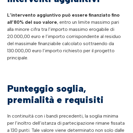
L’intervento aggiuntivo può essere finanziato fino
all’80% del suo valore
, entro un limite massimo pari
alla minore cifra tra l’importo massimo erogabile di
20.000,00 euro e l’importo corrispondente al residuo
del massimale finanziabile calcolato sottraendo da
130.000,00 euro l’importo richiesto per il progetto
principale.
Punteggio soglia,
premialità e requisiti
In continuità con i bandi precedenti, la soglia minima
per l’inoltro dell’istanza di partecipazione rimane fissata
a 130 punti. Tale valore viene determinato non solo dalle