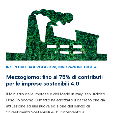
INCENTIVI E AGEVOLAZIONI
,
INNOVAZIONE DIGITALE
Mezzogiorno: fino al 75% di contributi
per le imprese sostenibili 4.0
Il Ministro delle Imprese e del Made in Italy, sen. Adolfo
Urso, lo scorso 18 marzo ha adottato il decreto che dà
attuazione ad una nuova edizione del bando di
“Investimenti Sostenibili 4.0”, l’intervento a…