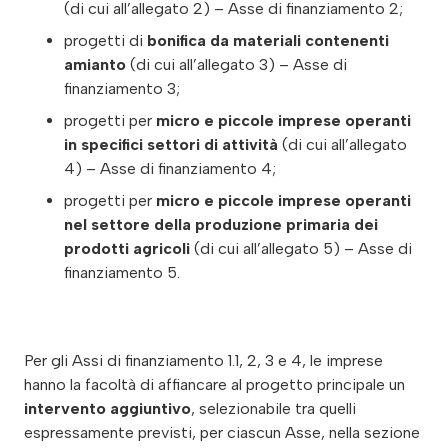
(di cui all’allegato 2) – Asse di finanziamento 2;
progetti di
bonifica da materiali contenenti
amianto
(di cui all’allegato 3) – Asse di
finanziamento 3;
progetti per
micro e piccole imprese operanti
in specifici settori di attività
(di cui all’allegato
4) – Asse di finanziamento 4;
progetti per
micro e piccole imprese operanti
nel settore della produzione primaria dei
prodotti agricoli
(di cui all’allegato 5) – Asse di
finanziamento 5.
Per gli Assi di finanziamento 1.1, 2, 3 e 4, le imprese
hanno la facoltà di affiancare al progetto principale un
intervento aggiuntivo
, selezionabile tra quelli
espressamente previsti, per ciascun Asse, nella sezione