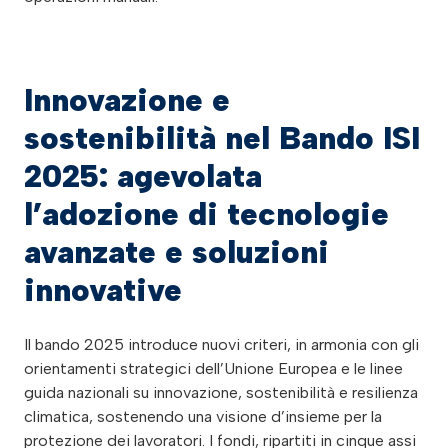
Innovazione e
sostenibilità nel Bando ISI
2025:
agevolata
l’adozione di tecnologie
avanzate e soluzioni
innovative
Il bando 2025 introduce nuovi criteri, in armonia con gli
orientamenti strategici dell’Unione Europea e le linee
guida nazionali su innovazione, sostenibilità e resilienza
climatica, sostenendo una visione d’insieme per la
protezione dei lavoratori. I fondi, ripartiti in cinque assi