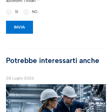
autonomi Titolari.
*
SI
NO
Potrebbe interessarti anche
28 Luglio 2026