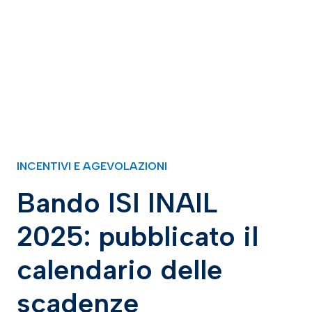
INCENTIVI E AGEVOLAZIONI
Bando ISI INAIL
2025: pubblicato il
calendario delle
scadenze