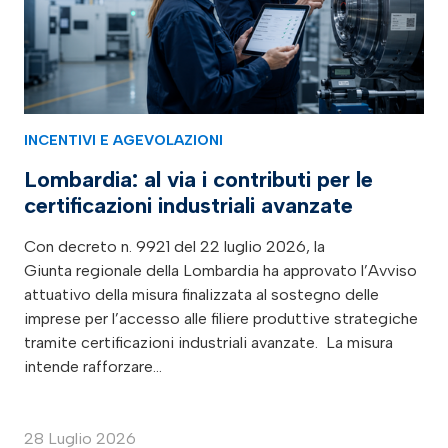
INCENTIVI E AGEVOLAZIONI
Lombardia: al via i contributi per le
certificazioni industriali avanzate
Con decreto n. 9921 del 22 luglio 2026, la
Giunta regionale della Lombardia ha approvato l’Avviso
attuativo della misura finalizzata al sostegno delle
imprese per l’accesso alle filiere produttive strategiche
tramite certificazioni industriali avanzate. La misura
intende rafforzare…
28 Luglio 2026