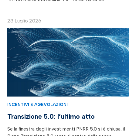
28 Luglio 2026
INCENTIVI E AGEVOLAZIONI
Transizione 5.0: l’ultimo atto
Se la finestra degli investimenti PNRR 5.0 si è chiusa, il