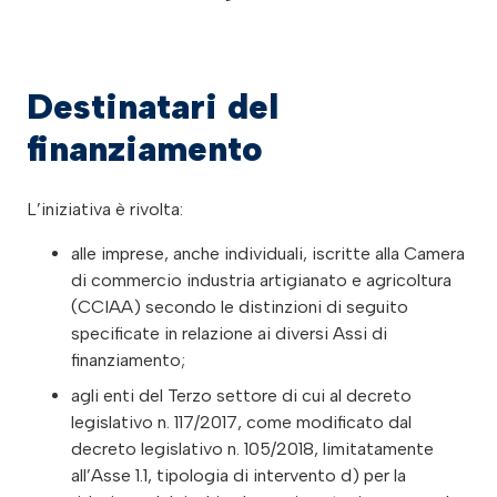
Destinatari del
finanziamento
L’iniziativa è rivolta:
alle imprese, anche individuali, iscritte alla Camera
di commercio industria artigianato e agricoltura
(CCIAA) secondo le distinzioni di seguito
specificate in relazione ai diversi Assi di
finanziamento;
agli enti del Terzo settore di cui al decreto
legislativo n. 117/2017, come modificato dal
decreto legislativo n. 105/2018, limitatamente
all’Asse 1.1, tipologia di intervento d) per la