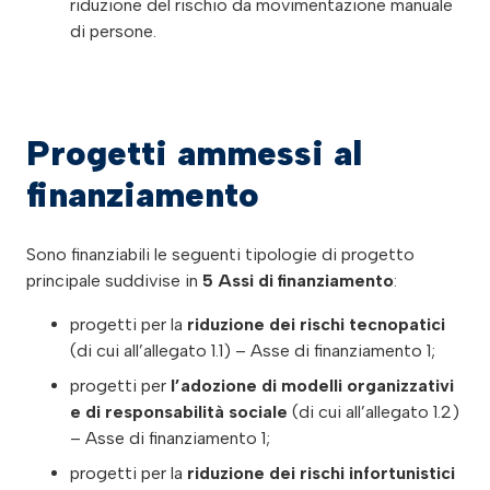
riduzione del rischio da movimentazione manuale
di persone.
Progetti ammessi al
finanziamento
Sono finanziabili le seguenti tipologie di progetto
principale suddivise in
5 Assi di finanziamento
:
progetti per la
riduzione dei rischi tecnopatici
(di cui all’allegato 1.1) – Asse di finanziamento 1;
progetti per
l’adozione di modelli organizzativi
e di responsabilità sociale
(di cui all’allegato 1.2)
– Asse di finanziamento 1;
progetti per la
riduzione dei rischi infortunistici