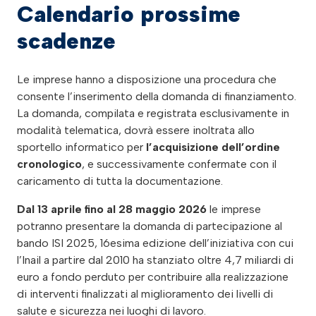
Calendario prossime
scadenze
Le imprese hanno a disposizione una procedura che
consente l’inserimento della domanda di finanziamento.
La domanda, compilata e registrata esclusivamente in
modalità telematica, dovrà essere inoltrata allo
sportello informatico per
l’acquisizione dell’ordine
cronologico
, e successivamente confermate con il
caricamento di tutta la documentazione.
Dal 13 aprile fino al 28 maggio 2026
le imprese
potranno presentare la domanda di partecipazione al
bando ISI 2025, 16esima edizione dell’iniziativa con cui
l’Inail a partire dal 2010 ha stanziato oltre 4,7 miliardi di
euro a fondo perduto per contribuire alla realizzazione
di interventi finalizzati al miglioramento dei livelli di
salute e sicurezza nei luoghi di lavoro.