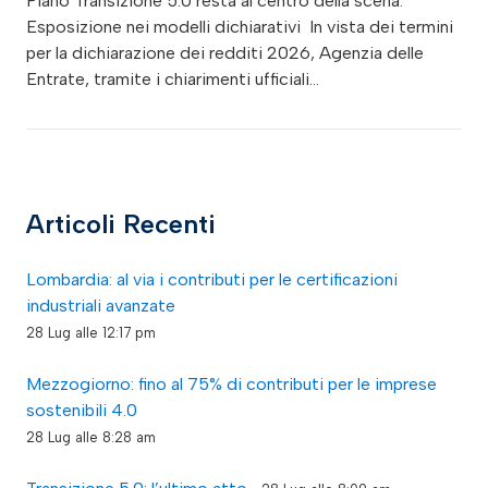
Piano Transizione 5.0 resta al centro della scena.
Esposizione nei modelli dichiarativi In vista dei termini
per la dichiarazione dei redditi 2026, Agenzia delle
Entrate, tramite i chiarimenti ufficiali…
Articoli Recenti
Lombardia: al via i contributi per le certificazioni
industriali avanzate
28 Lug alle 12:17 pm
Mezzogiorno: fino al 75% di contributi per le imprese
sostenibili 4.0
28 Lug alle 8:28 am