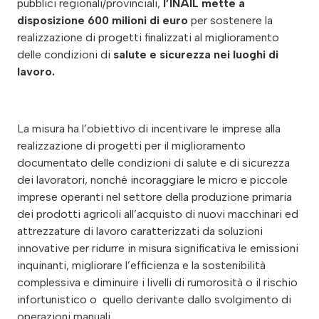
pubblici regionali/provinciali,
l’INAIL mette a
disposizione 600 milioni di euro
per sostenere la
realizzazione di progetti finalizzati al miglioramento
delle condizioni di
salute e sicurezza nei luoghi di
lavoro.
La misura ha l’obiettivo di incentivare le imprese alla
realizzazione di progetti per il miglioramento
documentato delle condizioni di salute e di sicurezza
dei lavoratori, nonché incoraggiare le micro e piccole
imprese operanti nel settore della produzione primaria
dei prodotti agricoli all’acquisto di nuovi macchinari ed
attrezzature di lavoro caratterizzati da soluzioni
innovative per ridurre in misura significativa le emissioni
inquinanti, migliorare l’efficienza e la sostenibilità
complessiva e diminuire i livelli di rumorosità o il rischio
infortunistico o quello derivante dallo svolgimento di
operazioni manuali.