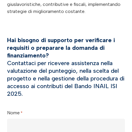
giuslavoristiche, contributive e fiscali, implementando
strategie di miglioramento costante.
Hai bisogno di supporto per verificare i
requisiti o preparare la domanda di
finanziamento?
Contattaci per ricevere assistenza nella
valutazione del punteggio, nella scelta del
progetto e nella gestione della procedura di
accesso ai contributi del Bando INAIL ISI
2025.
Nome
*