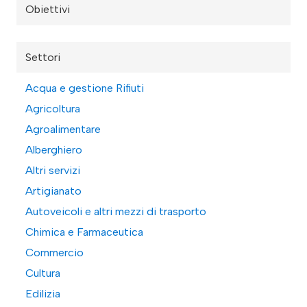
Obiettivi
Settori
Acqua e gestione Rifiuti
Agricoltura
Agroalimentare
Alberghiero
Altri servizi
Artigianato
Autoveicoli e altri mezzi di trasporto
Chimica e Farmaceutica
Commercio
Cultura
Edilizia