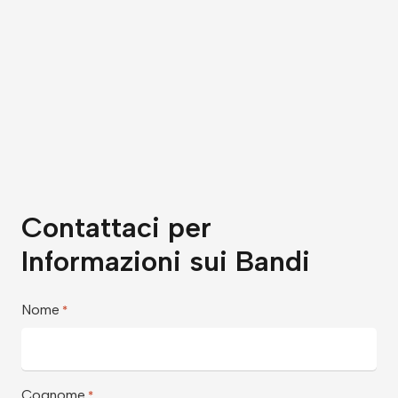
Contattaci per
Informazioni sui Bandi
Nome
*
Cognome
*