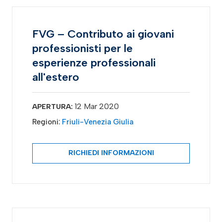
FVG – Contributo ai giovani
professionisti per le
esperienze professionali
all'estero
12 Mar 2020
APERTURA:
Regioni:
Friuli-Venezia Giulia
RICHIEDI INFORMAZIONI