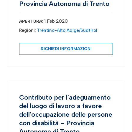
Provincia Autonoma di Trento
1 Feb 2020
APERTURA:
Regioni:
Trentino-Alto Adige/Südtirol
RICHIEDI INFORMAZIONI
Contributo per l'adeguamento
del luogo di lavoro a favore
dell'occupazione delle persone
con disabilità – Provincia
Autonoma di Trento