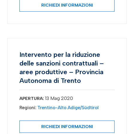
RICHIEDI INFORMAZIONI
Intervento per la riduzione
delle sanzioni contrattuali –
aree produttive – Provincia
Autonoma di Trento
13 Mag 2020
APERTURA:
Regioni:
Trentino-Alto Adige/Südtirol
RICHIEDI INFORMAZIONI