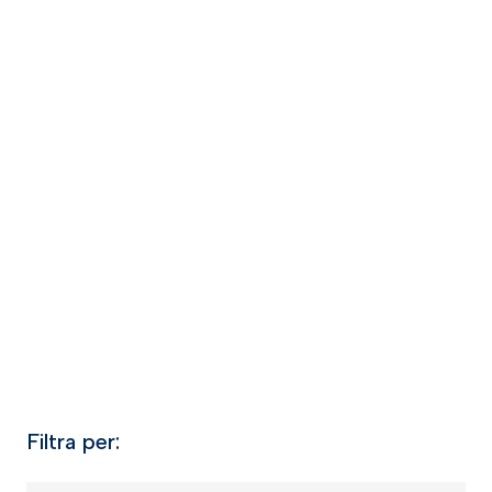
Filtra per: