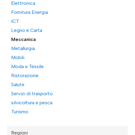
Elettronica
Fornitura Energia
ICT
Legno e Carta
Meccanica
Metallurgia
Mobili
Moda e Tessile
Ristorazione
Salute
Servizi di trasporto
silvicoltura e pesca
Turismo
Regioni