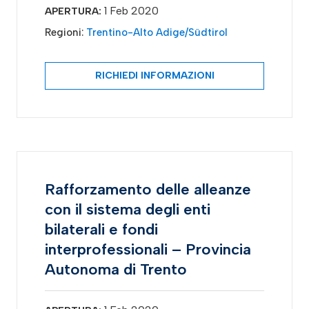
1 Feb 2020
APERTURA:
Regioni:
Trentino-Alto Adige/Südtirol
RICHIEDI INFORMAZIONI
Rafforzamento delle alleanze
con il sistema degli enti
bilaterali e fondi
interprofessionali – Provincia
Autonoma di Trento