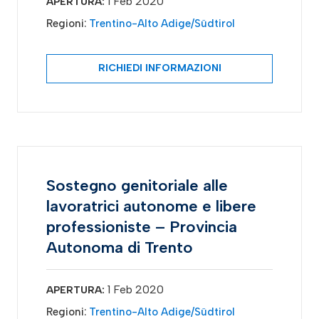
1 Feb 2020
APERTURA:
Regioni:
Trentino-Alto Adige/Südtirol
RICHIEDI INFORMAZIONI
Sostegno genitoriale alle
lavoratrici autonome e libere
professioniste – Provincia
Autonoma di Trento
1 Feb 2020
APERTURA:
Regioni:
Trentino-Alto Adige/Südtirol