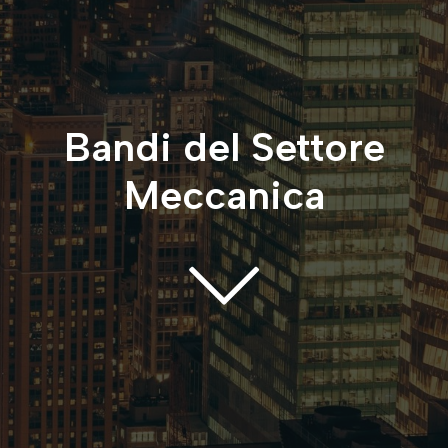
Bandi del Settore
Meccanica