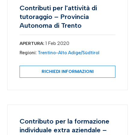
Contributi per l'attività di
tutoraggio – Provincia
Autonoma di Trento
1 Feb 2020
APERTURA:
Regioni:
Trentino-Alto Adige/Südtirol
RICHIEDI INFORMAZIONI
Contributo per la formazione
individuale extra aziendale –