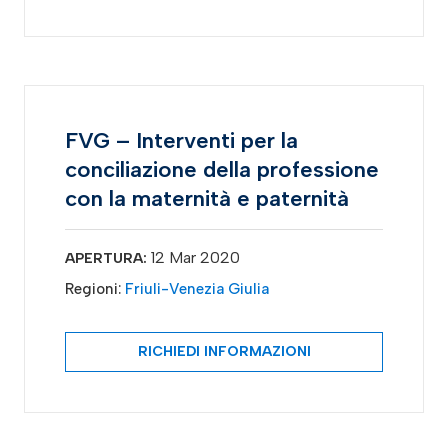
FVG – Interventi per la
conciliazione della professione
con la maternità e paternità
12 Mar 2020
APERTURA:
Regioni:
Friuli-Venezia Giulia
RICHIEDI INFORMAZIONI