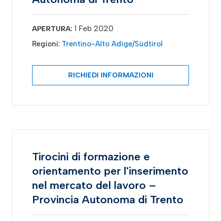
1 Feb 2020
APERTURA:
Regioni:
Trentino-Alto Adige/Südtirol
RICHIEDI INFORMAZIONI
Tirocini di formazione e
orientamento per l'inserimento
nel mercato del lavoro –
Provincia Autonoma di Trento