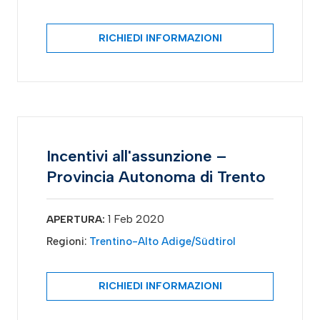
RICHIEDI INFORMAZIONI
Incentivi all'assunzione –
Provincia Autonoma di Trento
1 Feb 2020
APERTURA:
Regioni:
Trentino-Alto Adige/Südtirol
RICHIEDI INFORMAZIONI