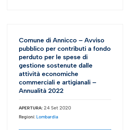
Comune di Annicco – Avviso
pubblico per contributi a fondo
perduto per le spese di
gestione sostenute dalle
attività economiche
commerciali e artigianali –
Annualità 2022
24 Set 2020
APERTURA:
Regioni:
Lombardia