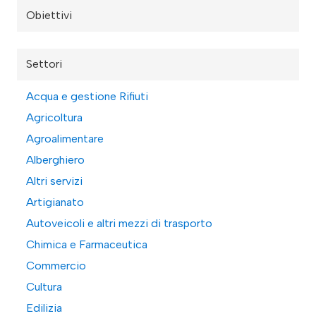
Obiettivi
Settori
Acqua e gestione Rifiuti
Agricoltura
Agroalimentare
Alberghiero
Altri servizi
Artigianato
Autoveicoli e altri mezzi di trasporto
Chimica e Farmaceutica
Commercio
Cultura
Edilizia