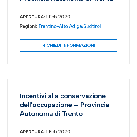
1 Feb 2020
APERTURA:
Regioni:
Trentino-Alto Adige/Südtirol
RICHIEDI INFORMAZIONI
Incentivi alla conservazione
dell'occupazione – Provincia
Autonoma di Trento
1 Feb 2020
APERTURA: