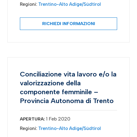
Regioni:
Trentino-Alto Adige/Südtirol
RICHIEDI INFORMAZIONI
Conciliazione vita lavoro e/o la
valorizzazione della
componente femminile –
Provincia Autonoma di Trento
1 Feb 2020
APERTURA:
Regioni:
Trentino-Alto Adige/Südtirol