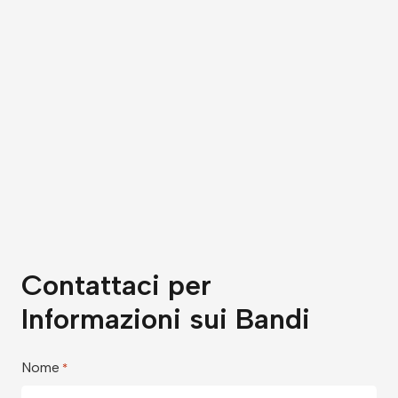
Contattaci per
Informazioni sui Bandi
Nome
*