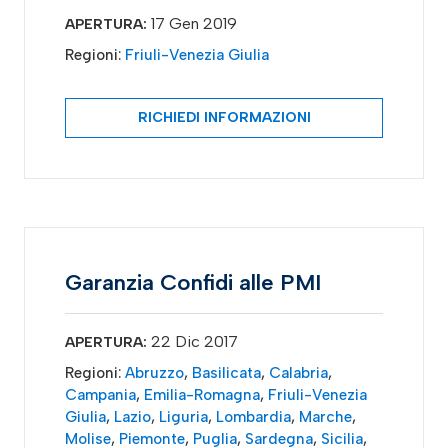
17 Gen 2019
APERTURA:
Regioni:
Friuli-Venezia Giulia
RICHIEDI INFORMAZIONI
Garanzia Confidi alle PMI
22 Dic 2017
APERTURA:
Regioni:
Abruzzo
,
Basilicata
,
Calabria
,
Campania
,
Emilia-Romagna
,
Friuli-Venezia
Giulia
,
Lazio
,
Liguria
,
Lombardia
,
Marche
,
Molise
,
Piemonte
,
Puglia
,
Sardegna
,
Sicilia
,