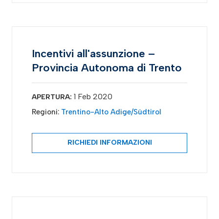
Incentivi all'assunzione –
Provincia Autonoma di Trento
1 Feb 2020
APERTURA:
Regioni:
Trentino-Alto Adige/Südtirol
RICHIEDI INFORMAZIONI