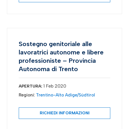
Sostegno genitoriale alle
lavoratrici autonome e libere
professioniste – Provincia
Autonoma di Trento
1 Feb 2020
APERTURA:
Regioni:
Trentino-Alto Adige/Südtirol
RICHIEDI INFORMAZIONI