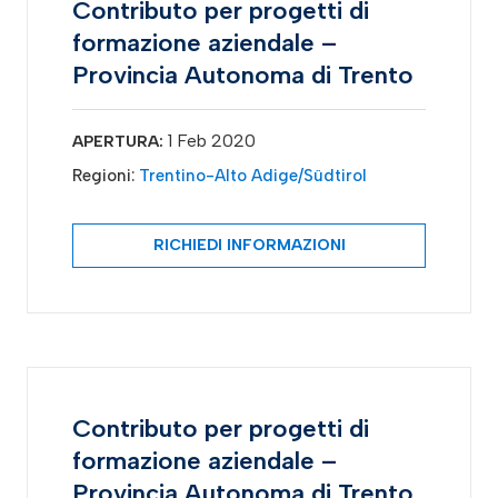
Contributo per progetti di
formazione aziendale –
Provincia Autonoma di Trento
1 Feb 2020
APERTURA:
Regioni:
Trentino-Alto Adige/Südtirol
RICHIEDI INFORMAZIONI
Contributo per progetti di
formazione aziendale –
Provincia Autonoma di Trento