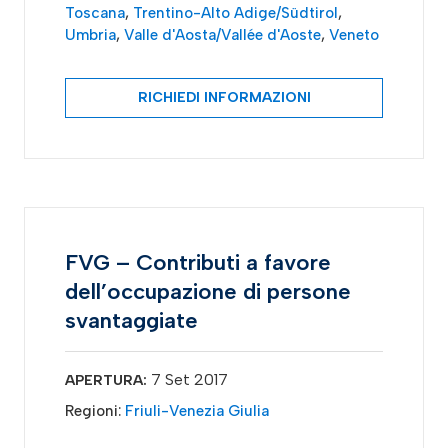
Toscana
,
Trentino-Alto Adige/Südtirol
,
Umbria
,
Valle d'Aosta/Vallée d'Aoste
,
Veneto
RICHIEDI INFORMAZIONI
FVG – Contributi a favore
dell’occupazione di persone
svantaggiate
7 Set 2017
APERTURA:
Regioni:
Friuli-Venezia Giulia