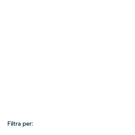
Filtra per: