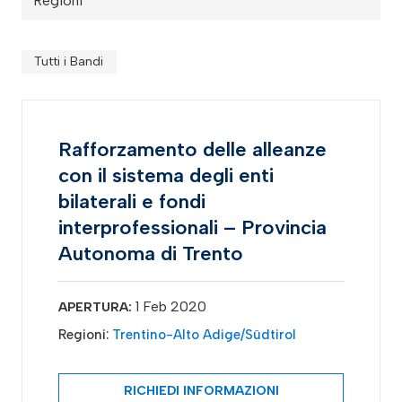
Regioni
Tutti i Bandi
Rafforzamento delle alleanze
con il sistema degli enti
bilaterali e fondi
interprofessionali – Provincia
Autonoma di Trento
1 Feb 2020
APERTURA:
Regioni:
Trentino-Alto Adige/Südtirol
RICHIEDI INFORMAZIONI