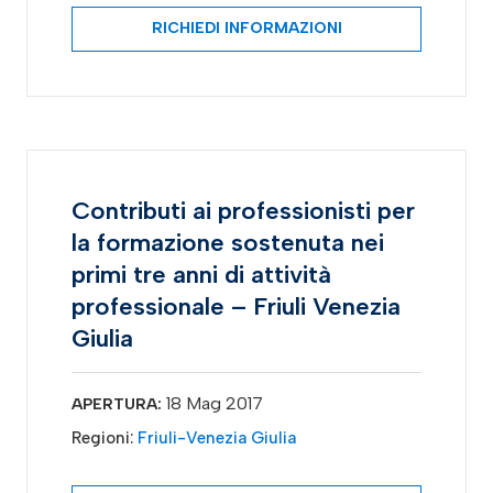
RICHIEDI INFORMAZIONI
Contributi ai professionisti per
la formazione sostenuta nei
primi tre anni di attività
professionale – Friuli Venezia
Giulia
18 Mag 2017
APERTURA:
Regioni:
Friuli-Venezia Giulia