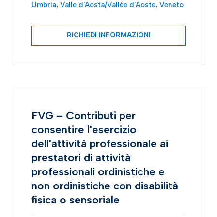
Umbria
,
Valle d'Aosta/Vallée d'Aoste
,
Veneto
RICHIEDI INFORMAZIONI
FVG – Contributi per
consentire l'esercizio
dell'attività professionale ai
prestatori di attività
professionali ordinistiche e
non ordinistiche con disabilità
fisica o sensoriale