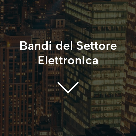
Bandi del Settore
Elettronica