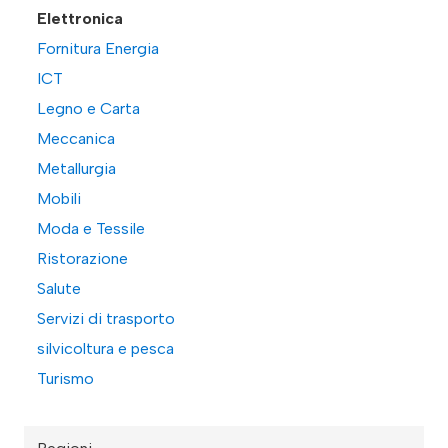
Elettronica
Fornitura Energia
ICT
Legno e Carta
Meccanica
Metallurgia
Mobili
Moda e Tessile
Ristorazione
Salute
Servizi di trasporto
silvicoltura e pesca
Turismo