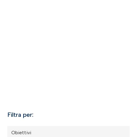
Filtra per:
Obiettivi