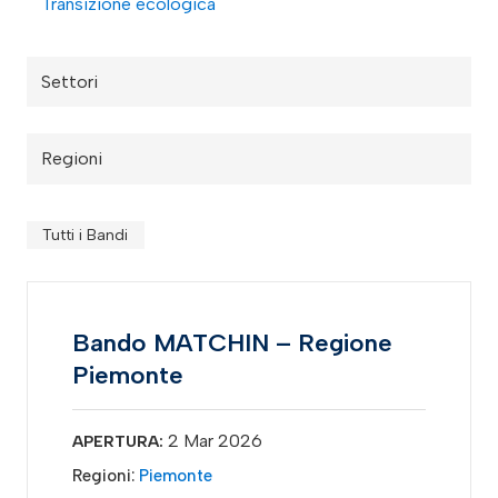
Transizione ecologica
Settori
Regioni
Tutti i Bandi
Bando MATCHIN – Regione
Piemonte
2 Mar 2026
APERTURA:
Regioni:
Piemonte