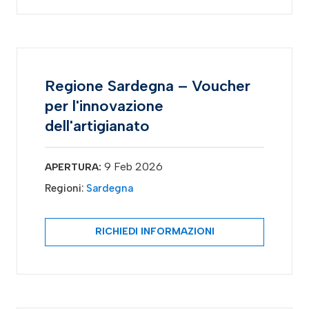
Regione Sardegna – Voucher
per l'innovazione
dell'artigianato
9 Feb 2026
APERTURA:
Regioni:
Sardegna
RICHIEDI INFORMAZIONI