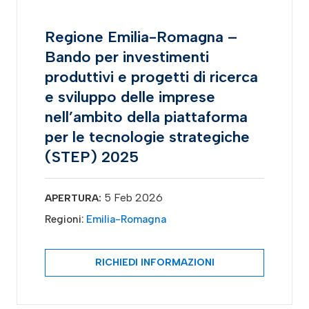
Regione Emilia-Romagna –
Bando per investimenti
produttivi e progetti di ricerca
e sviluppo delle imprese
nell’ambito della piattaforma
per le tecnologie strategiche
(STEP) 2025
5 Feb 2026
APERTURA:
Regioni:
Emilia-Romagna
RICHIEDI INFORMAZIONI