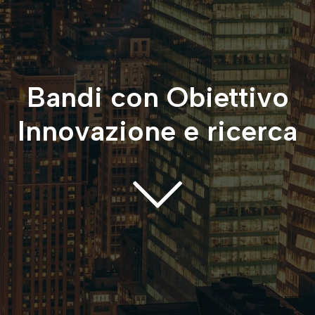
Bandi con Obiettivo
Innovazione e ricerca