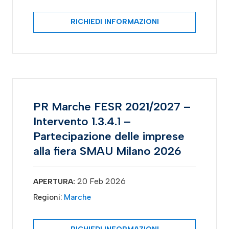
RICHIEDI INFORMAZIONI
PR Marche FESR 2021/2027 –
Intervento 1.3.4.1 –
Partecipazione delle imprese
alla fiera SMAU Milano 2026
20 Feb 2026
APERTURA:
Regioni:
Marche