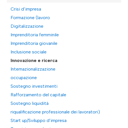
Crisi d’impresa
Formazione (lavoro
Digitalizzazione
Imprenditoria femminile
Imprenditoria giovanile
Inclusione sociale
Innovazione e ricerca
Internazionalizzazione
occupazione
Sostegno investimenti
Rafforzamento del capitale
Sostegno liquidità
riqualificazione professionale dei lavoratori)
Start up/Sviluppo d’impresa