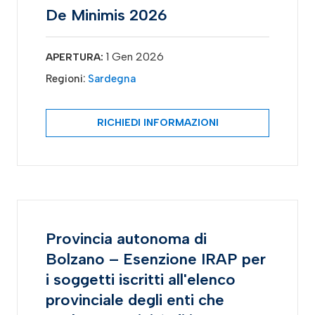
De Minimis 2026
1 Gen 2026
APERTURA:
Regioni:
Sardegna
RICHIEDI INFORMAZIONI
Provincia autonoma di
Bolzano – Esenzione IRAP per
i soggetti iscritti all'elenco
provinciale degli enti che