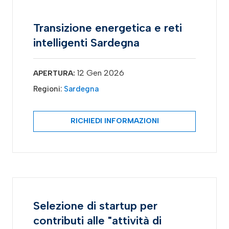
Transizione energetica e reti
intelligenti Sardegna
12 Gen 2026
APERTURA:
Regioni:
Sardegna
RICHIEDI INFORMAZIONI
Selezione di startup per
contributi alle "attività di