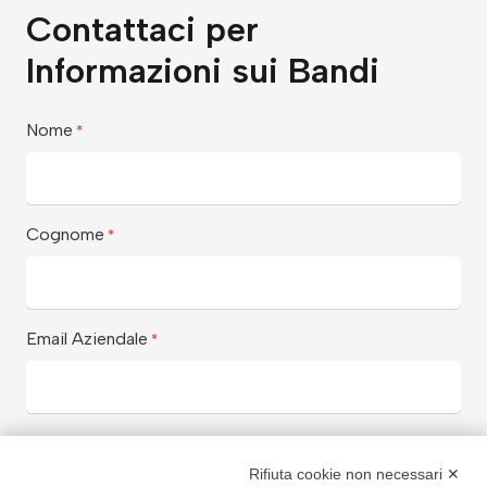
Contattaci per
Informazioni sui Bandi
Nome
*
Cognome
*
Email Aziendale
*
Azienda
*
Rifiuta cookie non necessari ✕