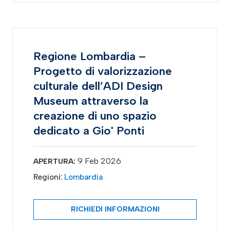
Regione Lombardia –
Progetto di valorizzazione
culturale dell’ADI Design
Museum attraverso la
creazione di uno spazio
dedicato a Gio' Ponti
9 Feb 2026
APERTURA:
Regioni:
Lombardia
RICHIEDI INFORMAZIONI