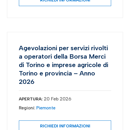
RICHIEDI INFORMAZIONI
Agevolazioni per servizi rivolti
a operatori della Borsa Merci
di Torino e imprese agricole di
Torino e provincia – Anno
2026
20 Feb 2026
APERTURA:
Regioni:
Piemonte
RICHIEDI INFORMAZIONI