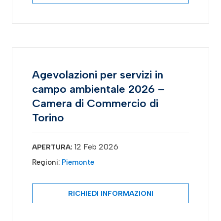
Agevolazioni per servizi in
campo ambientale 2026 –
Camera di Commercio di
Torino
12 Feb 2026
APERTURA:
Regioni:
Piemonte
RICHIEDI INFORMAZIONI