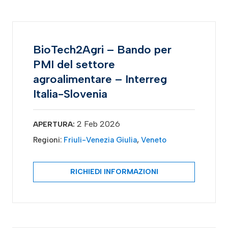
BioTech2Agri – Bando per
PMI del settore
agroalimentare – Interreg
Italia-Slovenia
2 Feb 2026
APERTURA:
Regioni:
Friuli-Venezia Giulia
,
Veneto
RICHIEDI INFORMAZIONI