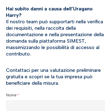
Hai subito danni a causa dell’Uragano
Harry?
Il nostro team può supportarti nella verifica
dei requisiti, nella raccolta della
documentazione e nella presentazione della
domanda sulla piattaforma SIMEST,
massimizzando le possibilità di accesso al
contributo.
Contattaci per una valutazione preliminare
gratuita e scopri se la tua impresa può
beneficiare della misura.
Nome
*