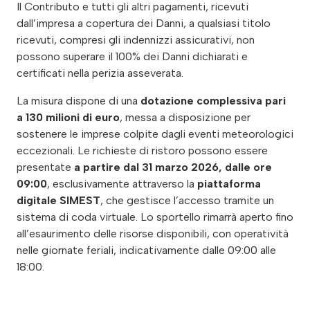
Il Contributo e tutti gli altri pagamenti, ricevuti
dall’impresa a copertura dei Danni, a qualsiasi titolo
ricevuti, compresi gli indennizzi assicurativi, non
possono superare il 100% dei Danni dichiarati e
certificati nella perizia asseverata.
La misura dispone di una
dotazione complessiva pari
a 130 milioni di euro
, messa a disposizione per
sostenere le imprese colpite dagli eventi meteorologici
eccezionali. Le richieste di ristoro possono essere
presentate
a partire dal 31 marzo 2026, dalle ore
09:00
, esclusivamente attraverso la
piattaforma
digitale SIMEST
, che gestisce l’accesso tramite un
sistema di coda virtuale. Lo sportello rimarrà aperto fino
all’esaurimento delle risorse disponibili, con operatività
nelle giornate feriali, indicativamente dalle 09:00 alle
18:00.