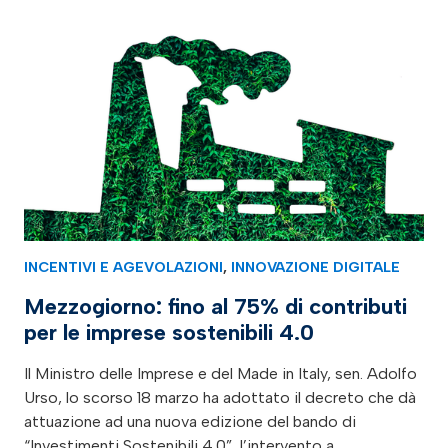
INCENTIVI E AGEVOLAZIONI
,
INNOVAZIONE DIGITALE
Mezzogiorno: fino al 75% di contributi
per le imprese sostenibili 4.0
Il Ministro delle Imprese e del Made in Italy, sen. Adolfo
Urso, lo scorso 18 marzo ha adottato il decreto che dà
attuazione ad una nuova edizione del bando di
“Investimenti Sostenibili 4.0”, l’intervento a…