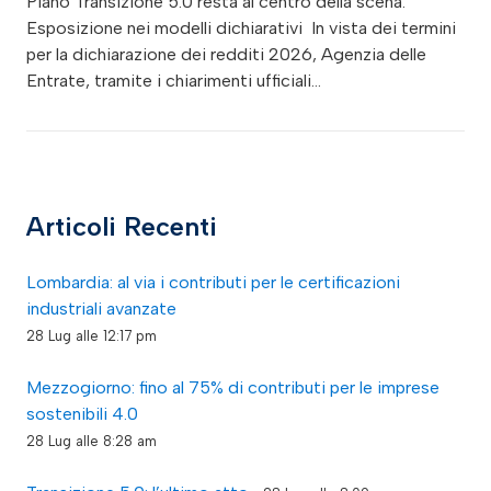
Piano Transizione 5.0 resta al centro della scena.
Esposizione nei modelli dichiarativi In vista dei termini
per la dichiarazione dei redditi 2026, Agenzia delle
Entrate, tramite i chiarimenti ufficiali…
Articoli Recenti
Lombardia: al via i contributi per le certificazioni
industriali avanzate
28 Lug alle 12:17 pm
Mezzogiorno: fino al 75% di contributi per le imprese
sostenibili 4.0
28 Lug alle 8:28 am