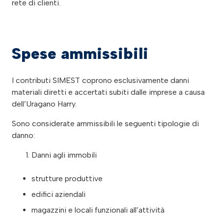
rete di clienti.
Spese ammissibili
I contributi SIMEST coprono esclusivamente danni
materiali diretti e accertati subiti dalle imprese a causa
dell’Uragano Harry.
Sono considerate ammissibili le seguenti tipologie di
danno:
Danni agli immobili
strutture produttive
edifici aziendali
magazzini e locali funzionali all’attività