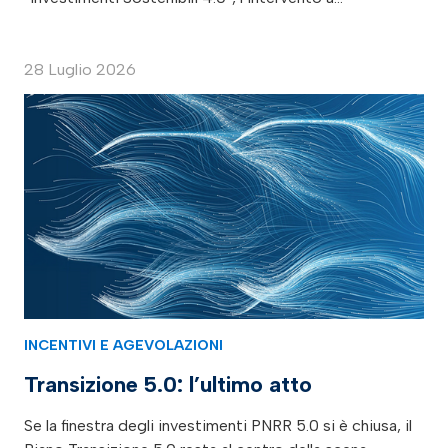
28 Luglio 2026
INCENTIVI E AGEVOLAZIONI
Transizione 5.0: l’ultimo atto
Se la finestra degli investimenti PNRR 5.0 si è chiusa, il