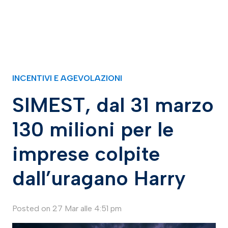
INCENTIVI E AGEVOLAZIONI
SIMEST, dal 31 marzo
130 milioni per le
imprese colpite
dall’uragano Harry
Posted on
27 Mar alle 4:51 pm