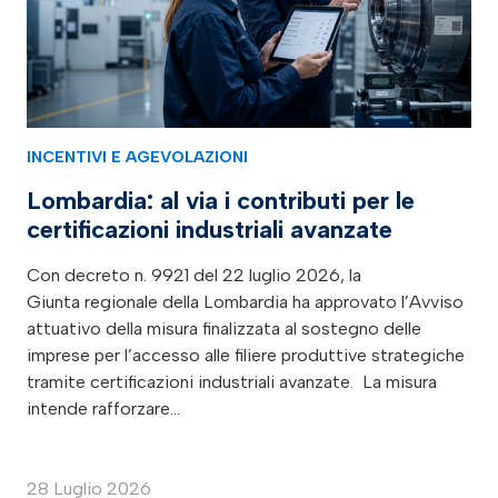
INCENTIVI E AGEVOLAZIONI
Lombardia: al via i contributi per le
certificazioni industriali avanzate
Con decreto n. 9921 del 22 luglio 2026, la
Giunta regionale della Lombardia ha approvato l’Avviso
attuativo della misura finalizzata al sostegno delle
imprese per l’accesso alle filiere produttive strategiche
tramite certificazioni industriali avanzate. La misura
intende rafforzare…
28 Luglio 2026