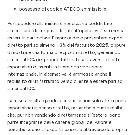
possesso di codice ATECO ammissibile.
Per accedere alla misura è necessario soddisfare
almeno uno dei requisiti legati all’operatività sui mercati
esteri. In particolare: l’impresa deve presentare export
diretto pari ad almeno il 3% del fatturato 2025, oppure
dimostrare una forma di export indiretto, generando
almeno il 10% del proprio fatturato attraverso clienti
esportatori o inseriti in filiere con vocazione
internazionale. In alternativa, è ammesso anche il
requisito di un fatturato verso clientela estera pari ad
almeno il 10%.
La misura risulta quindi accessibile non solo alle imprese
esportatrici in senso stretto, ma anche a quelle realtà
che, pur non vendendo direttamente all’estero, sono
parte integrante delle catene globali del valore e
contribuiscono all’export nazionale attraverso la propria