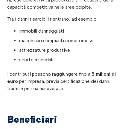
capacità competitiva nelle aree colpite.
Tra i danni risarcibili rientrano, ad esempio:
immobili danneggiati
macchinari e impianti compromessi
attrezzature produttive
scorte aziendali
I contributi possono raggiungere fino a
5 milioni di
euro
per impresa, previa certificazione dei danni
tramite perizia asseverata.
Beneficiari