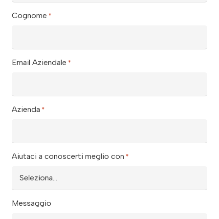
Cognome
*
Email Aziendale
*
Azienda
*
Aiutaci a conoscerti meglio con
*
Messaggio