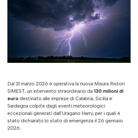
Dal 31 marzo 2026 è operativa la nuova Misura Ristori
SIMEST, un intervento straordinario da
130 milioni di
euro
destinato alle imprese di Calabria, Sicilia e
Sardegna colpite dagli eventi meteorologici
eccezionali generati dall’Uragano Harry, per i quali è
stato dichiarato lo stato di emergenza il 26 gennaio
2026.