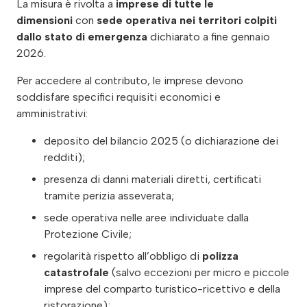
La misura è rivolta a
imprese di tutte le
dimensioni
con
sede operativa nei territori colpiti
dallo stato di emergenza
dichiarato a fine gennaio
2026.
Per accedere al contributo, le imprese devono
soddisfare specifici requisiti economici e
amministrativi:
deposito del bilancio 2025 (o dichiarazione dei
redditi);
presenza di danni materiali diretti, certificati
tramite perizia asseverata;
sede operativa nelle aree individuate dalla
Protezione Civile;
regolarità rispetto all’obbligo di
polizza
catastrofale
(salvo eccezioni per micro e piccole
imprese del comparto turistico-ricettivo e della
ristorazione);