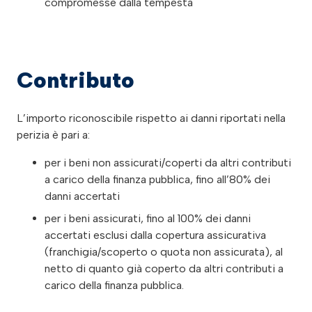
compromesse dalla tempesta
Contributo
L’importo riconoscibile rispetto ai danni riportati nella
perizia è pari a:
per i beni non assicurati/coperti da altri contributi
a carico della finanza pubblica, fino all’80% dei
danni accertati
per i beni assicurati, fino al 100% dei danni
accertati esclusi dalla copertura assicurativa
(franchigia/scoperto o quota non assicurata), al
netto di quanto già coperto da altri contributi a
carico della finanza pubblica.