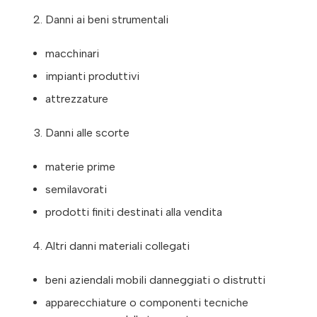
Danni ai beni strumentali
macchinari
impianti produttivi
attrezzature
Danni alle scorte
materie prime
semilavorati
prodotti finiti destinati alla vendita
Altri danni materiali collegati
beni aziendali mobili danneggiati o distrutti
apparecchiature o componenti tecniche