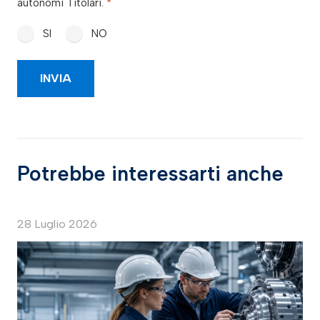
autonomi Titolari.
*
SI
NO
Potrebbe interessarti anche
28 Luglio 2026