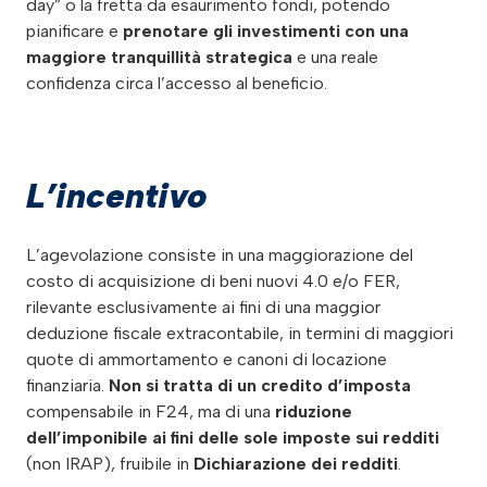
day” o la fretta da esaurimento fondi, potendo
pianificare e
prenotare gli investimenti con una
maggiore tranquillità strategica
e una reale
confidenza circa l’accesso al beneficio.
L’incentivo
L’agevolazione consiste in una maggiorazione del
costo di acquisizione di beni nuovi 4.0 e/o FER,
rilevante esclusivamente ai fini di una maggior
deduzione fiscale extracontabile, in termini di maggiori
quote di ammortamento e canoni di locazione
finanziaria.
Non si tratta di un credito d’imposta
compensabile in F24, ma di una
riduzione
dell’imponibile ai fini delle sole imposte sui redditi
(non IRAP), fruibile in
Dichiarazione dei redditi
.