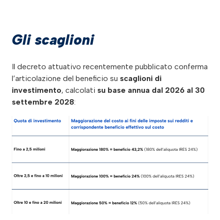
Gli scaglioni
Il decreto attuativo recentemente pubblicato conferma
l’articolazione del beneficio su
scaglioni di
investimento
, calcolati
su base annua dal 2026 al 30
settembre 2028
: