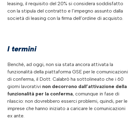
leasing, il requisito del 20% si considera soddisfatto
con la stipula del contratto e l’impegno assunto dalla
società di leasing con la firma dell’ordine di acquisto.
I termini
Benché, ad oggi, non sia stata ancora attivata la
funzionalità della piattaforma GSE per le comunicazioni
di conferma, il Dott. Calabrò ha sottolineato che i 60
giorni lavorativi
non decorrono dall’attivazione della
funzionalità per la conferma
, comunque in fase di
rilascio: non dovrebbero esserci problemi, quindi, per le
imprese che hanno iniziato a caricare le comunicazioni
ex ante.