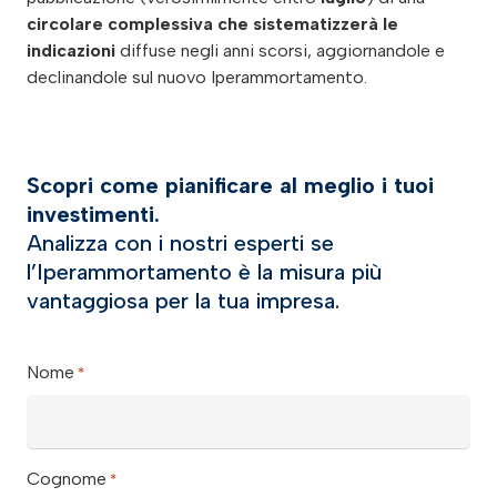
circolare complessiva che sistematizzerà le
indicazioni
diffuse negli anni scorsi, aggiornandole e
declinandole sul nuovo Iperammortamento.
Scopri come pianificare al meglio i tuoi
investimenti.
Analizza con i nostri esperti se
l’Iperammortamento è la misura più
vantaggiosa per la tua impresa.
Nome
*
Cognome
*