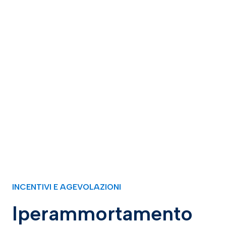
INCENTIVI E AGEVOLAZIONI
Iperammortamento