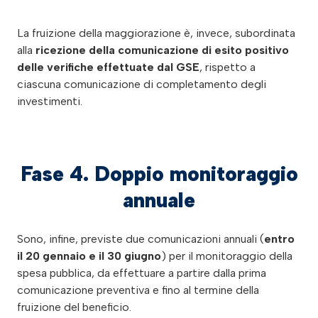
La fruizione della maggiorazione è, invece, subordinata
alla
ricezione della comunicazione di esito positivo
delle verifiche effettuate dal GSE
, rispetto a
ciascuna comunicazione di completamento degli
investimenti.
Fase 4. Doppio monitoraggio
annuale
Sono, infine, previste due comunicazioni annuali (
entro
il 20 gennaio e il 30 giugno
) per il monitoraggio della
spesa pubblica, da effettuare a partire dalla prima
comunicazione preventiva e fino al termine della
fruizione del beneficio.