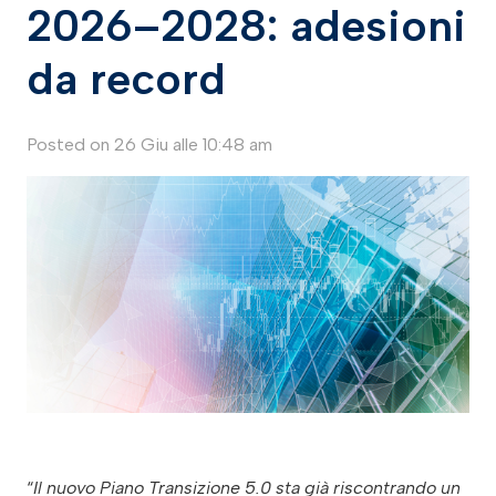
2026–2028: adesioni
da record
Posted on
26 Giu alle 10:48 am
“
Il nuovo Piano Transizione 5.0 sta già riscontrando un