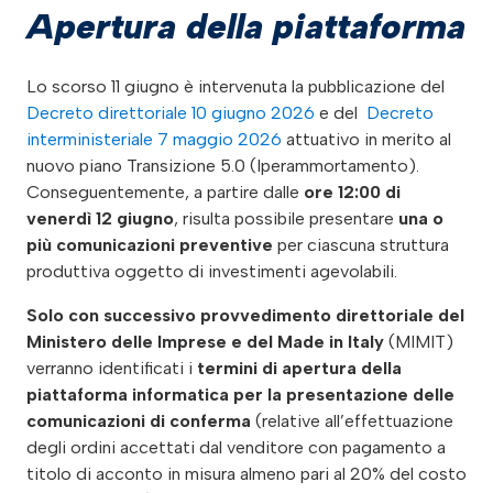
Apertura della piattaforma
Lo scorso 11 giugno è intervenuta la pubblicazione del
Decreto direttoriale 10 giugno 2026
e del
Decreto
interministeriale 7 maggio 2026
attuativo in merito al
nuovo piano Transizione 5.0 (Iperammortamento).
Conseguentemente, a partire dalle
ore 12:00 di
venerdì 12 giugno
, risulta possibile presentare
una o
più
comunicazioni preventive
per ciascuna struttura
produttiva oggetto di investimenti agevolabili.
Solo con successivo provvedimento direttoriale del
Ministero delle Imprese e del Made in Italy
(MIMIT)
verranno identificati i
termini di apertura della
piattaforma informatica per la presentazione delle
comunicazioni di conferma
(relative all’effettuazione
degli ordini accettati dal venditore con pagamento a
titolo di acconto in misura almeno pari al 20% del costo