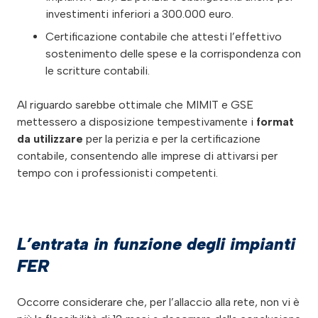
investimenti inferiori a 300.000 euro.
Certificazione contabile che attesti l’effettivo
sostenimento delle spese e la corrispondenza con
le scritture contabili.
Al riguardo sarebbe ottimale che MIMIT e GSE
mettessero a disposizione tempestivamente i
format
da utilizzare
per la perizia e per la certificazione
contabile, consentendo alle imprese di attivarsi per
tempo con i professionisti competenti.
L’entrata in funzione degli impianti
FER
Occorre considerare che, per l’allaccio alla rete, non vi è