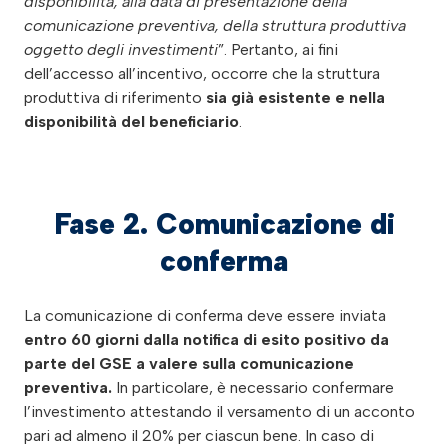
disponibilità, alla data di presentazione della
comunicazione preventiva, della struttura produttiva
oggetto degli investimenti
”. Pertanto, ai fini
dell’accesso all’incentivo, occorre che la struttura
produttiva di riferimento
sia già esistente e nella
disponibilità del beneficiario
.
Fase 2. Comunicazione di
conferma
La comunicazione di conferma deve essere inviata
entro 60 giorni dalla notifica di esito positivo da
parte del GSE a valere sulla comunicazione
preventiva.
In particolare, è necessario confermare
l’investimento attestando il versamento di un acconto
pari ad almeno il 20% per ciascun bene. In caso di