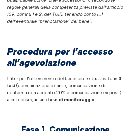
qualificabile come “onere accessorio”), secondo le
regole generali della competenza previste dall’articolo
109, commi 1 e 2, del TUIR, tenendo conto […]
dell’eventuale “prenotazione” del bene”.
Procedura per l’accesso
all’agevolazione
L’iter per l’ottenimento del beneficio è strutturato in
3
fasi
(comunicazione ex ante, comunicazione di
conferma con acconto 20% e comunicazione ex post)
a cui consegue una
fase di monitoraggio
.
Fase 1. Comunicazione