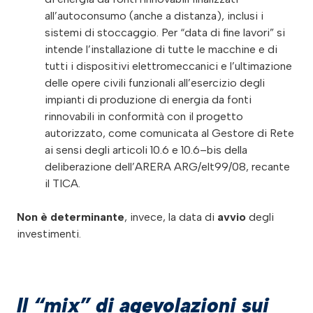
all’autoconsumo (anche a distanza), inclusi i
sistemi di stoccaggio. Per “data di fine lavori” si
intende l’installazione di tutte le macchine e di
tutti i dispositivi elettromeccanici e l’ultimazione
delle opere civili funzionali all’esercizio degli
impianti di produzione di energia da fonti
rinnovabili in conformità con il progetto
autorizzato, come comunicata al Gestore di Rete
ai sensi degli articoli 10.6 e 10.6–bis della
deliberazione dell’ARERA ARG/elt99/08, recante
il TICA.
Non è determinante
, invece, la data di
avvio
degli
investimenti.
Il “mix” di agevolazioni sui