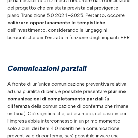
più la flessibilità di 12 mesi a decorrere dalla conclusione
del progetto che era stata prevista dal previgente
piano Transizione 5.0 2024–2025. Pertanto, occorre
calibrare opportunamente le tempistiche
dell’investimento, considerando le lungaggini
burocratiche per l’entrata in funzione degli impianti FER.
Comunicazioni parziali
A fronte di un’unica comunicazione preventiva relativa
ad una pluralità di beni, è possibile presentare
plurime
comunicazioni di completamento parziali
(a
differenza della comunicazione di conferma che rimane
unitaria). Ciò significa che, ad esempio, nel caso in cui
l’impresa abbia interconnesso in un primo momento
solo alcuni dei beni 4.0 inseriti nella comunicazione
preventiva e di conferma, sarà possibile inviare una