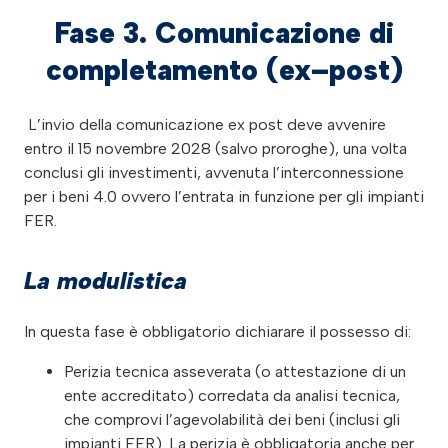
Fase 3. Comunicazione di
completamento (ex–post)
L’invio della comunicazione ex post deve avvenire
entro il 15 novembre 2028 (salvo proroghe), una volta
conclusi gli investimenti, avvenuta l’interconnessione
per i beni 4.0 ovvero l’entrata in funzione per gli impianti
FER.
La modulistica
In questa fase è obbligatorio dichiarare il possesso di:
Perizia tecnica asseverata (o attestazione di un
ente accreditato) corredata da analisi tecnica,
che comprovi l’agevolabilità dei beni (inclusi gli
impianti FER). La perizia è obbligatoria anche per