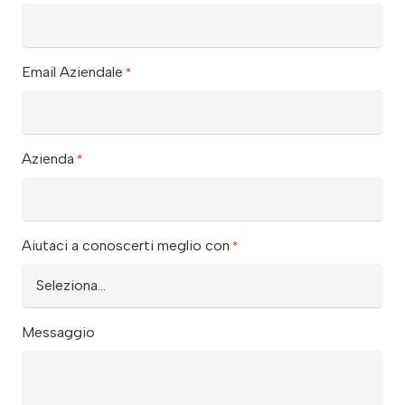
Email Aziendale
*
Azienda
*
Aiutaci a conoscerti meglio con
*
Messaggio