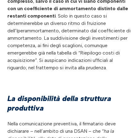
complesso
,
salvo il caso in cui vi siano componenti
con un coefficiente di ammortamento distinto dalle
restanti componenti
. Solo in questo caso si
determinerebbe un diverso ritmo di fruizione
dell’Iperammortamento, determinato dal coefficiente di
ammortamento. La suddivisione degli investimenti per
competenza, ai fini degli scaglioni, comunque
emergerebbe già nella tabella di “Riepilogo costi di
acquisizione”. Si auspicano indicazioni ufficiali al
riguardo; nel frattempo si invita alla prudenza.
La disponibilità della struttura
produttiva
Nella comunicazione preventiva, il firmatario deve
dichiarare – nell’ambito di una DSAN – che “
ha la