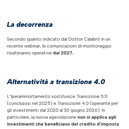
La decorrenza
Secondo quanto indicato dal Dottor Calabrò in un
recente webinar, le comunicazioni di monitoraggio
risulteranno operative
dal 2027.
Alternatività a transizione 4.0
L’Iperammortamento sostituisce Transizione 5.0
(conclusosi nel 2025) e Transizione 4.0 (operante per
gli investimenti dal 2020 al 30 giugno 2026). In
particolare, la nuova agevolazione
non si applica agli
investimenti che beneficiano del credito d’imposta