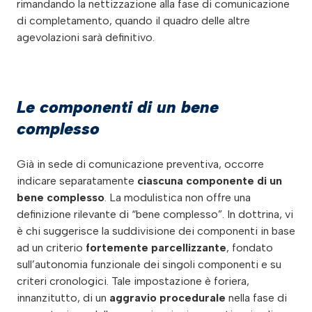
rimandando la nettizzazione alla fase di comunicazione
di completamento, quando il quadro delle altre
agevolazioni sarà definitivo.
Le componenti di un bene
complesso
Già in sede di comunicazione preventiva, occorre
indicare separatamente
ciascuna componente di un
bene complesso
. La modulistica non offre una
definizione rilevante di “bene complesso”. In dottrina, vi
è chi suggerisce la suddivisione dei componenti in base
ad un criterio
fortemente parcellizzante
, fondato
sull’autonomia funzionale dei singoli componenti e su
criteri cronologici. Tale impostazione è foriera,
innanzitutto, di un
aggravio procedurale
nella fase di