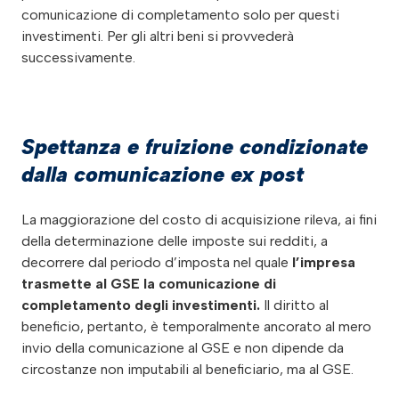
comunicazione di completamento solo per questi
investimenti. Per gli altri beni si provvederà
successivamente.
Spettanza e fruizione condizionate
dalla comunicazione ex post
La maggiorazione del costo di acquisizione rileva, ai fini
della determinazione delle imposte sui redditi, a
decorrere dal periodo d’imposta nel quale
l’impresa
trasmette al GSE la comunicazione di
completamento degli investimenti.
Il diritto al
beneficio, pertanto, è temporalmente ancorato al mero
invio della comunicazione al GSE e non dipende da
circostanze non imputabili al beneficiario, ma al GSE.