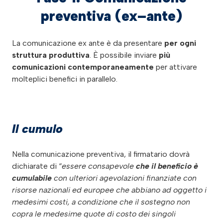
preventiva (ex–ante)
La comunicazione ex ante è da presentare
per ogni
struttura produttiva
. È possibile inviare
più
comunicazioni contemporaneamente
per attivare
molteplici benefici in parallelo.
Il cumulo
Nella comunicazione preventiva, il firmatario dovrà
dichiarate di “
essere consapevole
che il beneficio è
cumulabile
con ulteriori agevolazioni finanziate con
risorse nazionali ed europee che abbiano ad oggetto i
medesimi costi, a condizione che il sostegno non
copra le medesime quote di costo dei singoli