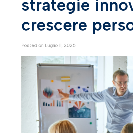
strategie inno
crescere pers
Posted on
Luglio 11, 2025