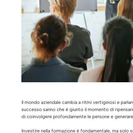
Il mondo aziendale cambia a ritmi vertiginosi e parlar
successo sanno che è giunto il momento di ripensare
di coinvolgere profondamente le persone e generar
Investire nella formazione è fondamentale, ma solo