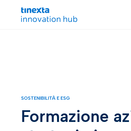
SOSTENIBILITÀ E ESG
Formazione azi