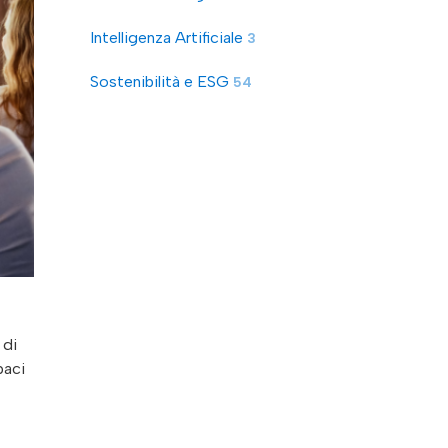
Intelligenza Artificiale
3
Sostenibilità e ESG
54
 di
aci