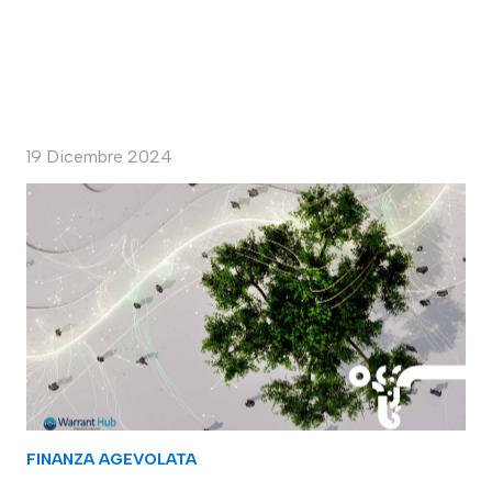
19 Dicembre 2024
FINANZA AGEVOLATA