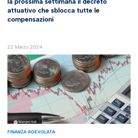
la prossima settimana il decreto
attuativo che sblocca tutte le
compensazioni
22 Marzo 2024
FINANZA AGEVOLATA