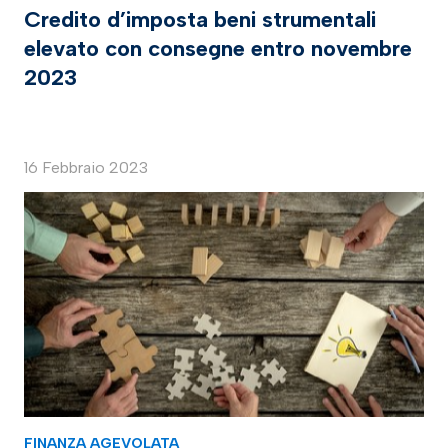
Credito d’imposta beni strumentali
elevato con consegne entro novembre
2023
16 Febbraio 2023
FINANZA AGEVOLATA