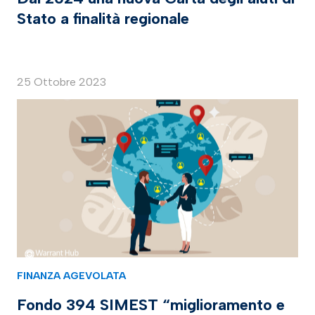
Stato a finalità regionale
25 Ottobre 2023
FINANZA AGEVOLATA
Fondo 394 SIMEST “miglioramento e