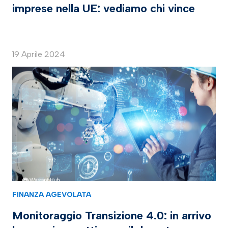
imprese nella UE: vediamo chi vince
19 Aprile 2024
FINANZA AGEVOLATA
Monitoraggio Transizione 4.0: in arrivo