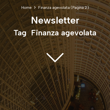
Home
Finanza agevolata
(Pagina 2)
Newsletter
Tag
Finanza agevolata