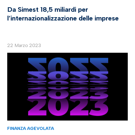
Da Simest 18,5 miliardi per
l’internazionalizzazione delle imprese
22 Marzo 2023
FINANZA AGEVOLATA