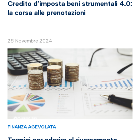
Credito d’imposta beni strumentali 4.0:
la corsa alle prenotazioni
28 Novembre 2024
FINANZA AGEVOLATA
Termini per aderire al riversamento