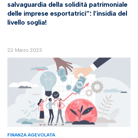
salvaguardia della solidità patrimoniale
delle imprese esportatrici”: l’insidia del
livello soglia!
22 Marzo 2023
FINANZA AGEVOLATA