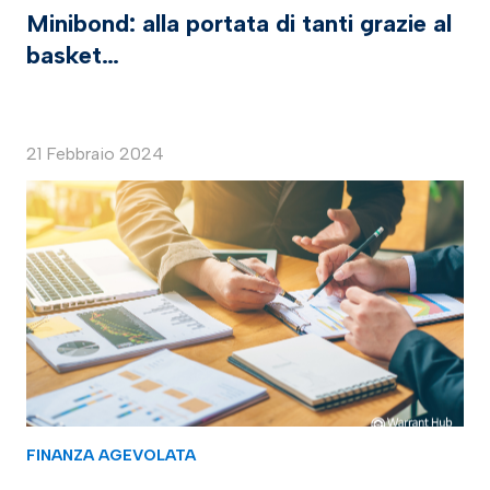
Minibond: alla portata di tanti grazie al
basket…
21 Febbraio 2024
FINANZA AGEVOLATA