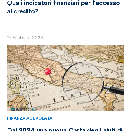
Quali indicatori finanziari per l’accesso
al credito?
21 Febbraio 2024
FINANZA AGEVOLATA
Dal 2024 una nuova Carta degli aiuti di