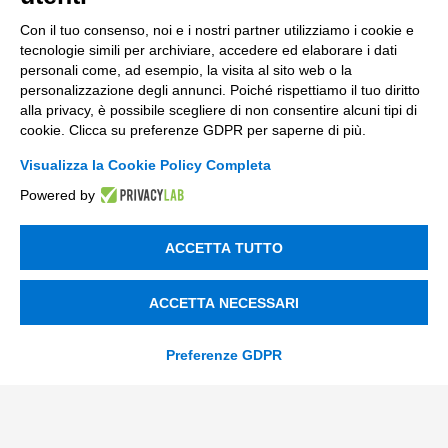
Con il tuo consenso, noi e i nostri partner utilizziamo i cookie e
tecnologie simili per archiviare, accedere ed elaborare i dati
personali come, ad esempio, la visita al sito web o la
personalizzazione degli annunci. Poiché rispettiamo il tuo diritto
alla privacy, è possibile scegliere di non consentire alcuni tipi di
cookie. Clicca su preferenze GDPR per saperne di più.
Visualizza la Cookie Policy Completa
Powered by
ACCETTA TUTTO
ACCETTA NECESSARI
CONTATTACI
Preferenze GDPR