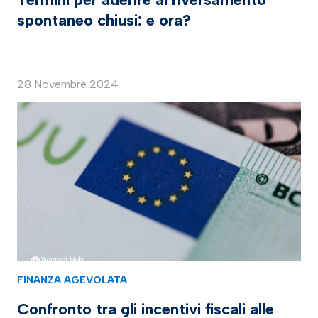
spontaneo chiusi: e ora?
28 Novembre 2024
FINANZA AGEVOLATA
Confronto tra gli incentivi fiscali alle