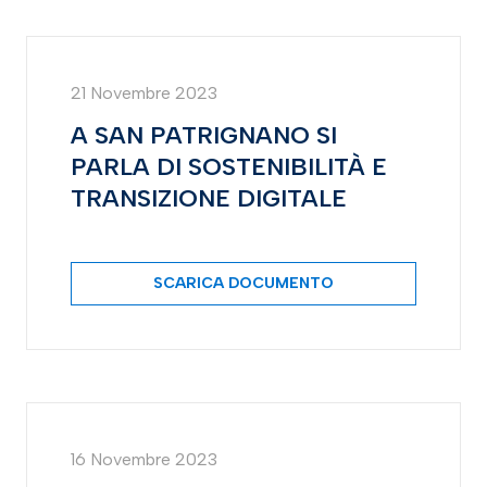
21 Novembre 2023
A SAN PATRIGNANO SI
PARLA DI SOSTENIBILITÀ E
TRANSIZIONE DIGITALE
SCARICA DOCUMENTO
16 Novembre 2023