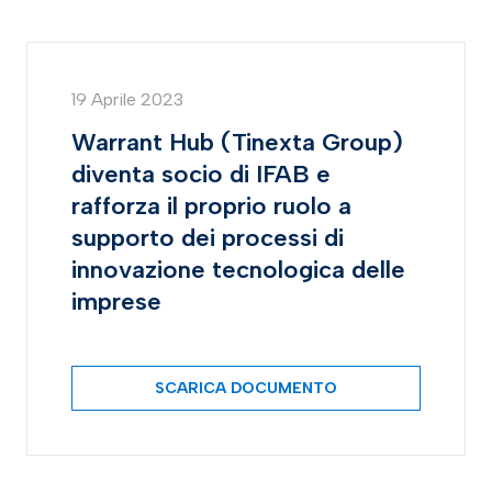
19 Aprile 2023
Warrant Hub (Tinexta Group)
diventa socio di IFAB e
rafforza il proprio ruolo a
supporto dei processi di
innovazione tecnologica delle
imprese
SCARICA DOCUMENTO