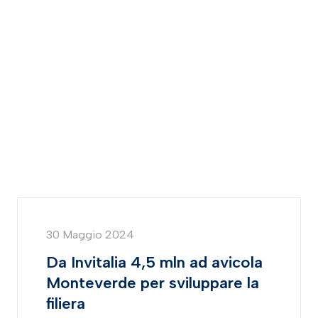
30 Maggio 2024
Da Invitalia 4,5 mln ad avicola
Monteverde per sviluppare la
filiera