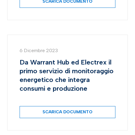
SCARICA DOCUMENTO
6 Dicembre 2023
Da Warrant Hub ed Electrex il
primo servizio di monitoraggio
energetico che integra
consumi e produzione
SCARICA DOCUMENTO