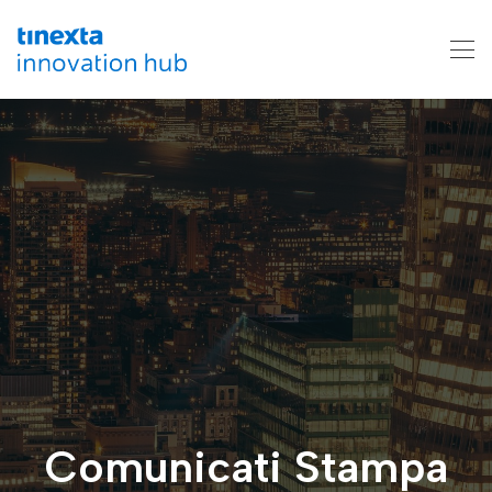
Comunicati Stampa