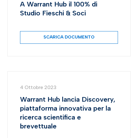
A Warrant Hub il 100% di
Studio Fieschi & Soci
SCARICA DOCUMENTO
4 Ottobre 2023
Warrant Hub lancia Discovery,
piattaforma innovativa per la
ricerca scientifica e
brevettuale