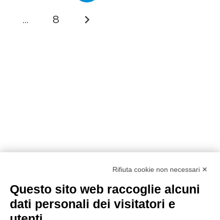
…
8
Rifiuta cookie non necessari ✕
Questo sito web raccoglie alcuni
dati personali dei visitatori e
utenti