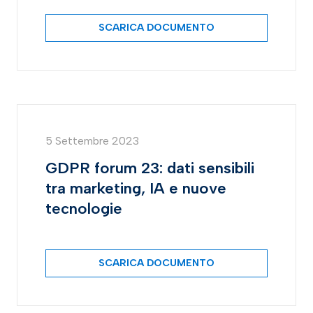
SCARICA DOCUMENTO
5 Settembre 2023
GDPR forum 23: dati sensibili
tra marketing, IA e nuove
tecnologie
SCARICA DOCUMENTO