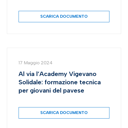
SCARICA DOCUMENTO
17 Maggio 2024
Al via l’Academy Vigevano
Solidale: formazione tecnica
per giovani del pavese
SCARICA DOCUMENTO