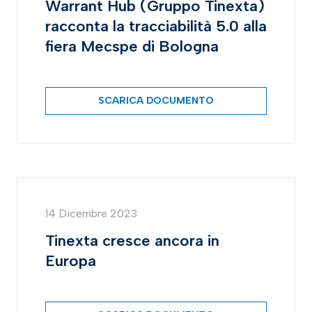
Warrant Hub (Gruppo Tinexta)
racconta la tracciabilità 5.0 alla
fiera Mecspe di Bologna
SCARICA DOCUMENTO
14 Dicembre 2023
Tinexta cresce ancora in
Europa