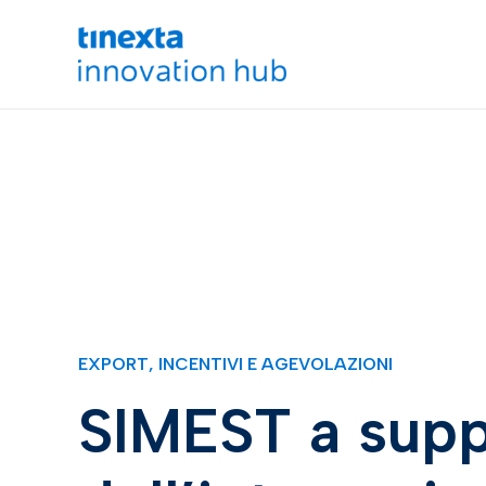
EXPORT
,
INCENTIVI E AGEVOLAZIONI
SIMEST a sup