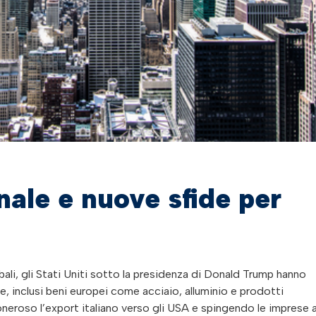
nale e nuove sfide per
ali, gli Stati Uniti sotto la presidenza di Donald Trump hanno
, inclusi beni europei come acciaio, alluminio e prodotti
oneroso l’export italiano verso gli USA e spingendo le imprese 