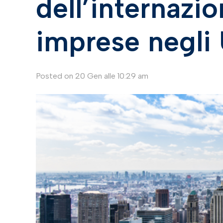
dell’internazio
imprese negli
Posted on
20 Gen alle 10:29 am