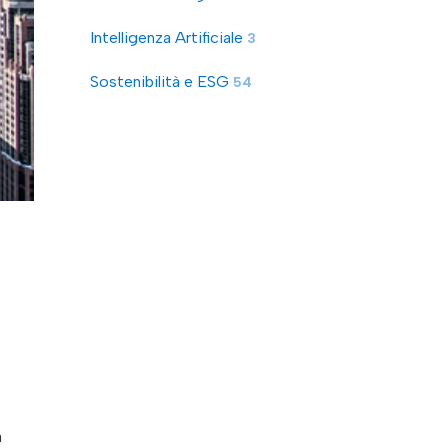
Intelligenza Artificiale
3
Sostenibilità e ESG
54
a