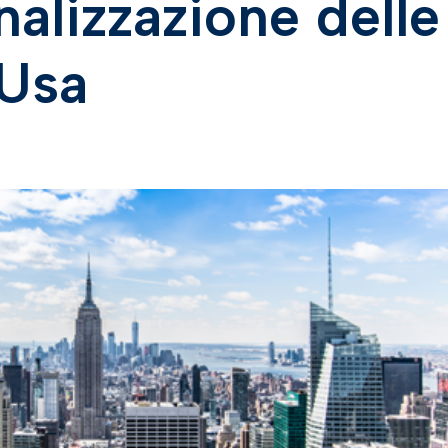
nalizzazione delle
 Usa