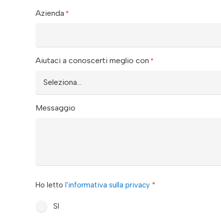
Azienda
*
Aiutaci a conoscerti meglio con
*
Messaggio
privacy
Ho letto
l'informativa sulla privacy
*
*
SI