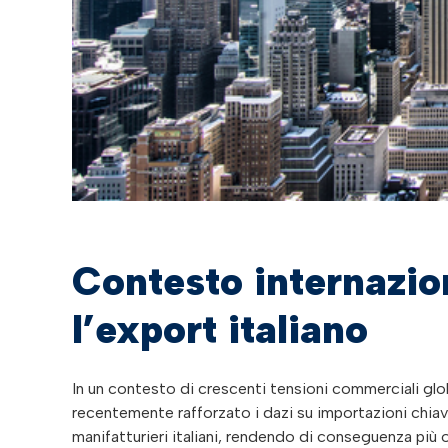
Contesto internazio
l’export italiano
In un contesto di crescenti tensioni commerciali glob
recentemente rafforzato i dazi su importazioni chiave
manifatturieri italiani, rendendo di conseguenza più 