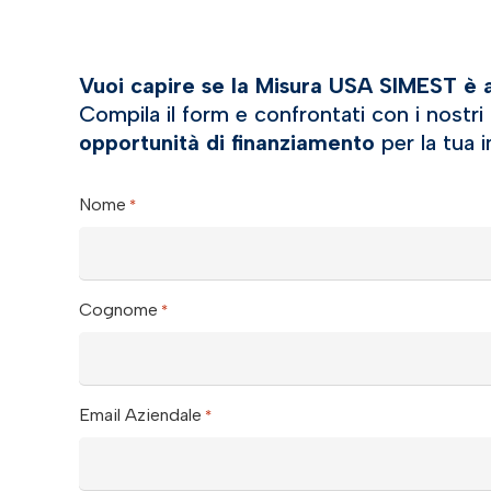
Vuoi capire se la Misura USA SIMEST è ad
Compila il form e confrontati con i nostri
opportunità di finanziamento
per la tua 
Nome
*
Cognome
*
Email Aziendale
*