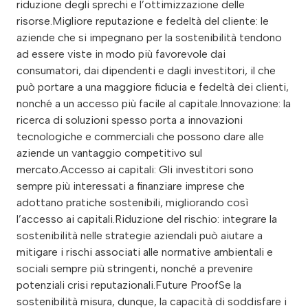
riduzione degli sprechi e l’ottimizzazione delle
risorse.Migliore reputazione e fedeltà del cliente: le
aziende che si impegnano per la sostenibilità tendono
ad essere viste in modo più favorevole dai
consumatori, dai dipendenti e dagli investitori, il che
può portare a una maggiore fiducia e fedeltà dei clienti,
nonché a un accesso più facile al capitale.Innovazione: la
ricerca di soluzioni spesso porta a innovazioni
tecnologiche e commerciali che possono dare alle
aziende un vantaggio competitivo sul
mercato.Accesso ai capitali: Gli investitori sono
sempre più interessati a finanziare imprese che
adottano pratiche sostenibili, migliorando così
l’accesso ai capitali.Riduzione del rischio: integrare la
sostenibilità nelle strategie aziendali può aiutare a
mitigare i rischi associati alle normative ambientali e
sociali sempre più stringenti, nonché a prevenire
potenziali crisi reputazionali.Future ProofSe la
sostenibilità misura, dunque, la capacità di soddisfare i