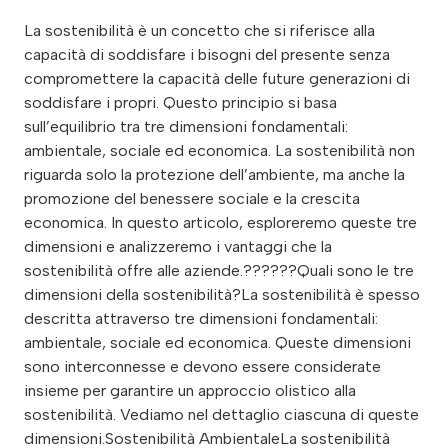
La sostenibilità è un concetto che si riferisce alla
capacità di soddisfare i bisogni del presente senza
compromettere la capacità delle future generazioni di
soddisfare i propri. Questo principio si basa
sull’equilibrio tra tre dimensioni fondamentali:
ambientale, sociale ed economica. La sostenibilità non
riguarda solo la protezione dell’ambiente, ma anche la
promozione del benessere sociale e la crescita
economica. In questo articolo, esploreremo queste tre
dimensioni e analizzeremo i vantaggi che la
sostenibilità offre alle aziende.??????Quali sono le tre
dimensioni della sostenibilità?La sostenibilità è spesso
descritta attraverso tre dimensioni fondamentali:
ambientale, sociale ed economica. Queste dimensioni
sono interconnesse e devono essere considerate
insieme per garantire un approccio olistico alla
sostenibilità. Vediamo nel dettaglio ciascuna di queste
dimensioni.Sostenibilità AmbientaleLa sostenibilità