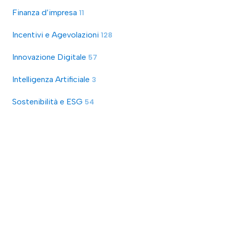
Finanza d’impresa
11
Incentivi e Agevolazioni
128
Innovazione Digitale
57
Intelligenza Artificiale
3
Sostenibilità e ESG
54