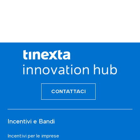
CONTATTACI
Incentivi e Bandi
Incentivi per le imprese