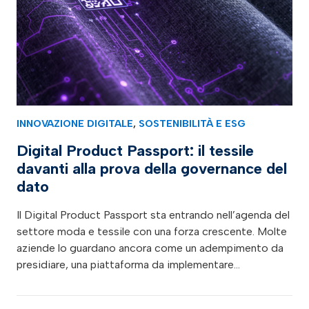
INNOVAZIONE DIGITALE
,
SOSTENIBILITÀ E ESG
Digital Product Passport: il tessile
davanti alla prova della governance del
dato
Il Digital Product Passport sta entrando nell’agenda del
settore moda e tessile con una forza crescente. Molte
aziende lo guardano ancora come un adempimento da
presidiare, una piattaforma da implementare…