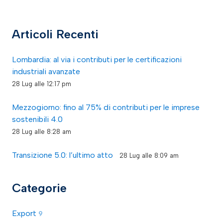
Articoli Recenti
Lombardia: al via i contributi per le certificazioni
industriali avanzate
28 Lug alle 12:17 pm
Mezzogiorno: fino al 75% di contributi per le imprese
sostenibili 4.0
28 Lug alle 8:28 am
Transizione 5.0: l’ultimo atto
28 Lug alle 8:09 am
Categorie
Export
9