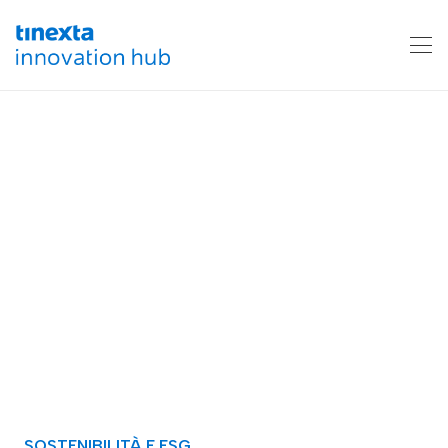
SOSTENIBILITÀ E ESG