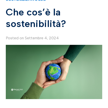
Che cos’è la
sostenibilità?
Posted on
Settembre 4, 2024