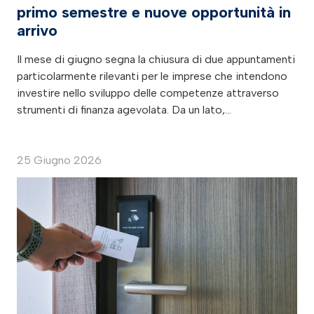
primo semestre e nuove opportunità in
arrivo
Il mese di giugno segna la chiusura di due appuntamenti
particolarmente rilevanti per le imprese che intendono
investire nello sviluppo delle competenze attraverso
strumenti di finanza agevolata. Da un lato,…
25 Giugno 2026