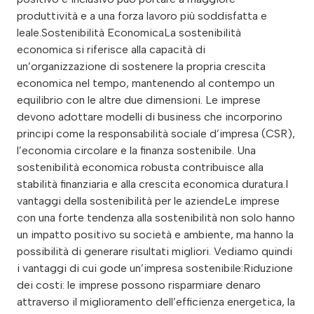
produttività e a una forza lavoro più soddisfatta e
leale.Sostenibilità EconomicaLa sostenibilità
economica si riferisce alla capacità di
un’organizzazione di sostenere la propria crescita
economica nel tempo, mantenendo al contempo un
equilibrio con le altre due dimensioni. Le imprese
devono adottare modelli di business che incorporino
principi come la responsabilità sociale d’impresa (CSR),
l’economia circolare e la finanza sostenibile. Una
sostenibilità economica robusta contribuisce alla
stabilità finanziaria e alla crescita economica duratura.I
vantaggi della sostenibilità per le aziendeLe imprese
con una forte tendenza alla sostenibilità non solo hanno
un impatto positivo su società e ambiente, ma hanno la
possibilità di generare risultati migliori. Vediamo quindi
i vantaggi di cui gode un’impresa sostenibile:Riduzione
dei costi: le imprese possono risparmiare denaro
attraverso il miglioramento dell’efficienza energetica, la