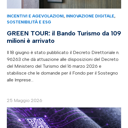
INCENTIVI E AGEVOLAZIONI
,
INNOVAZIONE DIGITALE
,
SOSTENIBILITÀ E ESG
GREEN TOUR: il Bando Turismo da 109
milioni è arrivato
Il 18 giugno è stato pubblicato il Decreto Direttoriale n.
96263 che dà attuazione alle disposizioni del Decreto
del Ministero del Turismo del 16 marzo 2026 e
stabilisce che le domande per il Fondo per il Sostegno
alle Imprese…
25 Maggio 2026