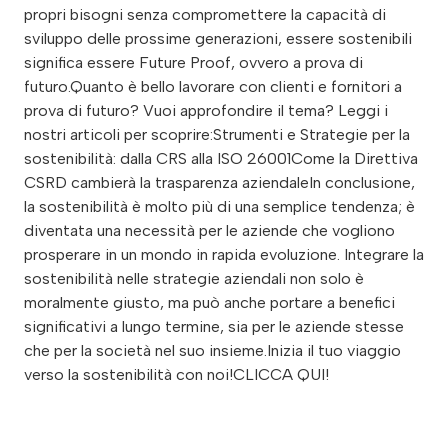
propri bisogni senza compromettere la capacità di
sviluppo delle prossime generazioni, essere sostenibili
significa essere Future Proof, ovvero a prova di
futuro.Quanto è bello lavorare con clienti e fornitori a
prova di futuro? Vuoi approfondire il tema? Leggi i
nostri articoli per scoprire:Strumenti e Strategie per la
sostenibilità: dalla CRS alla ISO 26001Come la Direttiva
CSRD cambierà la trasparenza aziendaleIn conclusione,
la sostenibilità è molto più di una semplice tendenza; è
diventata una necessità per le aziende che vogliono
prosperare in un mondo in rapida evoluzione. Integrare la
sostenibilità nelle strategie aziendali non solo è
moralmente giusto, ma può anche portare a benefici
significativi a lungo termine, sia per le aziende stesse
che per la società nel suo insieme.Inizia il tuo viaggio
verso la sostenibilità con noi!CLICCA QUI!