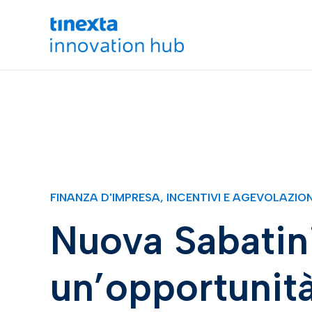
FINANZA D'IMPRESA
,
INCENTIVI E AGEVOLAZION
Nuova Sabatini
un’opportunità