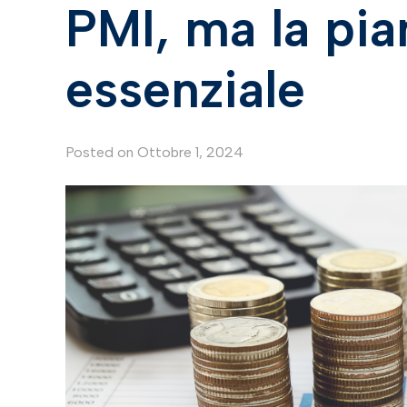
PMI, ma la pia
essenziale
Posted on
Ottobre 1, 2024