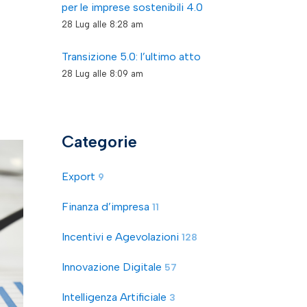
per le imprese sostenibili 4.0
28 Lug alle 8:28 am
Transizione 5.0: l’ultimo atto
28 Lug alle 8:09 am
Categorie
Export
9
Finanza d’impresa
11
Incentivi e Agevolazioni
128
Innovazione Digitale
57
Intelligenza Artificiale
3