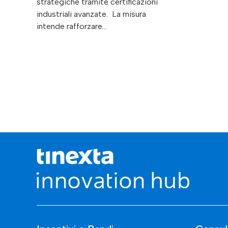
strategiche tramite certificazioni
industriali avanzate. La misura
intende rafforzare…