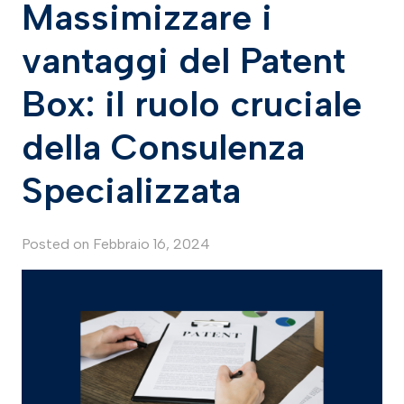
Massimizzare i
vantaggi del Patent
Box: il ruolo cruciale
della Consulenza
Specializzata
Posted on
Febbraio 16, 2024