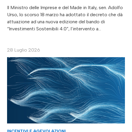
Il Ministro delle Imprese e del Made in Italy, sen. Adolfo
Urso, lo scorso 18 marzo ha adottato il decreto che dà
attuazione ad una nuova edizione del bando di
“Investimenti Sostenibili 4.0”, l’intervento a…
28 Luglio 2026
INCENTIVI E AGEVOLAZIONI