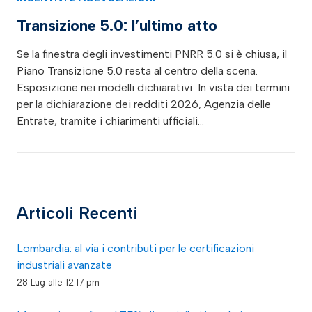
Transizione 5.0: l’ultimo atto
Se la finestra degli investimenti PNRR 5.0 si è chiusa, il
Piano Transizione 5.0 resta al centro della scena.
Esposizione nei modelli dichiarativi In vista dei termini
per la dichiarazione dei redditi 2026, Agenzia delle
Entrate, tramite i chiarimenti ufficiali…
Articoli Recenti
Lombardia: al via i contributi per le certificazioni
industriali avanzate
28 Lug alle 12:17 pm