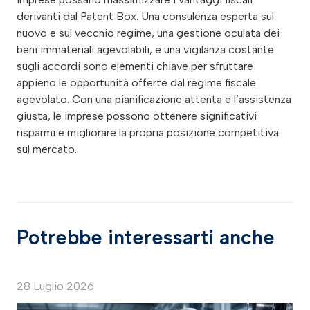
derivanti dal Patent Box. Una consulenza esperta sul
nuovo e sul vecchio regime, una gestione oculata dei
beni immateriali agevolabili, e una vigilanza costante
sugli accordi sono elementi chiave per sfruttare
appieno le opportunità offerte dal regime fiscale
agevolato. Con una pianificazione attenta e l’assistenza
giusta, le imprese possono ottenere significativi
risparmi e migliorare la propria posizione competitiva
sul mercato.
Potrebbe interessarti anche
28 Luglio 2026