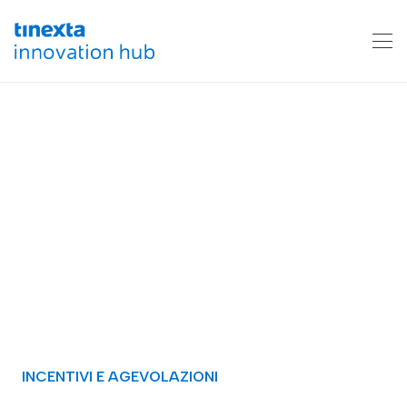
INCENTIVI E AGEVOLAZIONI