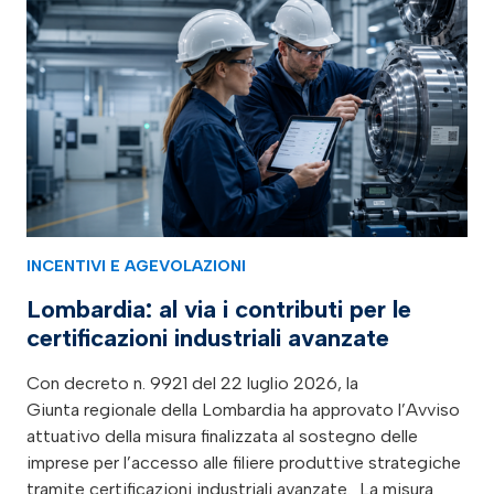
INCENTIVI E AGEVOLAZIONI
Lombardia: al via i contributi per le
certificazioni industriali avanzate
Con decreto n. 9921 del 22 luglio 2026, la
Giunta regionale della Lombardia ha approvato l’Avviso
attuativo della misura finalizzata al sostegno delle
imprese per l’accesso alle filiere produttive strategiche
tramite certificazioni industriali avanzate. La misura