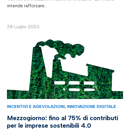
intende rafforzare…
28 Luglio 2026
INCENTIVI E AGEVOLAZIONI
,
INNOVAZIONE DIGITALE
Mezzogiorno: fino al 75% di contributi
per le imprese sostenibili 4.0