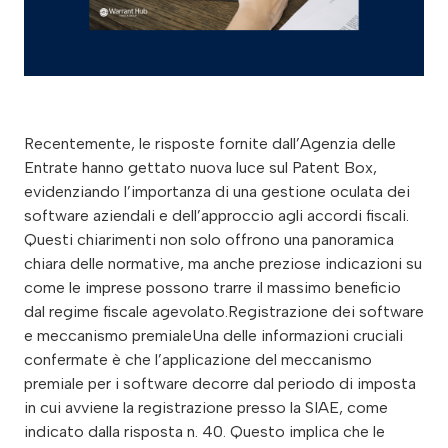
Recentemente, le risposte fornite dall’Agenzia delle
Entrate hanno gettato nuova luce sul Patent Box,
evidenziando l’importanza di una gestione oculata dei
software aziendali e dell’approccio agli accordi fiscali.
Questi chiarimenti non solo offrono una panoramica
chiara delle normative, ma anche preziose indicazioni su
come le imprese possono trarre il massimo beneficio
dal regime fiscale agevolato.Registrazione dei software
e meccanismo premialeUna delle informazioni cruciali
confermate è che l’applicazione del meccanismo
premiale per i software decorre dal periodo di imposta
in cui avviene la registrazione presso la SIAE, come
indicato dalla risposta n. 40. Questo implica che le