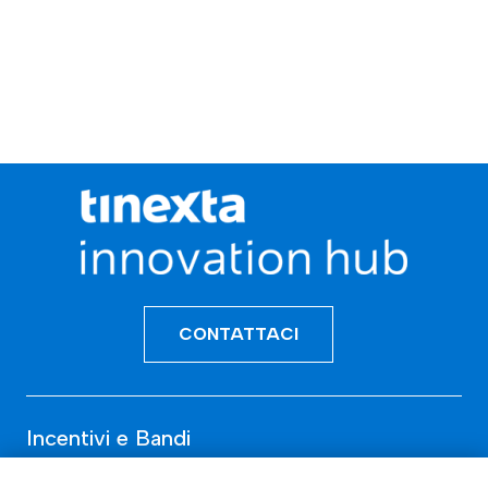
CONTATTACI
Incentivi e Bandi