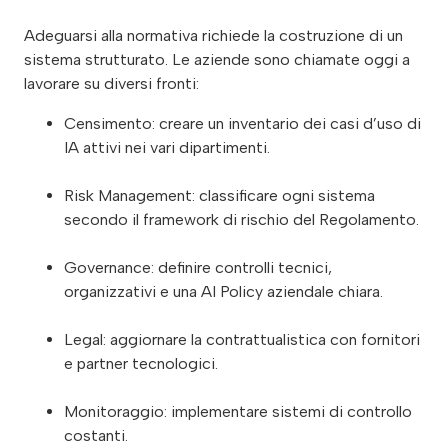
Adeguarsi alla normativa richiede la costruzione di un
sistema strutturato. Le aziende sono chiamate oggi a
lavorare su diversi fronti:
Censimento: creare un inventario dei casi d’uso di
IA attivi nei vari dipartimenti.
Risk Management: classificare ogni sistema
secondo il framework di rischio del Regolamento.
Governance: definire controlli tecnici,
organizzativi e una AI Policy aziendale chiara.
Legal: aggiornare la contrattualistica con fornitori
e partner tecnologici.
Monitoraggio: implementare sistemi di controllo
costanti.