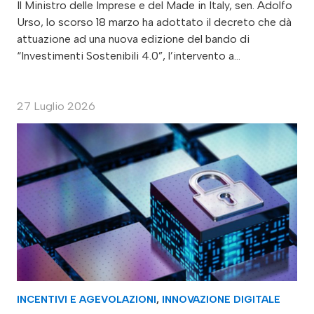
Il Ministro delle Imprese e del Made in Italy, sen. Adolfo
Urso, lo scorso 18 marzo ha adottato il decreto che dà
attuazione ad una nuova edizione del bando di
“Investimenti Sostenibili 4.0”, l’intervento a…
27 Luglio 2026
INCENTIVI E AGEVOLAZIONI
,
INNOVAZIONE DIGITALE