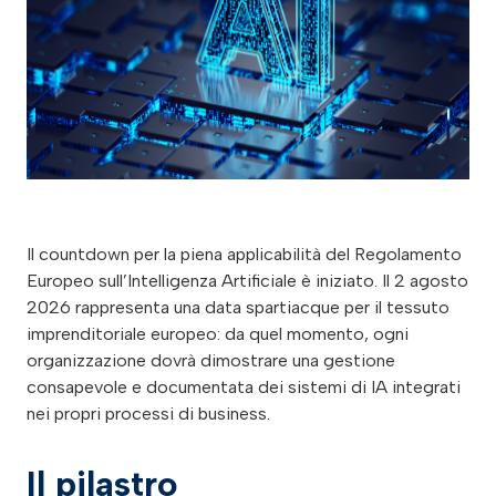
Il countdown per la piena applicabilità del Regolamento
Europeo sull’Intelligenza Artificiale è iniziato. Il 2 agosto
2026 rappresenta una data spartiacque per il tessuto
imprenditoriale europeo: da quel momento, ogni
organizzazione dovrà dimostrare una gestione
consapevole e documentata dei sistemi di IA integrati
nei propri processi di business.
Il pilastro