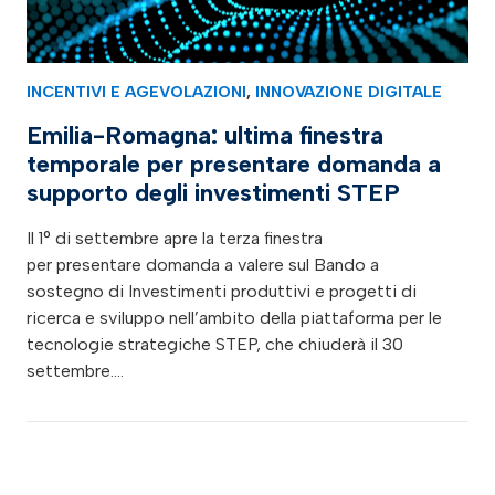
INCENTIVI E AGEVOLAZIONI
,
INNOVAZIONE DIGITALE
Emilia-Romagna: ultima finestra
temporale per presentare domanda a
supporto degli investimenti STEP
Il 1° di settembre apre la terza finestra
per presentare domanda a valere sul Bando a
sostegno di Investimenti produttivi e progetti di
ricerca e sviluppo nell’ambito della piattaforma per le
tecnologie strategiche STEP, che chiuderà il 30
settembre.…