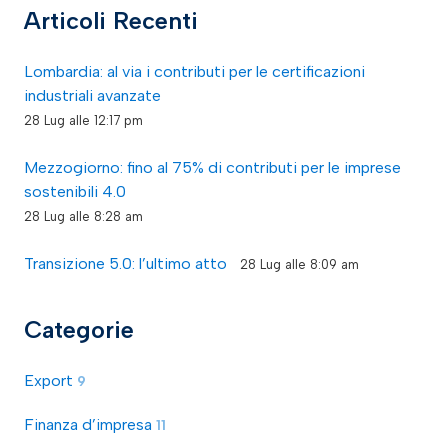
Articoli Recenti
Lombardia: al via i contributi per le certificazioni
industriali avanzate
28 Lug alle 12:17 pm
Mezzogiorno: fino al 75% di contributi per le imprese
sostenibili 4.0
28 Lug alle 8:28 am
Transizione 5.0: l’ultimo atto
28 Lug alle 8:09 am
Categorie
Export
9
Finanza d’impresa
11