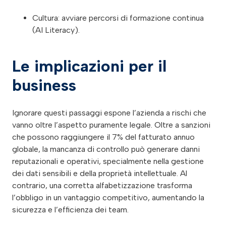
Cultura: avviare percorsi di formazione continua
(AI Literacy).
Le implicazioni per il
business
Ignorare questi passaggi espone l’azienda a rischi che
vanno oltre l’aspetto puramente legale. Oltre a sanzioni
che possono raggiungere il 7% del fatturato annuo
globale, la mancanza di controllo può generare danni
reputazionali e operativi, specialmente nella gestione
dei dati sensibili e della proprietà intellettuale. Al
contrario, una corretta alfabetizzazione trasforma
l’obbligo in un vantaggio competitivo, aumentando la
sicurezza e l’efficienza dei team.