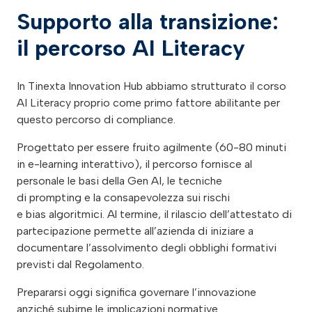
Supporto alla transizione:
il percorso AI Literacy
In Tinexta Innovation Hub abbiamo strutturato il corso
AI Literacy proprio come primo fattore abilitante per
questo percorso di compliance.
Progettato per essere fruito agilmente (60-80 minuti
in e-learning interattivo), il percorso fornisce al
personale le basi della Gen AI, le tecniche
di prompting e la consapevolezza sui rischi
e bias algoritmici. Al termine, il rilascio dell’attestato di
partecipazione permette all’azienda di iniziare a
documentare l’assolvimento degli obblighi formativi
previsti dal Regolamento.
Prepararsi oggi significa governare l’innovazione
anziché subirne le implicazioni normative.