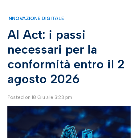
INNOVAZIONE DIGITALE
AI Act: i passi
necessari per la
conformità entro il 2
agosto 2026
Posted on
18 Giu alle 3:23 pm