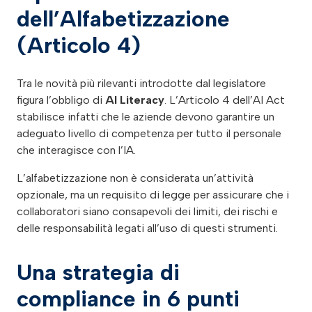
dell’Alfabetizzazione
(Articolo 4)
Tra le novità più rilevanti introdotte dal legislatore
figura l’obbligo di
AI Literacy
. L’Articolo 4 dell’AI Act
stabilisce infatti che le aziende devono garantire un
adeguato livello di competenza per tutto il personale
che interagisce con l’IA.
L’alfabetizzazione non è considerata un’attività
opzionale, ma un requisito di legge per assicurare che i
collaboratori siano consapevoli dei limiti, dei rischi e
delle responsabilità legati all’uso di questi strumenti.
Una strategia di
compliance in 6 punti