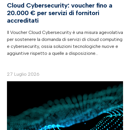
Cloud Cybersecurity: voucher fino a
20.000 € per servizi di fornitori
accreditati
Il Voucher Cloud Cybersecurity è una misura agevolativa
per sostenere la domanda di servizi di cloud computing
e cybersecurity, ossia soluzioni tecnologiche nuove e
aggiuntive rispetto a quelle a disposizione…
27 Luglio 2026