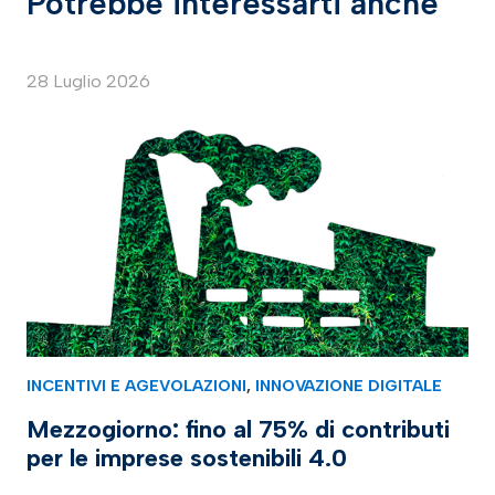
Potrebbe interessarti anche
28 Luglio 2026
INCENTIVI E AGEVOLAZIONI
,
INNOVAZIONE DIGITALE
Mezzogiorno: fino al 75% di contributi
per le imprese sostenibili 4.0