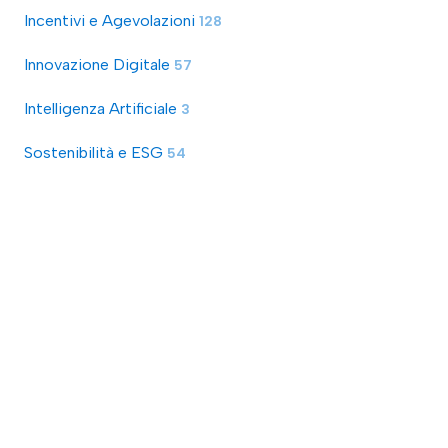
Incentivi e Agevolazioni
128
Innovazione Digitale
57
Intelligenza Artificiale
3
Sostenibilità e ESG
54