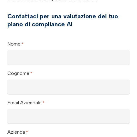
Contattaci per una valutazione del tuo
piano di compliance AI
Nome
*
Cognome
*
Email Aziendale
*
Azienda
*