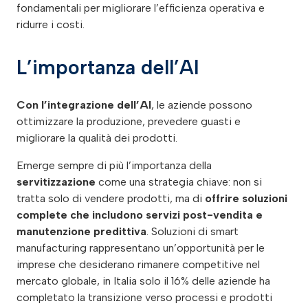
fondamentali per migliorare l’efficienza operativa e
ridurre i costi.
L’importanza dell’AI
Con l’integrazione dell’AI
, le aziende possono
ottimizzare la produzione, prevedere guasti e
migliorare la qualità dei prodotti.
Emerge sempre di più l’importanza della
servitizzazione
come una strategia chiave: non si
tratta solo di vendere prodotti, ma di
offrire soluzioni
complete che includono servizi post-vendita e
manutenzione predittiva
. Soluzioni di smart
manufacturing rappresentano un’opportunità per le
imprese che desiderano rimanere competitive nel
mercato globale, in Italia solo il 16% delle aziende ha
completato la transizione verso processi e prodotti