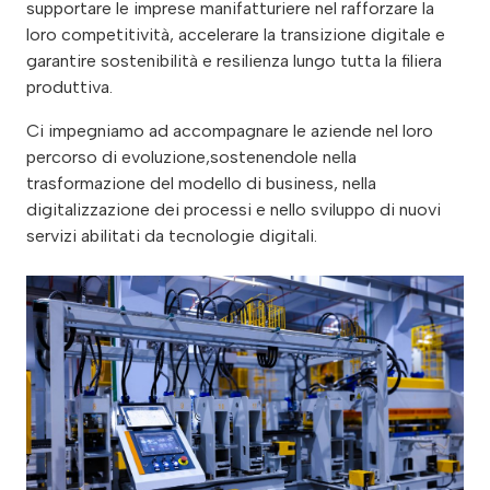
supportare le imprese manifatturiere nel rafforzare la
loro competitività, accelerare la transizione digitale e
garantire sostenibilità e resilienza lungo tutta la filiera
produttiva.
Ci impegniamo ad accompagnare le aziende nel loro
percorso di evoluzione,sostenendole nella
trasformazione del modello di business, nella
digitalizzazione dei processi e nello sviluppo di nuovi
servizi abilitati da tecnologie digitali.