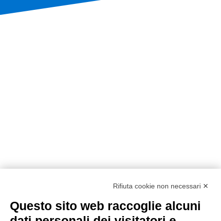
Rifiuta cookie non necessari ✕
Questo sito web raccoglie alcuni
dati personali dei visitatori e