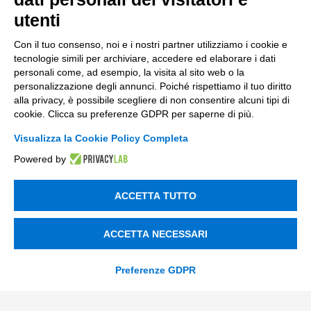
utenti
Con il tuo consenso, noi e i nostri partner utilizziamo i cookie e
tecnologie simili per archiviare, accedere ed elaborare i dati
personali come, ad esempio, la visita al sito web o la
personalizzazione degli annunci. Poiché rispettiamo il tuo diritto
alla privacy, è possibile scegliere di non consentire alcuni tipi di
cookie. Clicca su preferenze GDPR per saperne di più.
Visualizza la Cookie Policy Completa
Powered by
ACCETTA TUTTO
ACCETTA NECESSARI
Preferenze GDPR