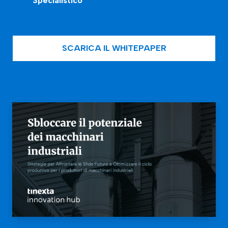
Specialistico
SCARICA IL WHITEPAPER