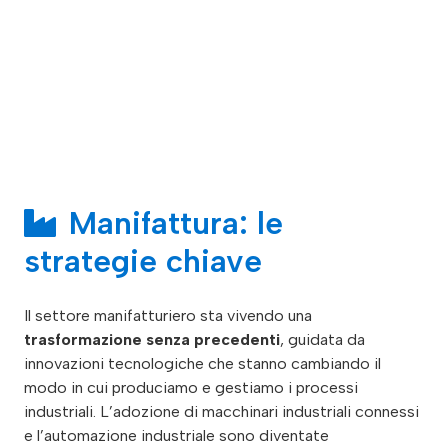
Manifattura: le
strategie chiave
Il settore manifatturiero sta vivendo una
trasformazione senza precedenti
, guidata da
innovazioni tecnologiche che stanno cambiando il
modo in cui produciamo e gestiamo i processi
industriali. L’adozione di macchinari industriali connessi
e l’automazione industriale sono diventate