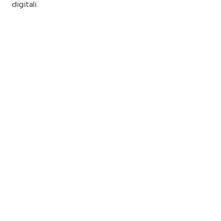
digitali.