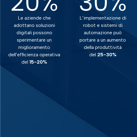
20
%
30
%
Le aziende che
L’implementazione di
adottano soluzioni
robot e sistemi di
digitali possono
automazione può
sperimentare un
portare a un aumento
miglioramento
della produttività
dell’efficienza operativa
del
25-30%
del
15-20%