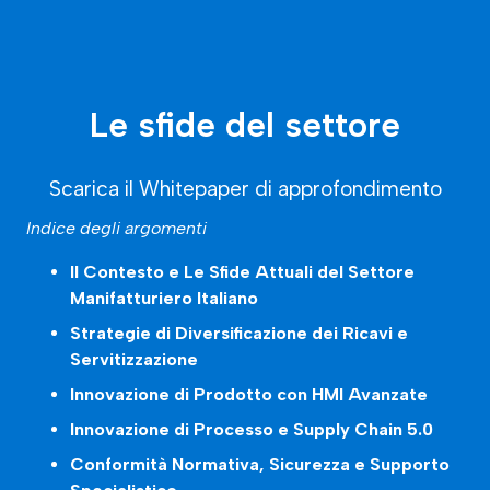
Le sfide del settore
Scarica il Whitepaper di approfondimento
Indice degli argomenti
Il Contesto e Le Sfide Attuali del Settore
Manifatturiero Italiano
Strategie di Diversificazione dei Ricavi e
Servitizzazione
Innovazione di Prodotto con HMI Avanzate
Innovazione di Processo e Supply Chain 5.0
Conformità Normativa, Sicurezza e Supporto