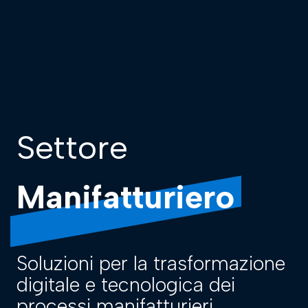
Settore
Manifatturiero
Soluzioni per la trasformazione
digitale e tecnologica
dei
processi manifatturieri