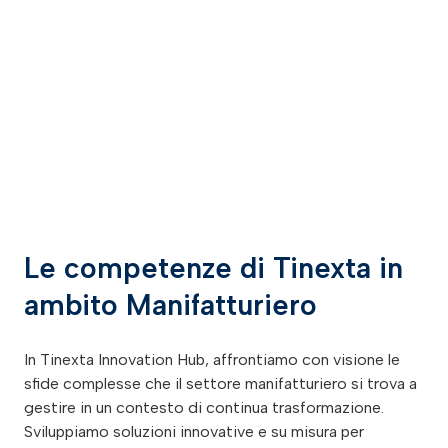
Le competenze di Tinexta in
ambito Manifatturiero
In Tinexta Innovation Hub, affrontiamo con visione le
sfide complesse che il settore manifatturiero si trova a
gestire in un contesto di continua trasformazione.
Sviluppiamo soluzioni innovative e su misura per