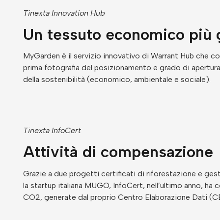
Tinexta Innovation Hub
Un tessuto economico più 
MyGarden è il servizio innovativo di Warrant Hub che co
prima fotografia del posizionamento e grado di apertura d
della sostenibilità (economico, ambientale e sociale).
Tinexta InfoCert
Attività di compensazione
Grazie a due progetti certificati di riforestazione e ges
la startup italiana MUGO, InfoCert, nell’ultimo anno, ha
CO2, generate dal proprio Centro Elaborazione Dati (C