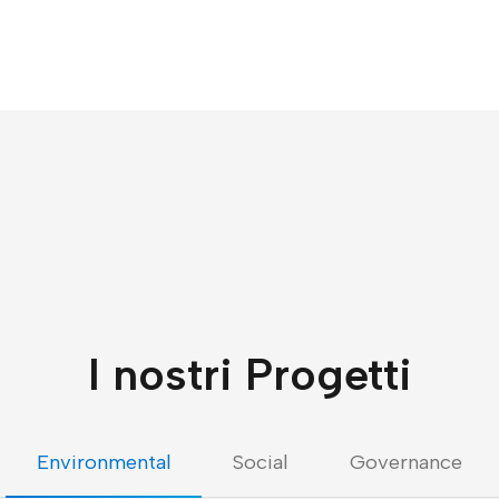
I nostri Progetti
Environmental
Social
Governance