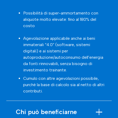
Possibilità di super-ammortamento con
aliquote molto elevate: fino al 180% del
costo
Agevolazione applicabile anche ai beni
immateriali “4.0” (software, sistemi
digitali) e ai sistemi per
autoproduzione/autoconsumo dell’energia
da fonti rinnovabili, senza bisogno di
investimento trainante.
Cumulo con altre agevolazioni possibile,
purché la base di calcolo sia al netto di altri
contributi.
Chi può beneficiarne