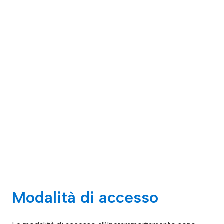
Modalità di accesso