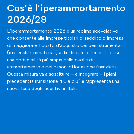
Cos’è l’iperammortamento
2026/28
L’Iperammortamento 2026 è un regime agevolativo
che consente alle imprese titolari di reddito d’impresa
di maggiorare il costo d’acquisto dei beni strumentali
(materiali e immateriali) ai fini fiscali, ottenendo così
una deducibilità più ampia delle quote di
ammortamento e dei canoni di locazione finanziaria.
Questa misura va a sostituire – e integrare – i piani
precedenti (Transizione 4.0 e 5.0) e rappresenta una
nuova fase degli incentivi in Italia.