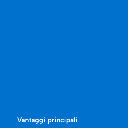
Vantaggi principali