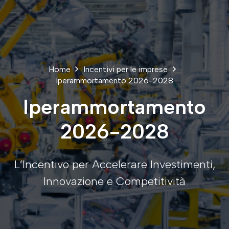
Home
Incentivi per le imprese
Iperammortamento 2026-2028
Iperammortamento
2026-2028
L’Incentivo per Accelerare Investimenti,
Innovazione e Competitività