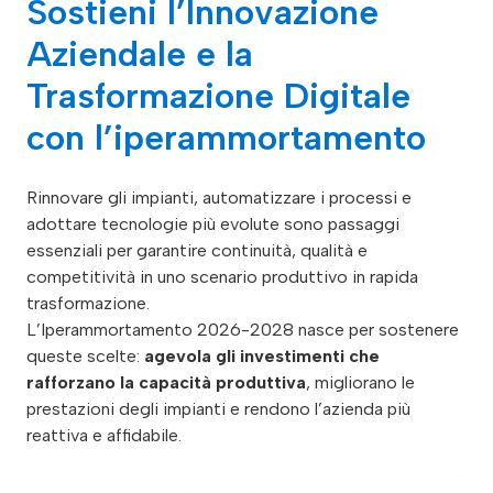
Sostieni l’Innovazione
Aziendale e la
Trasformazione Digitale
con l’iperammortamento
Rinnovare gli impianti, automatizzare i processi e
adottare tecnologie più evolute sono passaggi
essenziali per garantire continuità, qualità e
competitività in uno scenario produttivo in rapida
trasformazione.
L’Iperammortamento 2026-2028 nasce per sostenere
queste scelte:
agevola gli investimenti che
rafforzano la capacità produttiva
, migliorano le
prestazioni degli impianti e rendono l’azienda più
reattiva e affidabile.