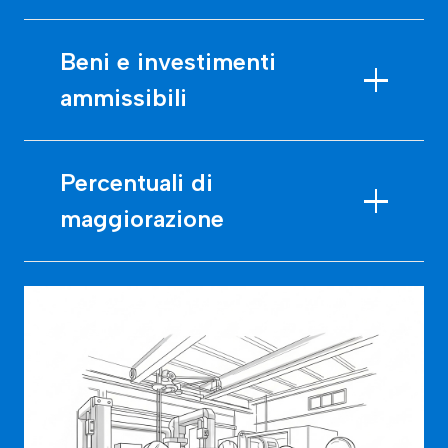
Beni e investimenti
ammissibili
Percentuali di
maggiorazione