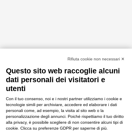
Rifiuta cookie non necessari ✕
Questo sito web raccoglie alcuni
dati personali dei visitatori e
utenti
Con il tuo consenso, noi e i nostri partner utilizziamo i cookie e
tecnologie simili per archiviare, accedere ed elaborare i dati
personali come, ad esempio, la visita al sito web o la
personalizzazione degli annunci. Poiché rispettiamo il tuo diritto
alla privacy, è possibile scegliere di non consentire alcuni tipi di
cookie. Clicca su preferenze GDPR per saperne di più.