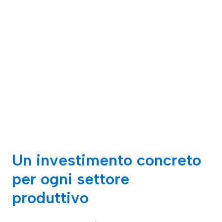
Un investimento concreto
per ogni settore
produttivo