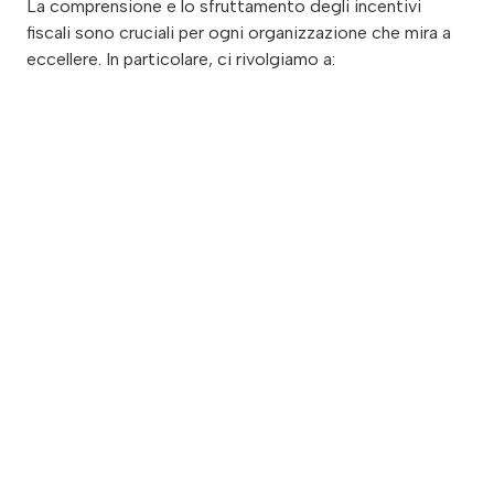
La comprensione e lo sfruttamento degli incentivi
fiscali sono cruciali per ogni organizzazione che mira a
eccellere. In particolare, ci rivolgiamo a: