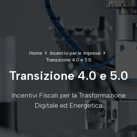
Home
Incentivi per le imprese
Transizione 4.0 e 5.0
Transizione 4.0 e 5.0
Incentivi Fiscali per la Trasformazione
Digitale ed Energetica