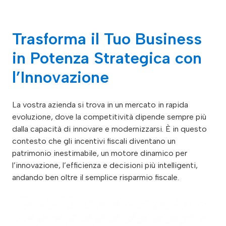
Trasforma il Tuo Business
in Potenza Strategica con
l’Innovazione
La vostra azienda si trova in un mercato in rapida
evoluzione, dove la competitività dipende sempre più
dalla capacità di innovare e modernizzarsi. È in questo
contesto che gli incentivi fiscali diventano un
patrimonio inestimabile, un motore dinamico per
l’innovazione, l’efficienza e decisioni più intelligenti,
andando ben oltre il semplice risparmio fiscale.