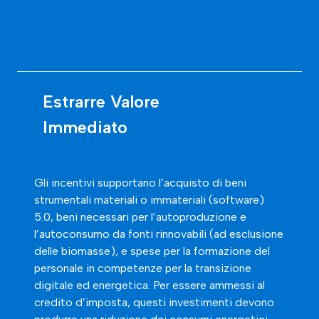
Estrarre Valore
Immediato
Gli incentivi supportano l’
acquisto di beni
strumentali materiali o immateriali (software
)
5
.0
, beni necessari per l’
autoproduzione e
l’autoconsumo da fonti rinnovabili
(ad esclusione
delle biomasse), e
spese per la formazione del
personale
in competenze per la transizione
digitale ed energetica. Per essere ammessi al
credito d’imposta, questi investimenti devono