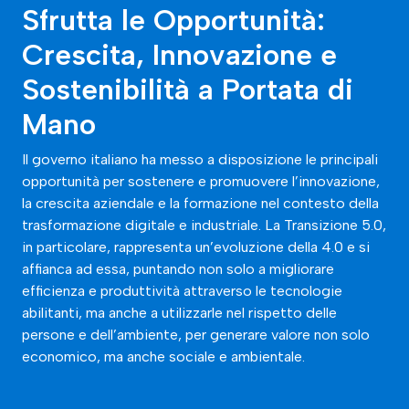
Sfrutta le Opportunità:
Crescita, Innovazione e
Sostenibilità a Portata di
Mano
Il governo italiano ha messo a disposizione le
principali
opportunità per sostenere e promuovere l’innovazione,
la crescita aziendale e la formazione nel contesto della
trasformazione digitale e industriale
. La Transizione 5.0,
in particolare, rappresenta un’evoluzione della 4.0
e si
affianca ad essa
,
puntando non solo a migliorare
efficienza e produttività attraverso le tecnologie
abilitanti, ma anche a utilizzarle
nel rispetto delle
persone e dell’ambiente
, per generare valore non solo
economico, ma anche sociale e ambientale.