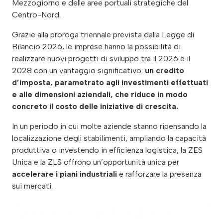
Mezzogiorno e delle aree portuali strategiche del
Centro-Nord.
Grazie alla proroga triennale prevista dalla Legge di
Bilancio 2026, le imprese hanno la possibilità di
realizzare nuovi progetti di sviluppo tra il 2026 e il
2028 con un vantaggio significativo:
un credito
d’imposta, parametrato agli investimenti effettuati
e alle dimensioni aziendali, che riduce in modo
concreto il costo delle iniziative di crescita.
In un periodo in cui molte aziende stanno ripensando la
localizzazione degli stabilimenti, ampliando la capacità
produttiva o investendo in efficienza logistica, la ZES
Unica e la ZLS offrono un’opportunità unica per
accelerare i piani industriali
e rafforzare la presenza
sui mercati.