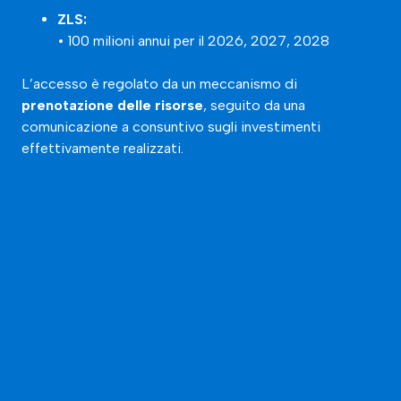
ZLS:
• 100 milioni annui per il 2026, 2027, 2028
L’accesso è regolato da un meccanismo di
prenotazione delle risorse
, seguito da una
comunicazione a consuntivo sugli investimenti
effettivamente realizzati.