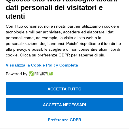
dati personali dei visitatori e
utenti
Con il tuo consenso, noi e i nostri partner utilizziamo i cookie e
tecnologie simili per archiviare, accedere ed elaborare i dati
personali come, ad esempio, la visita al sito web o la
personalizzazione degli annunci. Poiché rispettiamo il tuo diritto
alla privacy, è possibile scegliere di non consentire alcuni tipi di
cookie. Clicca su preferenze GDPR per saperne di più.
Visualizza la Cookie Policy Completa
Powered by
ACCETTA TUTTO
ACCETTA NECESSARI
Preferenze GDPR