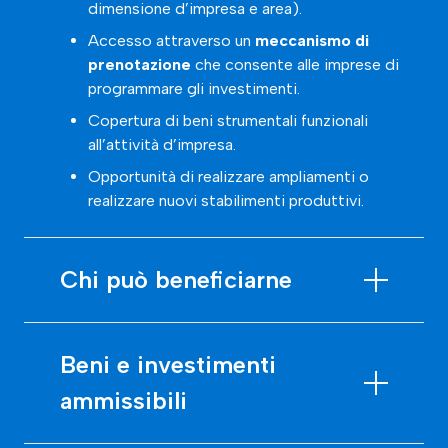
dimensione d’impresa e area).
Accesso attraverso un
meccanismo di
prenotazione
che consente alle imprese di
programmare gli investimenti.
Copertura di beni strumentali funzionali
all’attività d’impresa.
Opportunità di realizzare ampliamenti o
realizzare nuovi stabilimenti produttivi.
Chi può beneficiarne
Beni e investimenti
ammissibili