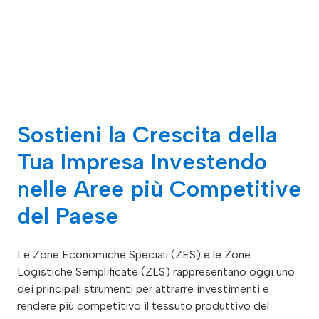
Sostieni la Crescita della
Tua Impresa Investendo
nelle Aree più Competitive
del Paese
Le Zone Economiche Speciali (ZES) e le Zone
Logistiche Semplificate (ZLS) rappresentano oggi uno
dei principali strumenti per attrarre investimenti e
rendere più competitivo il tessuto produttivo del