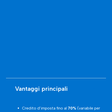
Vantaggi principali
Credito d’imposta fino al
70%
(variabile per