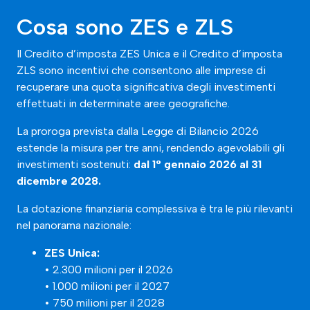
Cosa sono ZES e ZLS
Il Credito d’imposta ZES Unica e il Credito d’imposta
ZLS sono incentivi che consentono alle imprese di
recuperare una quota significativa degli investimenti
effettuati in determinate aree geografiche.
La proroga prevista dalla Legge di Bilancio 2026
estende la misura per tre anni, rendendo agevolabili gli
investimenti sostenuti:
dal 1° gennaio 2026 al 31
dicembre 2028.
La dotazione finanziaria complessiva è tra le più rilevanti
nel panorama nazionale:
ZES Unica:
• 2.300 milioni per il 2026
• 1.000 milioni per il 2027
• 750 milioni per il 2028