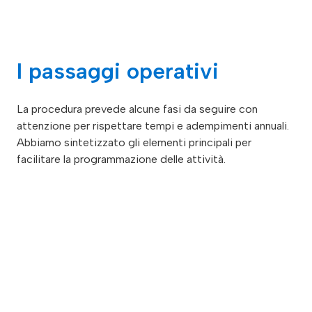
I passaggi operativi
La procedura prevede alcune fasi da seguire con
attenzione per rispettare tempi e adempimenti annuali.
Abbiamo sintetizzato gli elementi principali per
facilitare la programmazione delle attività.