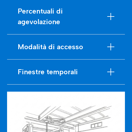
Percentuali di
agevolazione
Modalità di accesso
Finestre temporali