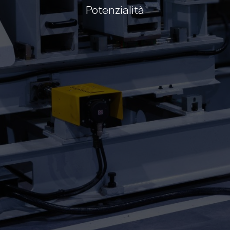
Potenzialità