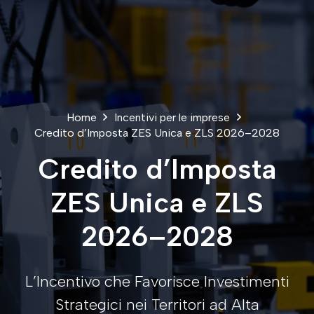
Home
Incentivi per le imprese
Credito d’Imposta ZES Unica e ZLS 2026–2028
Credito d’Imposta
ZES Unica e ZLS
2026–2028
L’Incentivo che Favorisce Investimenti
Strategici nei Territori ad Alta