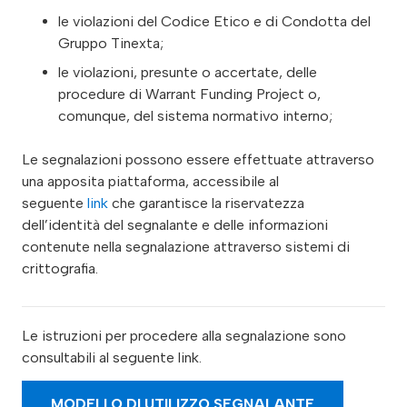
le violazioni del Codice Etico e di Condotta del
Gruppo Tinexta;
le violazioni, presunte o accertate, delle
procedure di Warrant Funding Project o,
comunque, del sistema normativo interno;
Le segnalazioni possono essere effettuate attraverso
una apposita piattaforma, accessibile al
seguente
link
che garantisce la riservatezza
dell’identità del segnalante e delle informazioni
contenute nella segnalazione attraverso sistemi di
crittografia.
Le istruzioni per procedere alla segnalazione sono
consultabili al seguente link.
MODELLO DI UTILIZZO SEGNALANTE