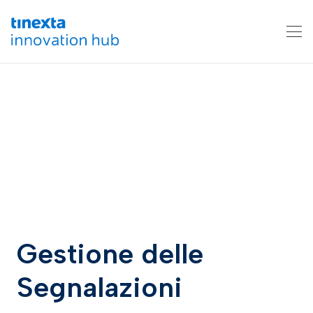
Gestione delle
Segnalazioni