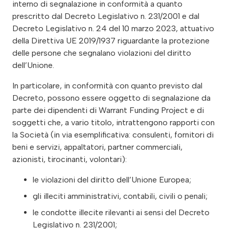
interno di segnalazione in conformità a quanto
prescritto dal Decreto Legislativo n. 231/2001 e dal
Decreto Legislativo n. 24 del 10 marzo 2023, attuativo
della Direttiva UE 2019/1937 riguardante la protezione
delle persone che segnalano violazioni del diritto
dell’Unione.
In particolare, in conformità con quanto previsto dal
Decreto, possono essere oggetto di segnalazione da
parte dei dipendenti di Warrant Funding Project e di
soggetti che, a vario titolo, intrattengono rapporti con
la Società (in via esemplificativa: consulenti, fornitori di
beni e servizi, appaltatori, partner commerciali,
azionisti, tirocinanti, volontari):
le violazioni del diritto dell’Unione Europea;
gli illeciti amministrativi, contabili, civili o penali;
le condotte illecite rilevanti ai sensi del Decreto
Legislativo n. 231/2001;