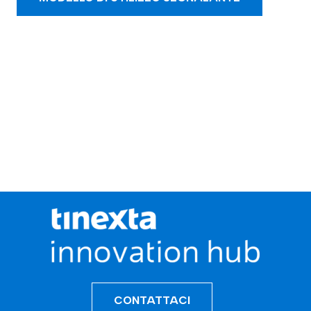
CONTATTACI