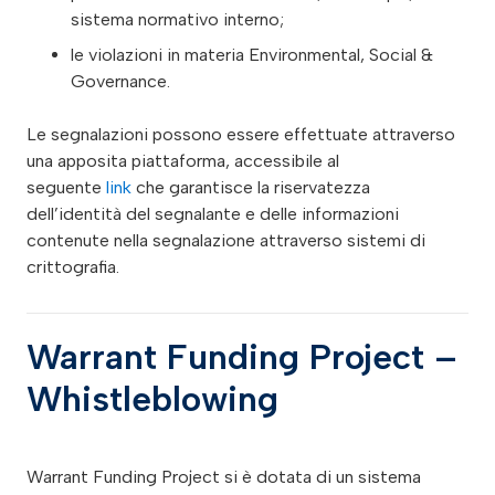
sistema normativo interno;
le violazioni in materia Environmental, Social &
Governance.
Le segnalazioni possono essere effettuate attraverso
una apposita piattaforma, accessibile al
seguente
link
che garantisce la riservatezza
dell’identità del segnalante e delle informazioni
contenute nella segnalazione attraverso sistemi di
crittografia.
Warrant Funding Project –
Whistleblowing
Warrant Funding Project si è dotata di un sistema