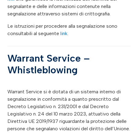
segnalante e delle informazioni contenute nella
segnalazione attraverso sistemi di crittografia.
Le istruzioni per procedere alla segnalazione sono
consultabili al seguente
link
.
Warrant Service –
Whistleblowing
Warrant Service si è dotata di un sistema interno di
segnalazione in conformità a quanto prescritto dal
Decreto Legislativo n. 231/2001 e dal Decreto
Legislativo n. 24 del 10 marzo 2023, attuativo della
Direttiva UE 2019/1937 riguardante la protezione delle
persone che segnalano violazioni del diritto dell’Unione.