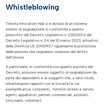
Whistleblowing
Tinexta Innovation Hub si è dotata di un sistema
interno di segnalazione in conformità a quanto
prescritto dal Decreto Legislativo n. 231/2001 e dal
Decreto Legislativo n. 24 del 10 marzo 2023, attuativo
della Direttiva UE 2019/1937 riguardante la protezione
delle persone che segnalano violazioni del diritto
dell’Unione.
In particolare, in conformità con quanto previsto dal
Decreto, possono essere oggetto di segnalazione da
parte dei dipendenti e di soggetti che, a vario titolo,
intrattengono rapporti con la Società (in via
esemplificativa: consulenti, fornitori di beni e servizi,
agenti, appaltatori, partner commerciali, azionisti,
tirocinanti, volontari):