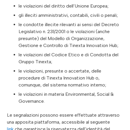
le violazioni del diritto dell’Unione Europea;
gli illeciti amministrativi, contabili, civili o penali;
le condotte illecite rilevanti ai sensi del Decreto
Legislativo n. 231/2001 o le violazioni (anche
presunte) del Modello di Organizzazione,
Gestione e Controllo di Tinexta Innovation Hub;
le violazioni del Codice Etico e di Condotta del
Gruppo Tinexta;
le violazioni, presunte o accertate, delle
procedure di Tinexta Innovation Hub o,
comunque, del sistema normativo interno;
le violazioni in materia Environmental, Social &
Governance.
Le segnalazioni possono essere effettuate attraverso
una apposita piattaforma, accessibile al seguente
link
che garantisce la riservatezza dell’identità del