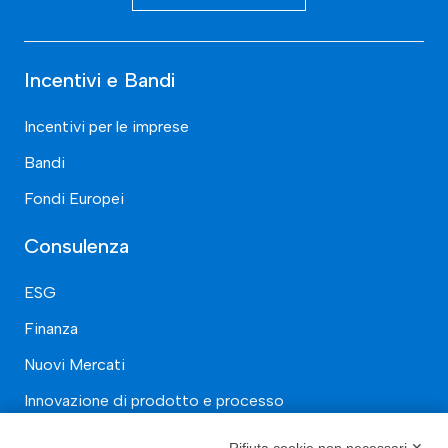
Incentivi e Bandi
Incentivi per le imprese
Bandi
Fondi Europei
Consulenza
ESG
Finanza
Nuovi Mercati
Innovazione di prodotto e processo
Digital Marketing