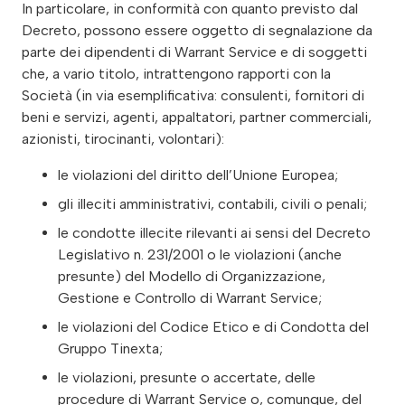
In particolare, in conformità con quanto previsto dal
Decreto, possono essere oggetto di segnalazione da
parte dei dipendenti di Warrant Service e di soggetti
che, a vario titolo, intrattengono rapporti con la
Società (in via esemplificativa: consulenti, fornitori di
beni e servizi, agenti, appaltatori, partner commerciali,
azionisti, tirocinanti, volontari):
le violazioni del diritto dell’Unione Europea;
gli illeciti amministrativi, contabili, civili o penali;
le condotte illecite rilevanti ai sensi del Decreto
Legislativo n. 231/2001 o le violazioni (anche
presunte) del Modello di Organizzazione,
Gestione e Controllo di Warrant Service;
le violazioni del Codice Etico e di Condotta del
Gruppo Tinexta;
le violazioni, presunte o accertate, delle
procedure di Warrant Service o, comunque, del