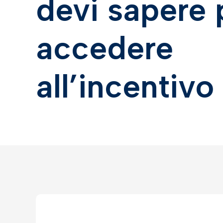
devi sapere 
accedere
all’incentivo