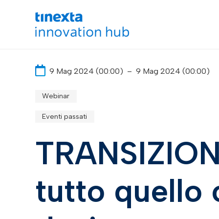
9 Mag 2024 (00:00)
–
9 Mag 2024 (00:00)
Webinar
Eventi passati
TRANSIZION
tutto quello