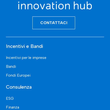
CONTATTACI
Incentivi e Bandi
Incentivi per le imprese
Bandi
Fondi Europei
Consulenza
ESG
Finanza