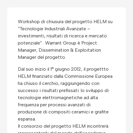
Workshop di chiusura del progetto HELM su
“Tecnologie Industriali Avanzate –
investimenti, risultati di ricerca e mercato
potenziale” . Warrant Group è Project
Manager, Dissemination & Exploitation
Manager del progetto.
Dal suo inizio il 1° giugno 2012, il progettto
HELM finanziato dalla Commissione Europea
ha chiuso il cerchio, raggiungendo con
successo i risultati prefissati: lo sviluppo di
tecnologie elettromagnetiche ad alta
frequenza per processi avanzati di
produzione di compositi ceramici e grafite
espansa.
Il consorzio del progetto HELM incontrerà