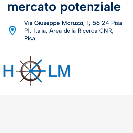
mercato potenziale
Via Giuseppe Moruzzi, 1, 56124 Pisa
PI, Italia, Area della Ricerca CNR,
Pisa