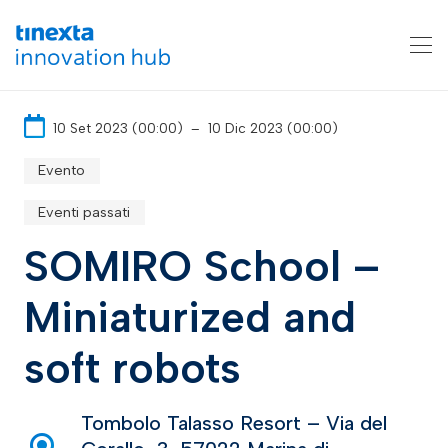
10 Set 2023 (00:00)
–
10 Dic 2023 (00:00)
Evento
Eventi passati
SOMIRO School –
Miniaturized and
soft robots
Tombolo Talasso Resort – Via del