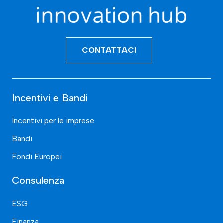
CONTATTACI
Incentivi e Bandi
Incentivi per le imprese
Bandi
Fondi Europei
Consulenza
ESG
Finanza