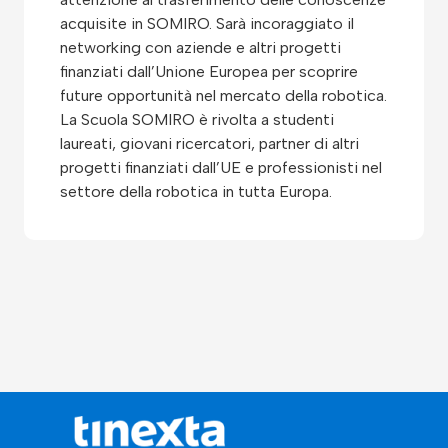
acquisite in SOMIRO. Sarà incoraggiato il
networking con aziende e altri progetti
finanziati dall’Unione Europea per scoprire
future opportunità nel mercato della robotica.
La Scuola SOMIRO è rivolta a studenti
laureati, giovani ricercatori, partner di altri
progetti finanziati dall’UE e professionisti nel
settore della robotica in tutta Europa.