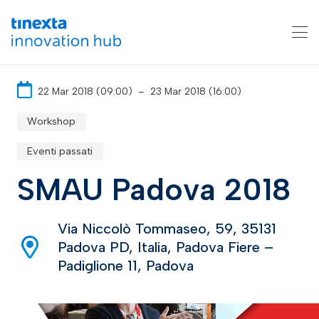
22 Mar 2018 (09:00)
–
23 Mar 2018 (16:00)
Workshop
Eventi passati
SMAU Padova 2018
Via Niccolò Tommaseo, 59, 35131
Padova PD, Italia, Padova Fiere –
Padiglione 11, Padova