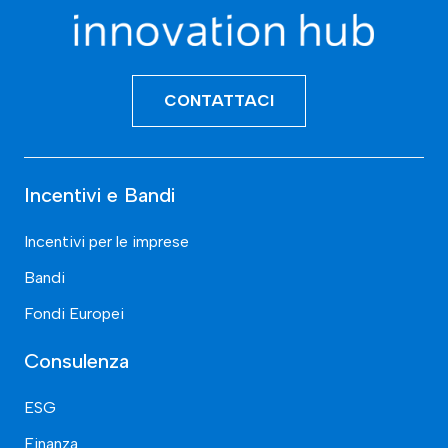
CONTATTACI
Incentivi e Bandi
Incentivi per le imprese
Bandi
Fondi Europei
Consulenza
ESG
Finanza