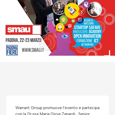
Warrant Group promuove l’evento e partecipa
con la Dr.ssa Maria Gioia Zanardi , Senior