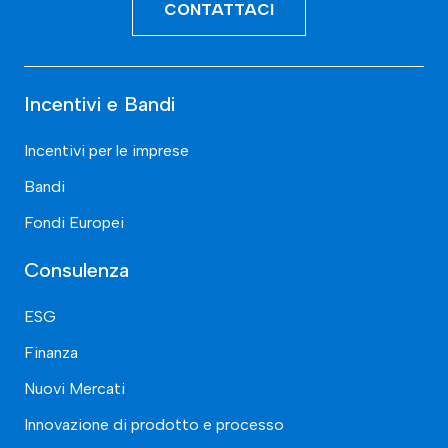
CONTATTACI
Incentivi e Bandi
Incentivi per le imprese
Bandi
Fondi Europei
Consulenza
ESG
Finanza
Nuovi Mercati
Innovazione di prodotto e processo