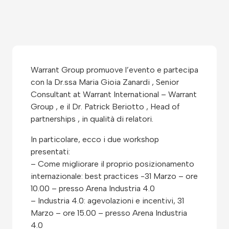
Warrant Group promuove l’evento e partecipa
con la Dr.ssa Maria Gioia Zanardi , Senior
Consultant at Warrant International – Warrant
Group , e il Dr. Patrick Beriotto , Head of
partnerships , in qualità di relatori.
In particolare, ecco i due workshop
presentati:
– Come migliorare il proprio posizionamento
internazionale: best practices -31 Marzo – ore
10.00 – presso Arena Industria 4.0
– Industria 4.0: agevolazioni e incentivi, 31
Marzo – ore 15.00 – presso Arena Industria
4.0