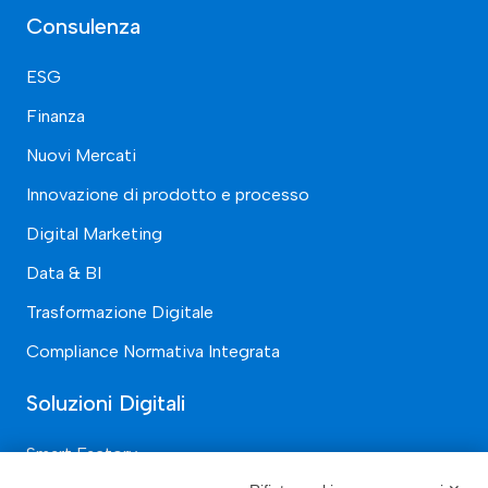
Consulenza
ESG
Finanza
Nuovi Mercati
Innovazione di prodotto e processo
Digital Marketing
Data & BI
Trasformazione Digitale
Compliance Normativa Integrata
Soluzioni Digitali
Smart Factory