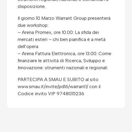
disposizione.
Il giorno 10 Marzo Warrant Group presenterà
due workshop:
– Arena Promex, ore 10.00: La sfida dei
mercati esteri – chi ben pianifica è a metà
dell’opera
– Arena Fattura Elettronica, ore 13.00: Come
finanziare le attività di Ricerca, Sviluppo e
Innovazione: strumenti nazionali e regionali
PARTECIPA A SMAU E SUBITO al sito
www.smau.it/invite/pd16/warrant1/ con il
Codice invito VIP 9748015236