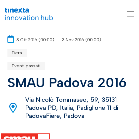
3 Ott 2016 (00:00)
–
3 Nov 2016 (00:00)
Fiera
Eventi passati
SMAU Padova 2016
Via Nicolò Tommaseo, 59, 35131
Padova PD, Italia, Padiglione 11 di
PadovaFiere, Padova