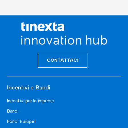
CONTATTACI
Incentivi e Bandi
Incentivi per le imprese
Bandi
Fondi Europei