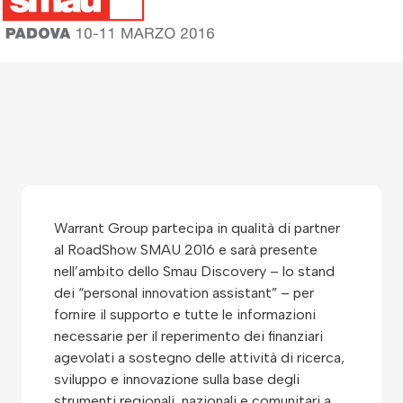
Warrant Group partecipa in qualità di partner
al RoadShow SMAU 2016 e sarà presente
nell’ambito dello Smau Discovery – lo stand
dei “personal innovation assistant” – per
fornire il supporto e tutte le informazioni
necessarie per il reperimento dei finanziari
agevolati a sostegno delle attività di ricerca,
sviluppo e innovazione sulla base degli
strumenti regionali, nazionali e comunitari a