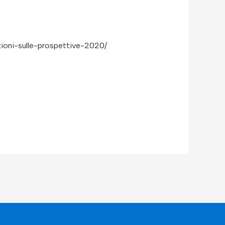
ioni-sulle-prospettive-2020/