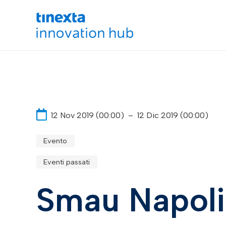
12 Nov 2019 (00:00)
–
12 Dic 2019 (00:00)
Evento
Eventi passati
Smau Napoli