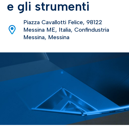
e gli strumenti
Piazza Cavallotti Felice, 98122
Messina ME, Italia, Confindustria
Messina, Messina