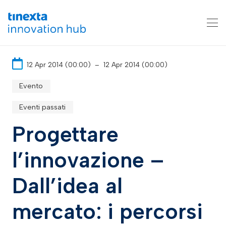
12 Apr 2014 (00:00)
–
12 Apr 2014 (00:00)
Evento
Eventi passati
Progettare
l’innovazione –
Dall’idea al
mercato: i percorsi