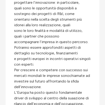
progettare l’innovazione: in particolare,
quali sono le opportunità disponibili a
sostegno dei progetti di R&I, come
orientarsi nella scelta degli strumenti più
idonei alla loro realizzazione, quali
sono le loro finalità e modalità di utilizzo,
quali i partner che possono
accompagnare l’impresa in questo percorso.
Potranno essere approfonditi aspetti di
dettaglio su tecnologie, finanziamenti
e progetti europei in incontri operativi singoli
con esperti.
Per crescere e competere con successo sui
mercati mondiali le imprese sonochiamate ad
investire sul futuro affrontando la sfida
dell’innovazione.
L’Europa ha posto questo fondamentale
driver di sviluppo al centro della suaazione di
rilancio dell’economia e dell’occupazione,