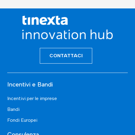
CONTATTACI
Incentivi e Bandi
Incentivi per le imprese
Bandi
Fondi Europei
Consulenza