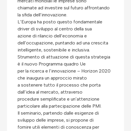
mercati mondiali le imprese sono
chiamate ad investire sul futuro affrontando
la sfida dell’innovazione.
L’Europa ha posto questo fondamentale
driver di sviluppo al centro della sua
azione di rilancio dell’economia e
dell’occupazione, puntando ad una crescita
intelligente, sostenibile e inclusiva.
Strumento di attuazione di questa strategia
è il nuovo Programma quadro Ue
per la ricerca e l’innovazione – Horizon 2020
che inaugura un approccio mirato
a sostenere tutto il processo che porta
dall’idea al mercato, attraverso
procedure semplificate e un’attenzione
particolare alla partecipazione delle PMI.
Il seminario, partendo dalle esigenze di
sviluppo delle imprese, si propone di
fornire utili elementi di conoscenza per