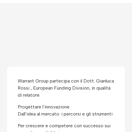
Warrant Group partecipa con il Dott. Gianluca
Rossi , European Funding Division, in qualità
di relatore.
Progettare l’innovazione
Dall’idea al mercato: i percorsi e gli strumenti
Per crescere e competere con successo sui