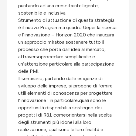
puntando ad una crescitaintelligente,
sostenibile e inclusiva.
Strumento di attuazione di questa strategia
è il nuovo Programma quadro Ueper la ricerca
e l’innovazione – Horizon 2020 che inaugura
un approccio miratoa sostenere tutto il
processo che porta dall’idea al mercato,
attraversoprocedure semplificate e
un’attenzione particolare alla partecipazione
delle PMI.
Il seminario, partendo dalle esigenze di
sviluppo delle imprese, si propone di fornire
utili elementi di conoscenza per progettare
l’innovazione : in particolare,quali sono le
opportunità disponibili a sostegno dei
progetti di R&I, comeorientarsi nella scelta
degli strumenti più idonei alla loro
realizzazione, qualisono le loro finalità e