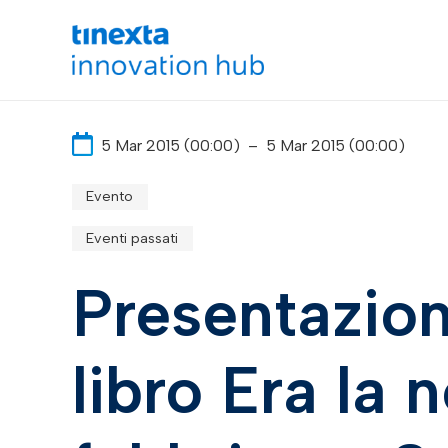
5 Mar 2015 (00:00)
–
5 Mar 2015 (00:00)
Evento
Eventi passati
Presentazion
libro Era la 