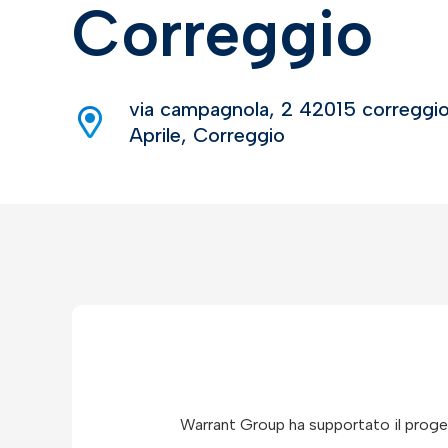
Correggio
via campagnola, 2 42015 correggio
Aprile, Correggio
Warrant Group ha supportato il proge