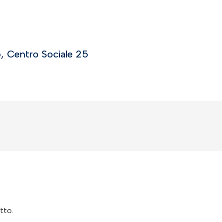
, Centro Sociale 25
tto.