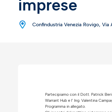
imprese
Confindustria Venezia Rovigo, Via 
Partecipiamo con il Dott. Patrick Beri
Warrant Hub e l’ Ing. Valentina Campag
Programma in allegato.