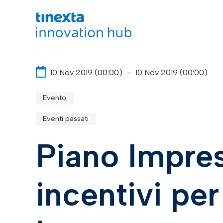
10 Nov 2019 (00:00)
–
10 Nov 2019 (00:00)
Evento
Eventi passati
Piano Impres
incentivi per