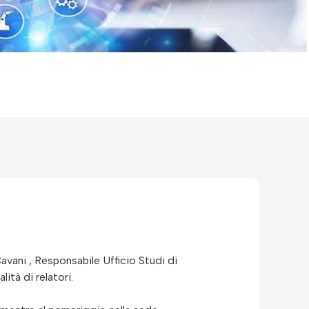
avani , Responsabile Ufficio Studi di
ità di relatori.