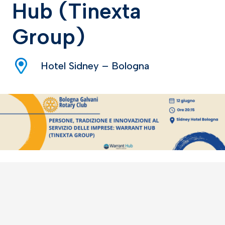
Hub (Tinexta
Group)
Hotel Sidney – Bologna