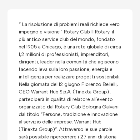
“ La risoluzione di problemi reali richiede vero
impegno e visione.” Rotary Club Il Rotary, il
più antico service club del mondo, fondato
nel 1905 a Chicago, è una rete globale di circa
1,2 milioni di professionisti, imprenditori,
dirigenti, leader nella comunità che agiscono
facendo leva sulla loro passione, energia e
intelligenza per realizzare progetti sostenibili.
Nella giornata del 12 giugno Fiorenzo Bellelli,
CEO Warrant Hub S.p.A. (Tinexta Group) ,
parteciperà in qualità di relatore all’evento
organizzato dal Rotary Club Bologna Galvani
dal titolo “Persone, tradizione e innovazione
al servizio delle imprese: Warrant Hub
(Tinexta Group)”. Attraverso le sue parole
sarà possibile ripercorrere i 27 anni di storia