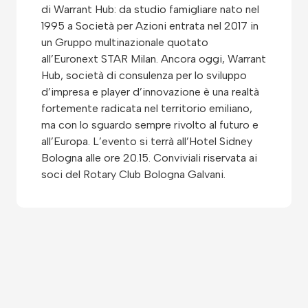
di Warrant Hub: da studio famigliare nato nel
1995 a Società per Azioni entrata nel 2017 in
un Gruppo multinazionale quotato
all’Euronext STAR Milan. Ancora oggi, Warrant
Hub, società di consulenza per lo sviluppo
d’impresa e player d’innovazione è una realtà
fortemente radicata nel territorio emiliano,
ma con lo sguardo sempre rivolto al futuro e
all’Europa. L’evento si terrà all’Hotel Sidney
Bologna alle ore 20.15. Conviviali riservata ai
soci del Rotary Club Bologna Galvani.