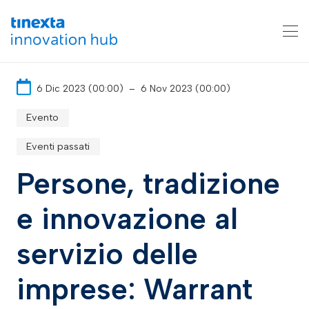
6 Dic 2023 (00:00)
–
6 Nov 2023 (00:00)
Evento
Eventi passati
Persone, tradizione
e innovazione al
servizio delle
imprese: Warrant