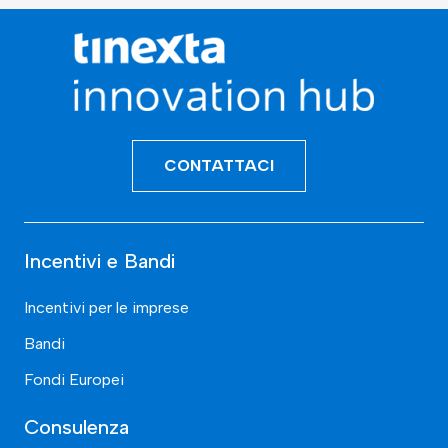
CONTATTACI
Incentivi e Bandi
Incentivi per le imprese
Bandi
Fondi Europei
Consulenza