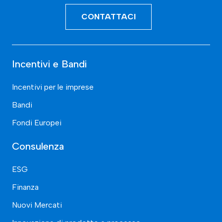
CONTATTACI
Incentivi e Bandi
Incentivi per le imprese
Bandi
Fondi Europei
Consulenza
ESG
Finanza
Nuovi Mercati