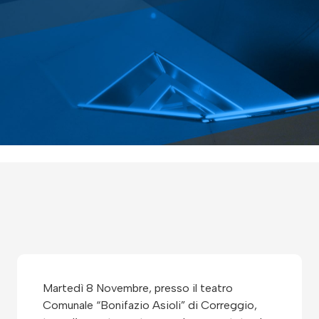
Martedì 8 Novembre, presso il teatro
Comunale “Bonifazio Asioli” di Correggio,