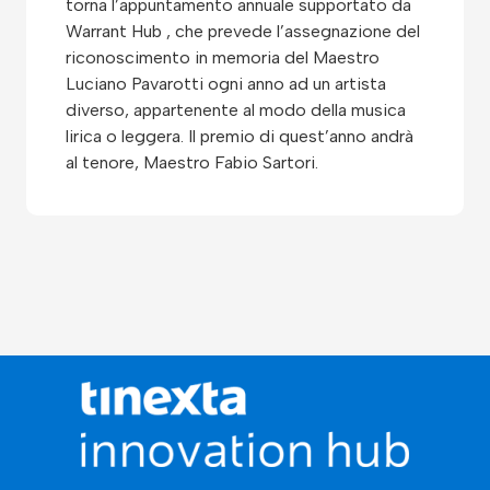
torna l’appuntamento annuale supportato da
Warrant Hub , che prevede l’assegnazione del
riconoscimento in memoria del Maestro
Luciano Pavarotti ogni anno ad un artista
diverso, appartenente al modo della musica
lirica o leggera. Il premio di quest’anno andrà
al tenore, Maestro Fabio Sartori.