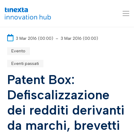
3 Mar 2016 (00:00)
–
3 Mar 2016 (00:00)
Evento
Eventi passati
Patent Box:
Defiscalizzazione
dei redditi derivanti
da marchi, brevetti