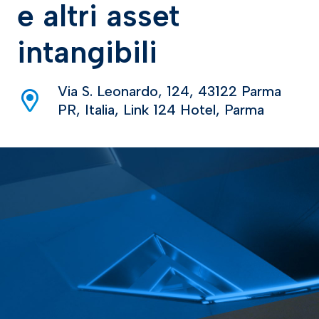
e altri asset
intangibili
Via S. Leonardo, 124, 43122 Parma
PR, Italia, Link 124 Hotel, Parma