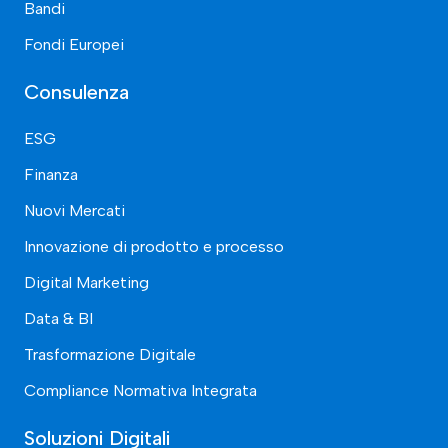
Bandi
Fondi Europei
Consulenza
ESG
Finanza
Nuovi Mercati
Innovazione di prodotto e processo
Digital Marketing
Data & BI
Trasformazione Digitale
Compliance Normativa Integrata
Soluzioni Digitali