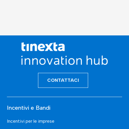
CONTATTACI
Incentivi e Bandi
Incentivi per le imprese