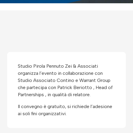
Studio Pirola Pennuto Zei & Associati
organizza l’evento in collaborazione con
Studio Associato Contino e Warrant Group
che partecipa con Patrick Beriotto , Head of
Partnerships , in qualità di relatore.
Il convegno è gratuito, si richiede l’adesione
ai soli fini organizzativi.