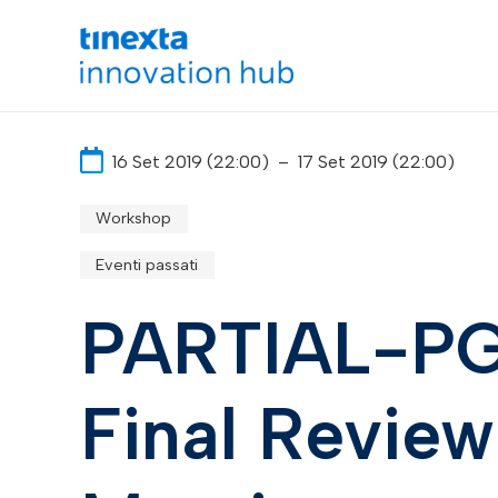
16 Set 2019 (22:00)
–
17 Set 2019 (22:00)
Workshop
Eventi passati
PARTIAL-P
Final Review