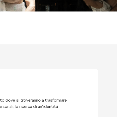
ento dove si troveranno a trasformare
sonali, la ricerca di un’identità