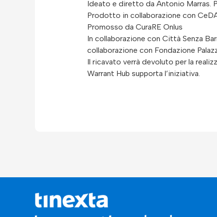
Ideato e diretto da Antonio Marras. P
Prodotto in collaborazione con CeDAC
Promosso da CuraRE Onlus
In collaborazione con Città Senza Barr
collaborazione con Fondazione Palaz
Il ricavato verrà devoluto per la rea
Warrant Hub supporta l’iniziativa.