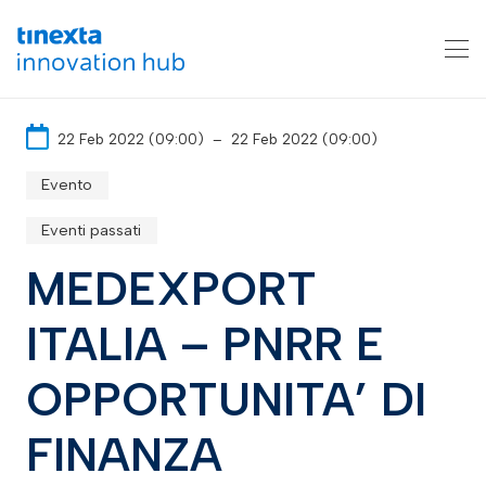
22 Feb 2022 (09:00)
–
22 Feb 2022 (09:00)
Evento
Eventi passati
MEDEXPORT
ITALIA – PNRR E
OPPORTUNITA’ DI
FINANZA