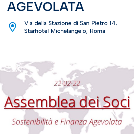
AGEVOLATA
Via della Stazione di San Pietro 14,
Starhotel Michelangelo, Roma