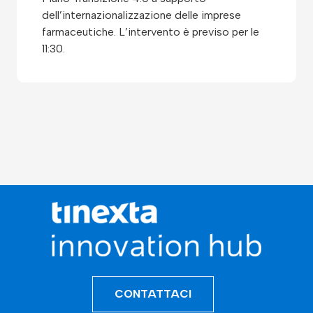
dell’internazionalizzazione delle imprese
farmaceutiche. L’intervento è previso per le
11:30.
CONTATTACI