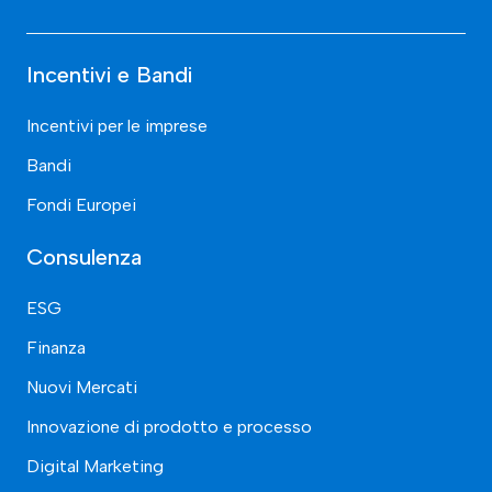
Incentivi e Bandi
Incentivi per le imprese
Bandi
Fondi Europei
Consulenza
ESG
Finanza
Nuovi Mercati
Innovazione di prodotto e processo
Digital Marketing