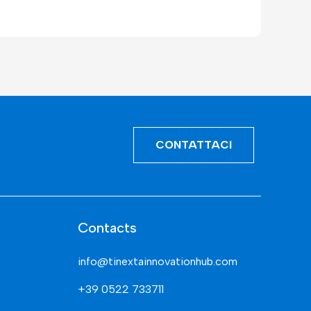
CONTATTACI
Contacts
info@tinextainnovationhub.com
+39 0522 733711