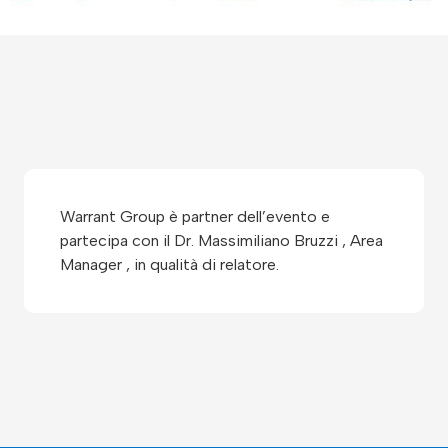
Warrant Group è partner dell’evento e
partecipa con il Dr. Massimiliano Bruzzi , Area
Manager , in qualità di relatore.