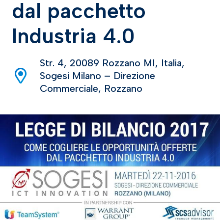
dal pacchetto
Industria 4.0
Str. 4, 20089 Rozzano MI, Italia,
Sogesi Milano – Direzione
Commerciale, Rozzano