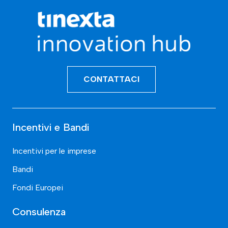
CONTATTACI
Incentivi e Bandi
Incentivi per le imprese
Bandi
Fondi Europei
Consulenza