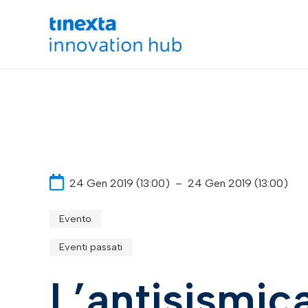
24 Gen 2019 (13:00)
–
24 Gen 2019 (13:00)
Evento
Eventi passati
L’antisismic