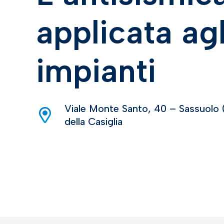
applicata agl
impianti
Viale Monte Santo, 40 – Sassuolo 
della Casiglia