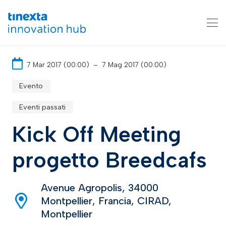
7 Mar 2017 (00:00)
–
7 Mag 2017 (00:00)
Evento
Eventi passati
Kick Off Meeting
progetto Breedcafs
Avenue Agropolis, 34000
Montpellier, Francia, CIRAD,
Montpellier