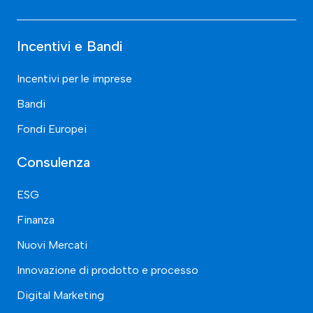
Incentivi e Bandi
Incentivi per le imprese
Bandi
Fondi Europei
Consulenza
ESG
Finanza
Nuovi Mercati
Innovazione di prodotto e processo
Digital Marketing