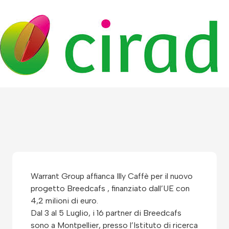
Warrant Group affianca Illy Caffè per il nuovo
progetto Breedcafs , finanziato dall’UE con
4,2 milioni di euro.
Dal 3 al 5 Luglio, i 16 partner di Breedcafs
sono a Montpellier, presso l’Istituto di ricerca