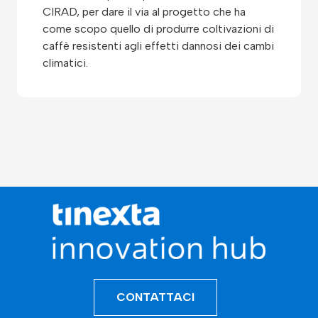
CIRAD, per dare il via al progetto che ha
come scopo quello di produrre coltivazioni di
caffè resistenti agli effetti dannosi dei cambi
climatici.
CONTATTACI