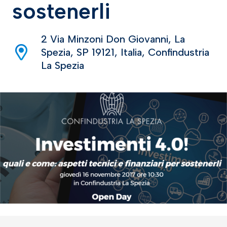
sostenerli
2 Via Minzoni Don Giovanni, La
Spezia, SP 19121, Italia, Confindustria
La Spezia