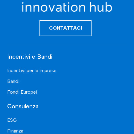
CONTATTACI
Incentivi e Bandi
Incentivi per le imprese
Bandi
Fondi Europei
Consulenza
ESG
Finanza