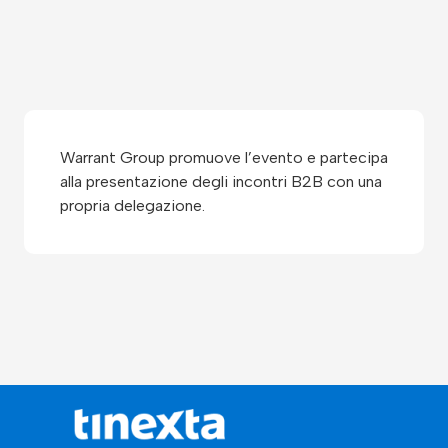
Warrant Group promuove l’evento e partecipa
alla presentazione degli incontri B2B con una
propria delegazione.