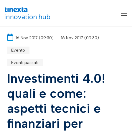
16 Nov 2017 (09:30)
–
16 Nov 2017 (09:30)
Evento
Eventi passati
Investimenti 4.0!
quali e come:
aspetti tecnici e
finanziari per