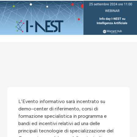
L’Evento informativo sarà incentrato su
demo-center di riferimento, corsi di
formazione specialistica in programma e
bandi ed incentivi relativi ad una delle
principali tecnologie di specializzazione del