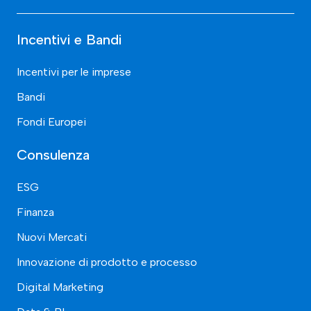
Incentivi e Bandi
Incentivi per le imprese
Bandi
Fondi Europei
Consulenza
ESG
Finanza
Nuovi Mercati
Innovazione di prodotto e processo
Digital Marketing