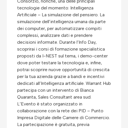
Consorzio, nonché, una delle principali
tecnologie del momento: Intelligenza
Artificiale – La simulazione del pensiero. La
simulazione dell’intelligenza umana da parte
dei computer, per automatizzare compiti
complessi, analizzare dati e prendere
decisioni informate. Durante l’Info Day,
scoprirai i corsi di formazione specialistica
proposti da I-NEST sul tema, i demo-center
dove poter testare la tecnologia e, infine,
potrai scoprire nuove opportunità di crescita
per la tua azienda grazie a bandi e incentivi
dedicati all’Intelligenza artificiale. Warrant Hub
partecipa con un intervento di Bianca
Quaranta, Sales Consultant area sud.
L’Evento è stato organizzato in
collaborazione con la rete dei PID – Punto
Impresa Digitale delle Camere di Commercio.
La partecipazione è gratuita, previa