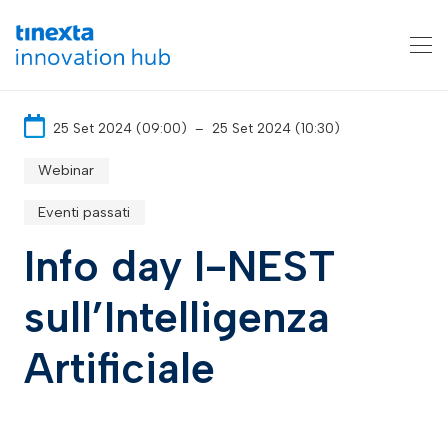
25 Set 2024 (09:00)
–
25 Set 2024 (10:30)
Webinar
Eventi passati
Info day I-NEST
sull’Intelligenza
Artificiale