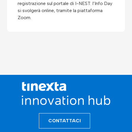
registrazione sul portale di I-NEST: l’Info Day
si svolgerà online, tramite la piattaforma
Zoom.
CONTATTACI