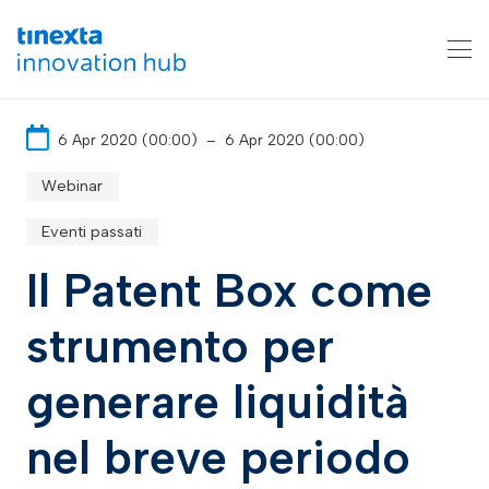
6 Apr 2020 (00:00)
–
6 Apr 2020 (00:00)
Webinar
Eventi passati
Il Patent Box come
strumento per
generare liquidità
nel breve periodo