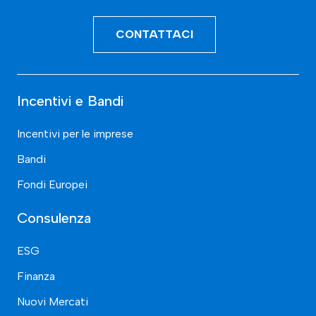
CONTATTACI
Incentivi e Bandi
Incentivi per le imprese
Bandi
Fondi Europei
Consulenza
ESG
Finanza
Nuovi Mercati