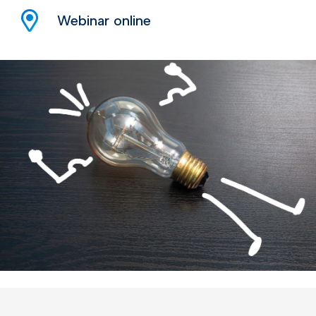
Webinar online