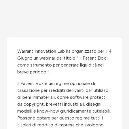
Warrant Innovation Lab ha organizzato per il 4
Giugno un webinar dal titolo ” Il Patent Box
come strumento per generare liquidità nel
breve periodo “.
Il Patent Box è un regime opzionale di
tassazione per i redditi derivanti dall’utilizzo
di beni immateriali, come software protetti
da copyright, brevetti industriali, disegni,
modelli e know-how giuridicamente tutelabili.
Possono optare per questo regime tutti i
titolari di reddito d’impresa che svolgono