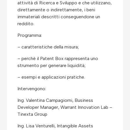
attività di Ricerca e Sviluppo e che utilizzano,
direttamente o indirettamente, i beni
immateriali descritti conseguendone un
reddito.
Programma:
– caratteristiche della misura;
– perchè il Patent Box rappresenta uno
strumento per generare liquidità;
– esempi e applicazioni pratiche.
Intervengono:
Ing. Valentina Campagiorni, Business
Developer Manager, Warrant Innovation Lab –
Tinexta Group
Ing. Lisa Venturelli, Intangible Assets