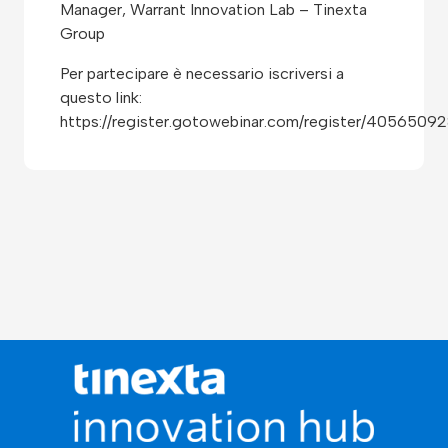
Manager, Warrant Innovation Lab – Tinexta
Group
Per partecipare è necessario iscriversi a
questo link:
https://register.gotowebinar.com/register/40565