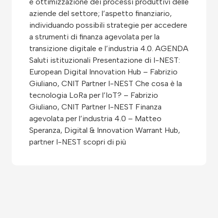
e ottimizzazione dei processi produttivi delle
aziende del settore; l’aspetto finanziario,
individuando possibili strategie per accedere
a strumenti di finanza agevolata per la
transizione digitale e l’industria 4.0. AGENDA
Saluti istituzionali Presentazione di I-NEST:
European Digital Innovation Hub – Fabrizio
Giuliano, CNIT Partner I-NEST Che cosa è la
tecnologia LoRa per l’IoT? – Fabrizio
Giuliano, CNIT Partner I-NEST Finanza
agevolata per l’industria 4.0 – Matteo
Speranza, Digital & Innovation Warrant Hub,
partner I-NEST scopri di più