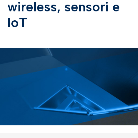
wireless, sensori e
IoT