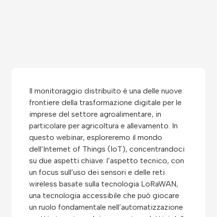
Il monitoraggio distribuito è una delle nuove
frontiere della trasformazione digitale per le
imprese del settore agroalimentare, in
particolare per agricoltura e allevamento. In
questo webinar, esploreremo il mondo
dell’Internet of Things (IoT), concentrandoci
su due aspetti chiave: l’aspetto tecnico, con
un focus sull’uso dei sensori e delle reti
wireless basate sulla tecnologia LoRaWAN,
una tecnologia accessibile che può giocare
un ruolo fondamentale nell’automatizzazione