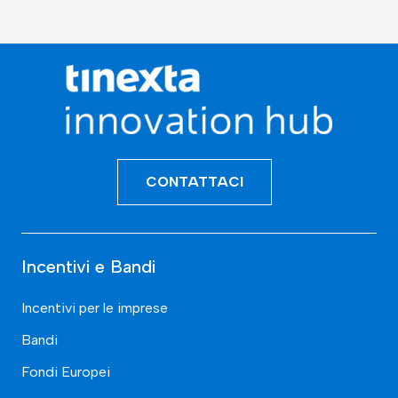
CONTATTACI
Incentivi e Bandi
Incentivi per le imprese
Bandi
Fondi Europei