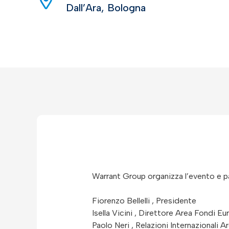
Dall’Ara, Bologna
Warrant Group organizza l’evento e p
Fiorenzo Bellelli , Presidente
Isella Vicini , Direttore Area Fondi Eu
Paolo Neri , Relazioni Internazionali 