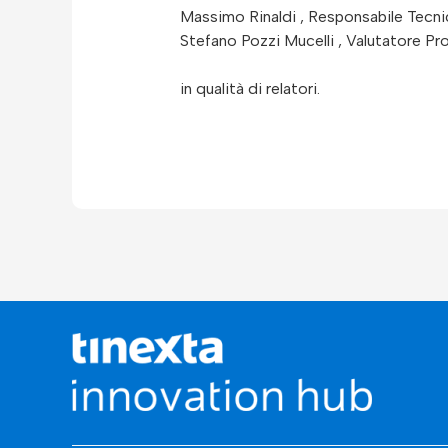
Massimo Rinaldi , Responsabile Tecn
Stefano Pozzi Mucelli , Valutatore P
in qualità di relatori.